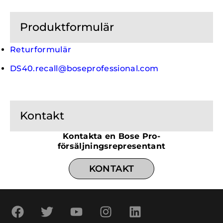
Produktformulär
Returformulär
DS40.recall@boseprofessional.com
Kontakt
Kontakta en Bose Pro-
försäljningsrepresentant
KONTAKT