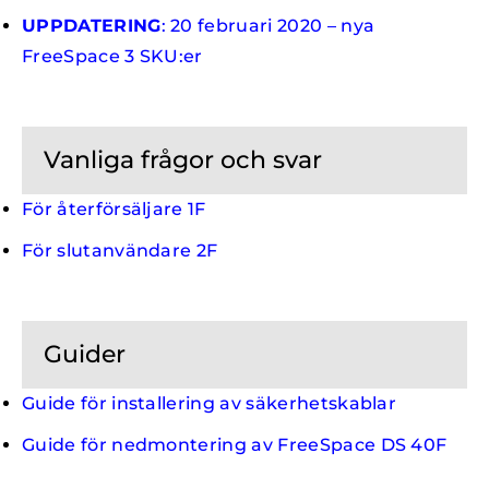
UPPDATERING
: 20 februari 2020 – nya
FreeSpace 3 SKU:er
Vanliga frågor och svar
För återförsäljare 1F
För slutanvändare 2F
Guider
Guide för installering av säkerhetskablar
Guide för nedmontering av FreeSpace DS 40F