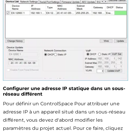
Configurer une adresse IP statique dans un sous-
réseau différent
Pour définir un ControlSpace Pour attribuer une
adresse IP à un appareil situé dans un sous-réseau
différent, vous devez d'abord modifier les
paramètres du projet actuel. Pour ce faire, cliquez