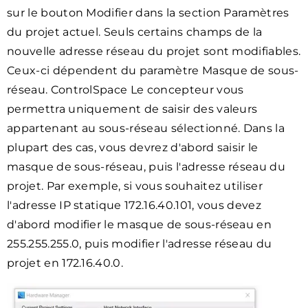
sur le bouton Modifier dans la section Paramètres
du projet actuel. Seuls certains champs de la
nouvelle adresse réseau du projet sont modifiables.
Ceux-ci dépendent du paramètre Masque de sous-
réseau. ControlSpace Le concepteur vous
permettra uniquement de saisir des valeurs
appartenant au sous-réseau sélectionné. Dans la
plupart des cas, vous devrez d'abord saisir le
masque de sous-réseau, puis l'adresse réseau du
projet. Par exemple, si vous souhaitez utiliser
l'adresse IP statique 172.16.40.101, vous devez
d'abord modifier le masque de sous-réseau en
255.255.255.0, puis modifier l'adresse réseau du
projet en 172.16.40.0.