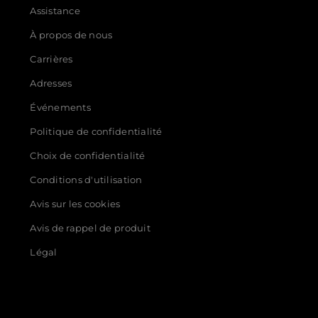
Assistance
À propos de nous
Carrières
Adresses
Événements
Politique de confidentialité
Choix de confidentialité
Conditions d'utilisation
Avis sur les cookies
Avis de rappel de produit
Légal