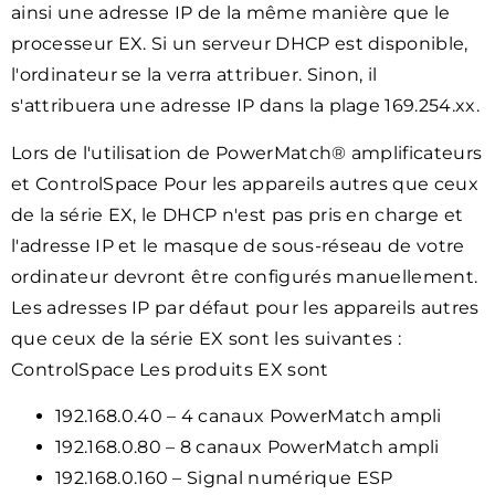
ainsi une adresse IP de la même manière que le
processeur EX. Si un serveur DHCP est disponible,
l'ordinateur se la verra attribuer. Sinon, il
s'attribuera une adresse IP dans la plage 169.254.xx.
Lors de l'utilisation de PowerMatch® amplificateurs
et ControlSpace Pour les appareils autres que ceux
de la série EX, le DHCP n'est pas pris en charge et
l'adresse IP et le masque de sous-réseau de votre
ordinateur devront être configurés manuellement.
Les adresses IP par défaut pour les appareils autres
que ceux de la série EX sont les suivantes :
ControlSpace Les produits EX sont
192.168.0.40 – 4 canaux PowerMatch ampli
192.168.0.80 – 8 canaux PowerMatch ampli
192.168.0.160 – Signal numérique ESP