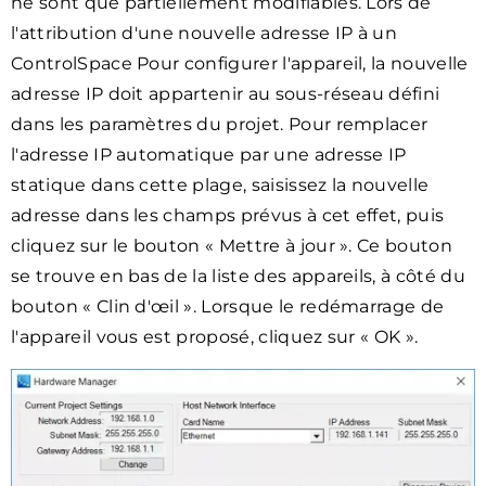
ne sont que partiellement modifiables. Lors de
l'attribution d'une nouvelle adresse IP à un
ControlSpace Pour configurer l'appareil, la nouvelle
adresse IP doit appartenir au sous-réseau défini
dans les paramètres du projet. Pour remplacer
l'adresse IP automatique par une adresse IP
statique dans cette plage, saisissez la nouvelle
adresse dans les champs prévus à cet effet, puis
cliquez sur le bouton « Mettre à jour ». Ce bouton
se trouve en bas de la liste des appareils, à côté du
bouton « Clin d'œil ». Lorsque le redémarrage de
l'appareil vous est proposé, cliquez sur « OK ».