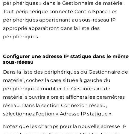
périphériques » dans le Gestionnaire de matériel.
Tout périphérique connecté ControlSpace Les
périphériques appartenant au sous-réseau IP
approprié apparaîtront dans la liste des
périphériques.
Configurer une adresse IP statique dans le même
sous-réseau
Dans la liste des périphériques du Gestionnaire de
matériel, cochez la case située à gauche du
périphérique à modifier. Le Gestionnaire de
matériel s'ouvrira alors et affichera les paramètres
réseau. Dans la section Connexion réseau,
sélectionnez l'option « Adresse IP statique ».
Notez que les champs pour la nouvelle adresse IP