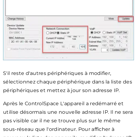
S'il reste d'autres périphériques à modifier,
sélectionnez chaque périphérique dans la liste des
périphériques et mettez à jour son adresse IP.
Après le ControlSpace L'appareil a redémarré et
utilise désormais une nouvelle adresse IP. Il ne sera
pas visible car il ne se trouve plus sur le même
sous-réseau que l'ordinateur. Pour afficher à