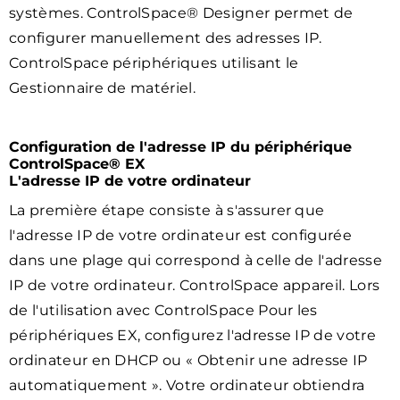
systèmes. ControlSpace® Designer permet de
configurer manuellement des adresses IP.
ControlSpace périphériques utilisant le
Gestionnaire de matériel.
Configuration de l'adresse IP du périphérique
ControlSpace® EX
L'adresse IP de votre ordinateur
La première étape consiste à s'assurer que
l'adresse IP de votre ordinateur est configurée
dans une plage qui correspond à celle de l'adresse
IP de votre ordinateur. ControlSpace appareil. Lors
de l'utilisation avec ControlSpace Pour les
périphériques EX, configurez l'adresse IP de votre
ordinateur en DHCP ou « Obtenir une adresse IP
automatiquement ». Votre ordinateur obtiendra