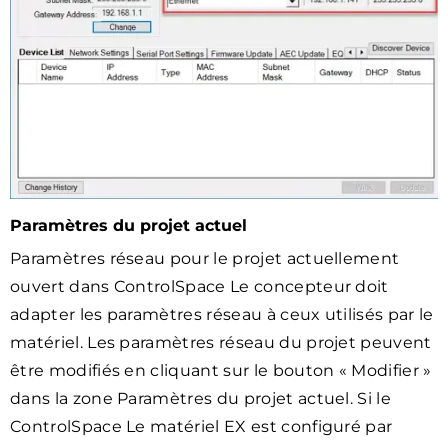
Paramètres du projet actuel
Paramètres réseau pour le projet actuellement
ouvert dans ControlSpace Le concepteur doit
adapter les paramètres réseau à ceux utilisés par le
matériel. Les paramètres réseau du projet peuvent
être modifiés en cliquant sur le bouton « Modifier »
dans la zone Paramètres du projet actuel. Si le
ControlSpace Le matériel EX est configuré par