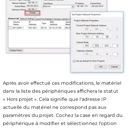
Après avoir effectué ces modifications, le matériel
dans la liste des périphériques affichera le statut
« Hors projet ». Cela signifie que l'adresse IP
actuelle du matériel ne correspond pas aux
paramètres du projet. Cochez la case en regard du
périphérique à modifier et sélectionnez l'option