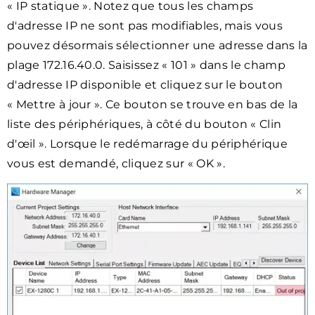
« IP statique ». Notez que tous les champs
d'adresse IP ne sont pas modifiables, mais vous
pouvez désormais sélectionner une adresse dans la
plage 172.16.40.0. Saisissez « 101 » dans le champ
d'adresse IP disponible et cliquez sur le bouton
« Mettre à jour ». Ce bouton se trouve en bas de la
liste des périphériques, à côté du bouton « Clin
d'œil ». Lorsque le redémarrage du périphérique
vous est demandé, cliquez sur « OK ».