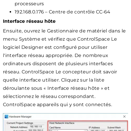
processeurs
192.168.0.176 – Centre de contrôle CC-64
Interface réseau hôte
Ensuite, ouvrez le Gestionnaire de matériel dans le
menu Système et vérifiez que ControlSpace Le
logiciel Designer est configuré pour utiliser
l'interface réseau appropriée. De nombreux
ordinateurs disposent de plusieurs interfaces
réseau. ControlSpace Le concepteur doit savoir
quelle interface utiliser. Cliquez sur la liste
déroulante sous « Interface réseau hôte » et
sélectionnez le réseau correspondant.
ControlSpace appareils qui y sont connectés.