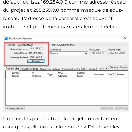
défaut : utilisez 169.254.0.0 comme adresse réseau
du projet et 255.255.0.0 comme masque de sous-
réseau. L’adresse de la passerelle est souvent
inutilisée et peut conserver sa valeur par défaut.
Une fois les paramètres du projet correctement
configurés, cliquez sur le bouton « Découvrir les