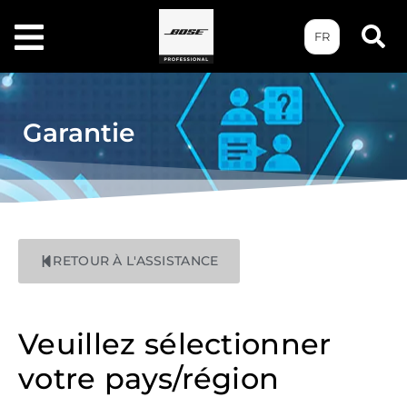
FR
Garantie
RETOUR À L'ASSISTANCE
Veuillez sélectionner
votre pays/région