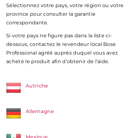
Sélectionnez votre pays, votre région ou votre
province pour consulter la garantie
correspondante.
Si votre pays ne figure pas dans la liste ci-
dessous, contactez le revendeur local Bose
Professional agréé auprès duquel vous avez
acheté le produit afin d’obtenir de l’aide.
Autriche
Allemagne
Mexique