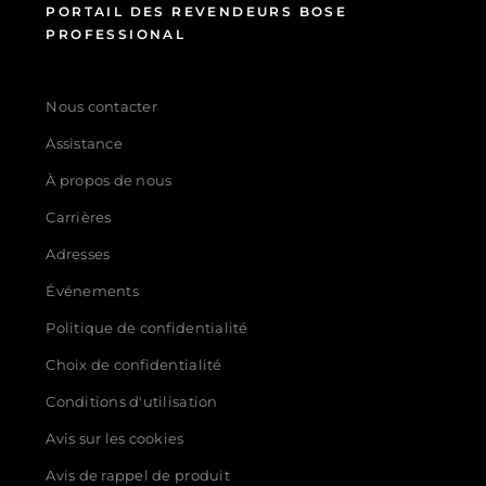
PORTAIL DES REVENDEURS BOSE
PROFESSIONAL
Nous contacter
Assistance
À propos de nous
Carrières
Adresses
Événements
Politique de confidentialité
Choix de confidentialité
Conditions d'utilisation
Avis sur les cookies
Avis de rappel de produit