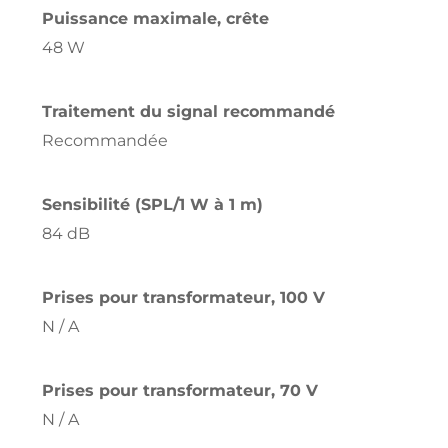
Puissance maximale, crête
48 W
Traitement du signal recommandé
Recommandée
Sensibilité (SPL/1 W à 1 m)
84 dB
Prises pour transformateur, 100 V
N / A
Prises pour transformateur, 70 V
N / A