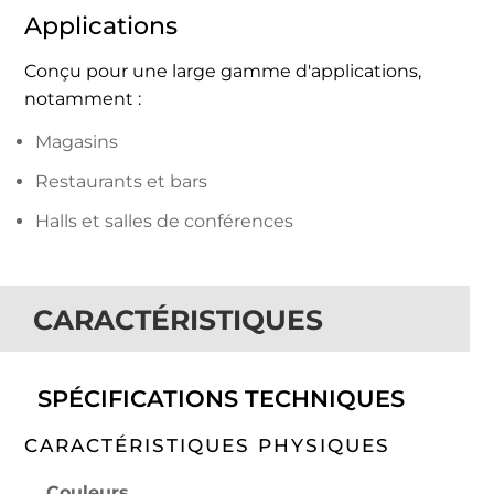
Applications
Conçu pour une large gamme d'applications,
notamment :
Magasins
Restaurants et bars
Halls et salles de conférences
CARACTÉRISTIQUES
SPÉCIFICATIONS TECHNIQUES
CARACTÉRISTIQUES PHYSIQUES
Couleurs