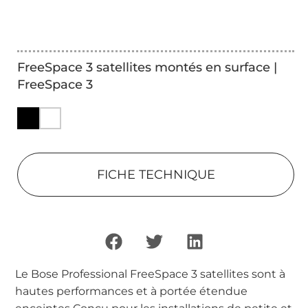
FreeSpace 3 satellites montés en surface |
FreeSpace 3
FICHE TECHNIQUE
Le Bose Professional FreeSpace 3 satellites sont à
hautes performances et à portée étendue