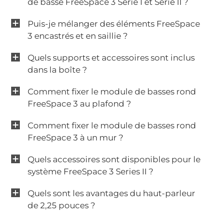
de basse FreeSpace 3 Série I et Série II ?
Puis-je mélanger des éléments FreeSpace
3 encastrés et en saillie ?
Quels supports et accessoires sont inclus
dans la boîte ?
Comment fixer le module de basses rond
FreeSpace 3 au plafond ?
Comment fixer le module de basses rond
FreeSpace 3 à un mur ?
Quels accessoires sont disponibles pour le
système FreeSpace 3 Series II ?
Quels sont les avantages du haut-parleur
de 2,25 pouces ?