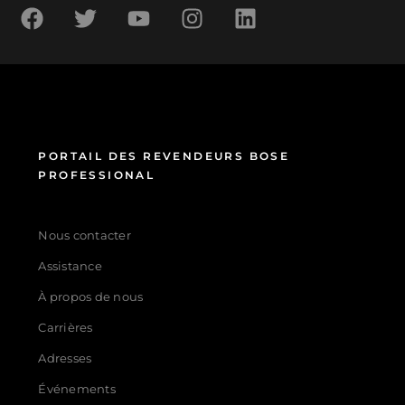
PORTAIL DES REVENDEURS BOSE
PROFESSIONAL
Nous contacter
Assistance
À propos de nous
Carrières
Adresses
Événements