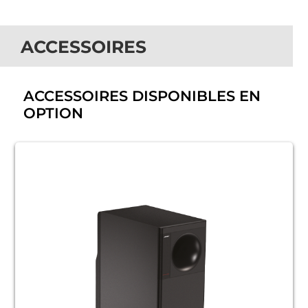
ACCESSOIRES
ACCESSOIRES DISPONIBLES EN
OPTION