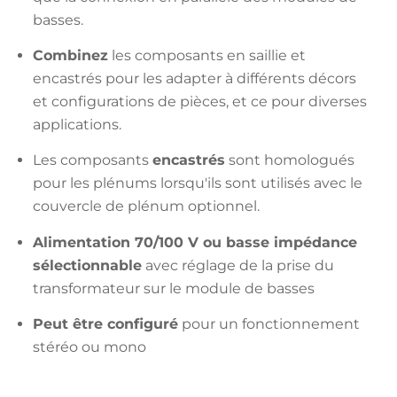
basses.
Combinez
les composants en saillie et
encastrés pour les adapter à différents décors
et configurations de pièces, et ce pour diverses
applications.
Les composants
encastrés
sont homologués
pour les plénums lorsqu'ils sont utilisés avec le
couvercle de plénum optionnel.
Alimentation 70/100 V ou basse impédance
sélectionnable
avec réglage de la prise du
transformateur sur le module de basses
Peut être configuré
pour un fonctionnement
stéréo ou mono