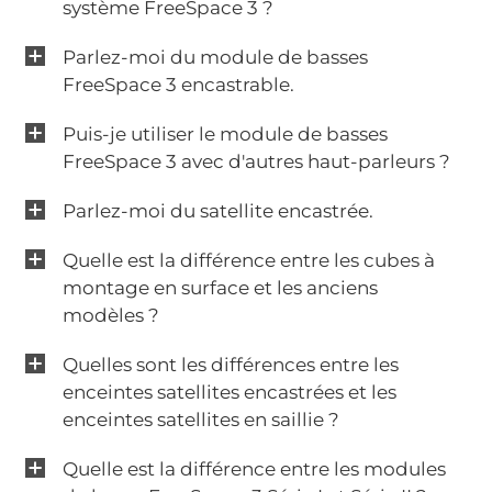
système FreeSpace 3 ?
Parlez-moi du module de basses
FreeSpace 3 encastrable.
Puis-je utiliser le module de basses
FreeSpace 3 avec d'autres haut-parleurs ?
Parlez-moi du satellite encastrée.
Quelle est la différence entre les cubes à
montage en surface et les anciens
modèles ?
Quelles sont les différences entre les
enceintes satellites encastrées et les
enceintes satellites en saillie ?
Quelle est la différence entre les modules