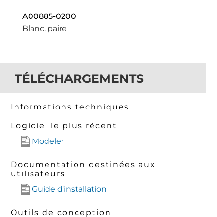
A00885-0200
Blanc, paire
TÉLÉCHARGEMENTS
Informations techniques
Logiciel le plus récent
Modeler
Documentation destinées aux
utilisateurs
Guide d'installation
Outils de conception