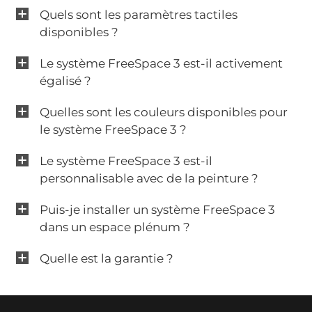
Quels sont les paramètres tactiles
disponibles ?
Le système FreeSpace 3 est-il activement
égalisé ?
Quelles sont les couleurs disponibles pour
le système FreeSpace 3 ?
Le système FreeSpace 3 est-il
personnalisable avec de la peinture ?
Puis-je installer un système FreeSpace 3
dans un espace plénum ?
Quelle est la garantie ?