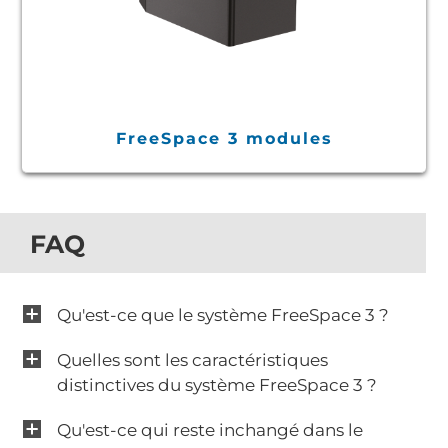
FreeSpace 3 modules
FAQ
Qu'est-ce que le système FreeSpace 3 ?
Quelles sont les caractéristiques
distinctives du système FreeSpace 3 ?
Qu'est-ce qui reste inchangé dans le