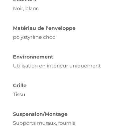
Noir, blanc
Matériau de l'enveloppe
polystyrène choc
Environnement
Utilisation en intérieur uniquement
Grille
Tissu
Suspension/Montage
Supports muraux, fournis