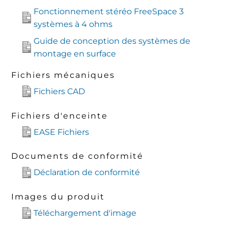
Fonctionnement stéréo FreeSpace 3
systèmes à 4 ohms
Guide de conception des systèmes de
montage en surface
Fichiers mécaniques
Fichiers CAD
Fichiers d'enceinte
EASE Fichiers
Documents de conformité
Déclaration de conformité
Images du produit
Téléchargement d'image