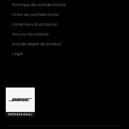
Politique de confidentialité
Choix de confidentialité
Conditions d'utilisation
Avis sur les cookies
Avis de rappel de produit
Légal