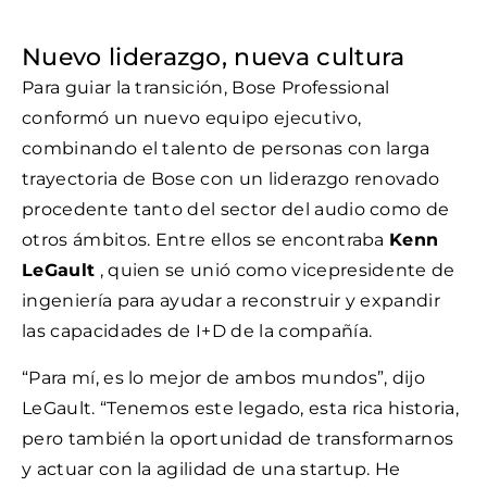
Nuevo liderazgo, nueva cultura
Para guiar la transición, Bose Professional
conformó un nuevo equipo ejecutivo,
combinando el talento de personas con larga
trayectoria de Bose con un liderazgo renovado
procedente tanto del sector del audio como de
otros ámbitos. Entre ellos se encontraba
Kenn
LeGault
, quien se unió como vicepresidente de
ingeniería para ayudar a reconstruir y expandir
las capacidades de I+D de la compañía.
“Para mí, es lo mejor de ambos mundos”, dijo
LeGault. “Tenemos este legado, esta rica historia,
pero también la oportunidad de transformarnos
y actuar con la agilidad de una startup. He