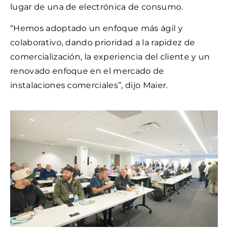
lugar de una de electrónica de consumo.
“Hemos adoptado un enfoque más ágil y
colaborativo, dando prioridad a la rapidez de
comercialización, la experiencia del cliente y un
renovado enfoque en el mercado de
instalaciones comerciales”, dijo Maier.