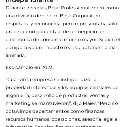
Durante décadas, Bose Professional operó como
una división dentro de Bose Corporation:
respetada y reconocida, pero representaba solo
un pequeño porcentaje de un negocio de
electrónica de consumo mucho mayor. Si bien el
equipo tuvo un impacto real, su autonomía era
limitada.
Eso cambió en 2023.
“Cuando la empresa se independizó, la
propiedad intelectual y los equipos centrales de
ingeniería, desarrollo de productos, ventas y
marketing se mantuvieron”, dijo Maier. “Pero no
obtuvimos departamentos como finanzas,
recursos humanos, operaciones, asesoría legal e