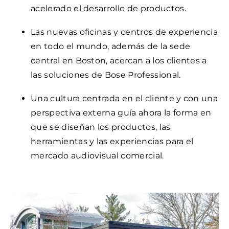
acelerado el desarrollo de productos.
Las nuevas oficinas y centros de experiencia
en todo el mundo, además de la sede
central en Boston, acercan a los clientes a
las soluciones de Bose Professional.
Una cultura centrada en el cliente y con una
perspectiva externa guía ahora la forma en
que se diseñan los productos, las
herramientas y las experiencias para el
mercado audiovisual comercial.