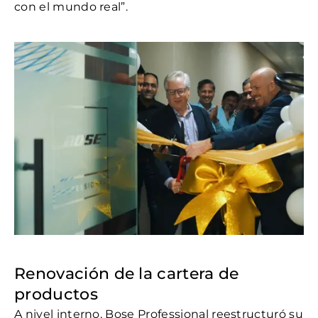
con el mundo real”.
Renovación de la cartera de
productos
A nivel interno, Bose Professional reestructuró su