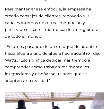
Para mantener ese enfoque, la empresa ha
creado consejos de clientes, renovado sus
canales internos de retroalimentación y
priorizado el acercamiento con los integradores
de todo el mundo.
“Estamos pasando de un enfoque de adentro
hacia afuera a uno de afuera hacia adentro”, dijo
Watts. “Eso significa dedicar más tiempo a
comprender cómo trabajan realmente los
integradores y diseñar soluciones que se
adapten a su realidad”.