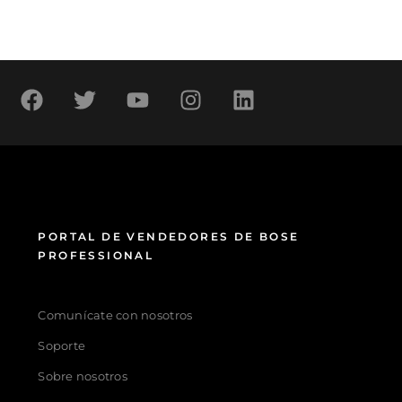
PORTAL DE VENDEDORES DE BOSE
PROFESSIONAL
Comunícate con nosotros
Soporte
Sobre nosotros