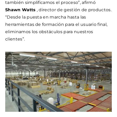
también simplificamos el proceso”, afirmó
Shawn Watts
, director de gestión de productos.
“Desde la puesta en marcha hasta las
herramientas de formación para el usuario final,
eliminamos los obstáculos para nuestros
clientes”.