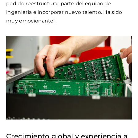
podido reestructurar parte del equipo de
ingeniería e incorporar nuevo talento. Ha sido
muy emocionante”.
Crecimiento global y experiencia a