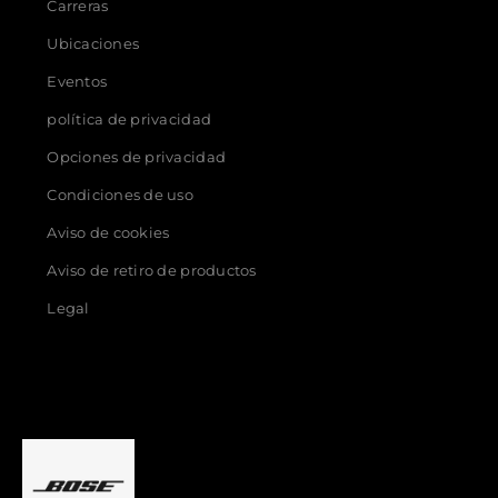
Carreras
Ubicaciones
Eventos
política de privacidad
Opciones de privacidad
Condiciones de uso
Aviso de cookies
Aviso de retiro de productos
Legal