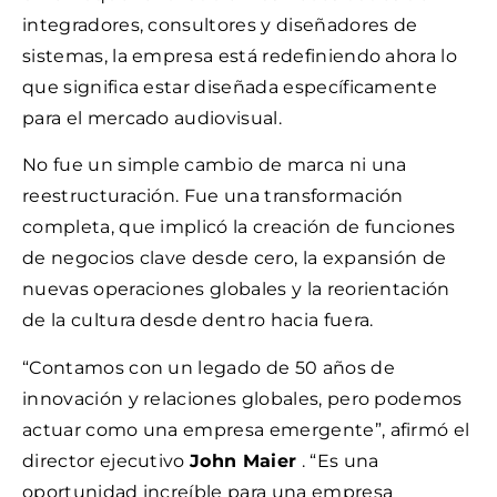
integradores, consultores y diseñadores de
sistemas, la empresa está redefiniendo ahora lo
que significa estar diseñada específicamente
para el mercado audiovisual.
No fue un simple cambio de marca ni una
reestructuración. Fue una transformación
completa, que implicó la creación de funciones
de negocios clave desde cero, la expansión de
nuevas operaciones globales y la reorientación
de la cultura desde dentro hacia fuera.
“Contamos con un legado de 50 años de
innovación y relaciones globales, pero podemos
actuar como una empresa emergente”, afirmó el
director ejecutivo
John Maier
. “Es una
oportunidad increíble para una empresa