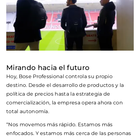
Mirando hacia el futuro
Hoy, Bose Professional controla su propio
destino. Desde el desarrollo de productos y la
política de precios hasta la estrategia de
comercialización, la empresa opera ahora con
total autonomía.
“Nos movemos más rápido. Estamos más
enfocados. Y estamos más cerca de las personas