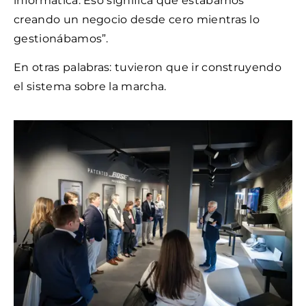
informática. Eso significa que estábamos
creando un negocio desde cero mientras lo
gestionábamos”.
En otras palabras: tuvieron que ir construyendo
el sistema sobre la marcha.