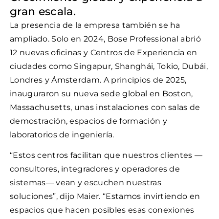
gran escala.
La presencia de la empresa también se ha
ampliado. Solo en 2024, Bose Professional abrió
12 nuevas oficinas y Centros de Experiencia en
ciudades como Singapur, Shanghái, Tokio, Dubái,
Londres y Ámsterdam. A principios de 2025,
inauguraron su nueva sede global en Boston,
Massachusetts, unas instalaciones con salas de
demostración, espacios de formación y
laboratorios de ingeniería.
“Estos centros facilitan que nuestros clientes —
consultores, integradores y operadores de
sistemas— vean y escuchen nuestras
soluciones”, dijo Maier. “Estamos invirtiendo en
espacios que hacen posibles esas conexiones