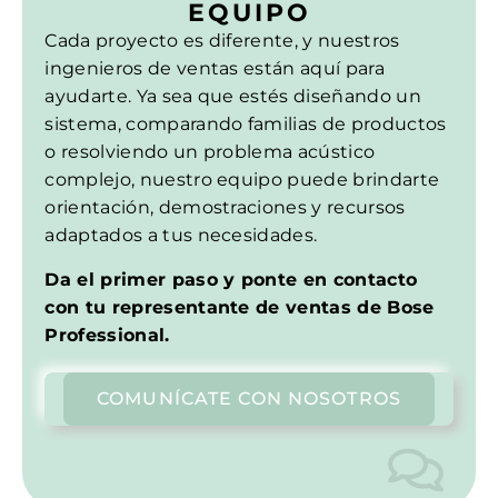
EQUIPO
Cada proyecto es diferente, y nuestros
ingenieros de ventas están aquí para
ayudarte. Ya sea que estés diseñando un
sistema, comparando familias de productos
o resolviendo un problema acústico
complejo, nuestro equipo puede brindarte
orientación, demostraciones y recursos
adaptados a tus necesidades.
Da el primer paso y ponte en contacto
con tu representante de ventas de Bose
Professional.
COMUNÍCATE CON NOSOTROS