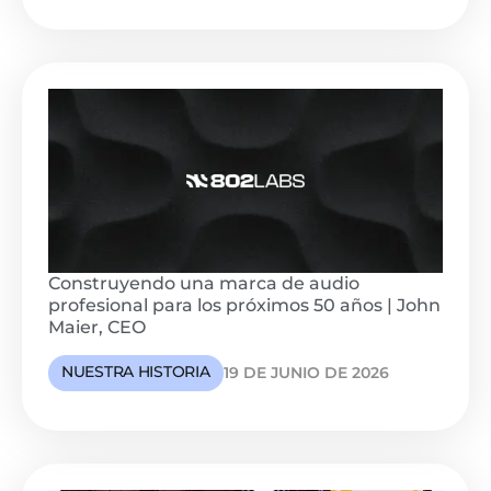
Construyendo una marca de audio
profesional para los próximos 50 años | John
Maier, CEO
NUESTRA HISTORIA
19 DE JUNIO DE 2026