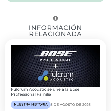
INFORMACIÓN
RELACIONADA
Fulcrum Acoustic se une a la Bose
Professional Familia
NUESTRA HISTORIA
5 DE AGOSTO DE 2026