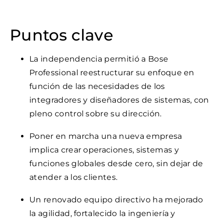
Puntos clave
La independencia permitió a Bose
Professional reestructurar su enfoque en
función de las necesidades de los
integradores y diseñadores de sistemas, con
pleno control sobre su dirección.
Poner en marcha una nueva empresa
implica crear operaciones, sistemas y
funciones globales desde cero, sin dejar de
atender a los clientes.
Un renovado equipo directivo ha mejorado
la agilidad, fortalecido la ingeniería y