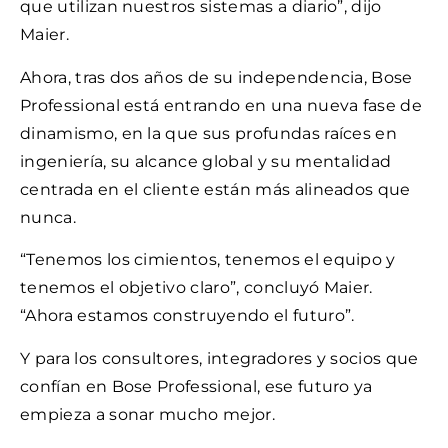
que utilizan nuestros sistemas a diario”, dijo
Maier.
Ahora, tras dos años de su independencia, Bose
Professional está entrando en una nueva fase de
dinamismo, en la que sus profundas raíces en
ingeniería, su alcance global y su mentalidad
centrada en el cliente están más alineados que
nunca.
“Tenemos los cimientos, tenemos el equipo y
tenemos el objetivo claro”, concluyó Maier.
“Ahora estamos construyendo el futuro”.
Y para los consultores, integradores y socios que
confían en Bose Professional, ese futuro ya
empieza a sonar mucho mejor.