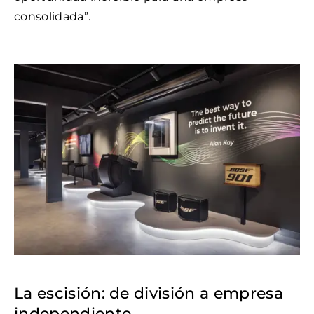
consolidada”.
La escisión: de división a empresa
independiente