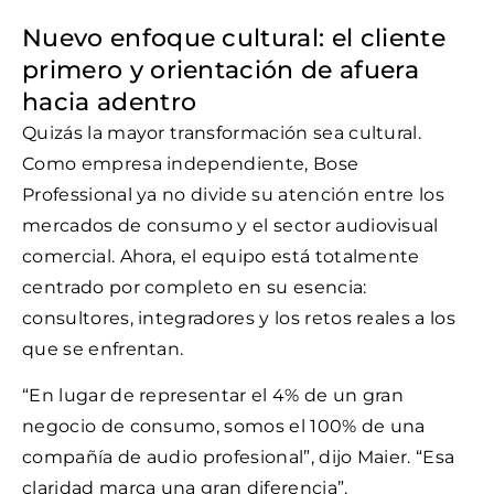
Nuevo enfoque cultural: el cliente
primero y orientación de afuera
hacia adentro
Quizás la mayor transformación sea cultural.
Como empresa independiente, Bose
Professional ya no divide su atención entre los
mercados de consumo y el sector audiovisual
comercial. Ahora, el equipo está totalmente
centrado por completo en su esencia:
consultores, integradores y los retos reales a los
que se enfrentan.
“En lugar de representar el 4% de un gran
negocio de consumo, somos el 100% de una
compañía de audio profesional”, dijo Maier. “Esa
claridad marca una gran diferencia”.