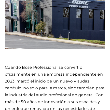
Cuando Bose Professional se convirtió
oficialmente en una empresa independiente en
2023, marcó el inicio de un nuevo y audaz
capítulo, no solo para la marca, sino también para
la industria del audio profesional en general. Con
más de 50 años de innovación a sus espaldas y
un enfoque renovado en las necesidades de