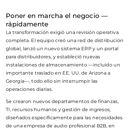
Poner en marcha el negocio —
rápidamente
La transformación exigió una revisión operativa
completa. El equipo creó una red de distribución
global, lanzó un nuevo sistema ERP y un portal
para distribuidores, y estableció nuevas
instalaciones de almacenamiento —incluido un
importante traslado en EE. UU. de Arizona a
Georgia—, todo ello sin interrumpir las
operaciones diarias.
Se crearon nuevos departamentos de finanzas,
TI, recursos humanos y gestión de ingresos,
diseñados específicamente para las necesidades
de una empresa de audio profesional B2B, en