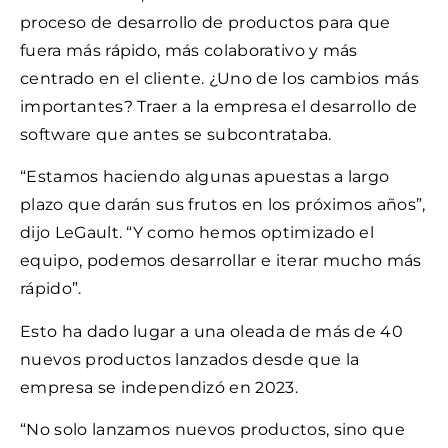
proceso de desarrollo de productos para que
fuera más rápido, más colaborativo y más
centrado en el cliente. ¿Uno de los cambios más
importantes? Traer a la empresa el desarrollo de
software que antes se subcontrataba.
“Estamos haciendo algunas apuestas a largo
plazo que darán sus frutos en los próximos años”,
dijo LeGault. “Y como hemos optimizado el
equipo, podemos desarrollar e iterar mucho más
rápido”.
Esto ha dado lugar a una oleada de más de 40
nuevos productos lanzados desde que la
empresa se independizó en 2023.
“No solo lanzamos nuevos productos, sino que