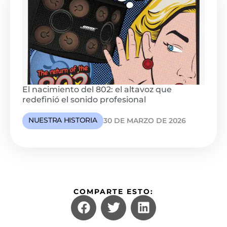
El nacimiento del 802: el altavoz que
redefinió el sonido profesional
NUESTRA HISTORIA
30 DE MARZO DE 2026
COMPARTE ESTO: