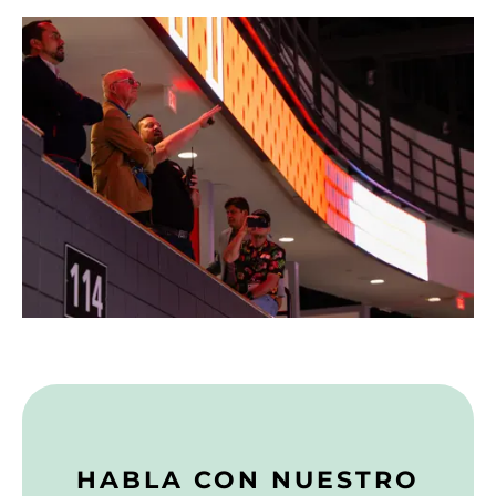
HABLA CON NUESTRO