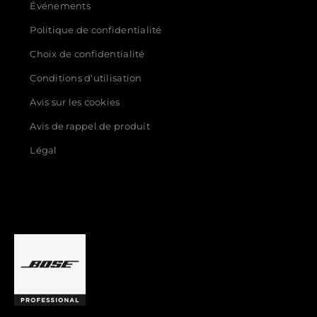
Événements
Politique de confidentialité
Choix de confidentialité
Conditions d'utilisation
Avis sur les cookies
Avis de rappel de produit
Légal