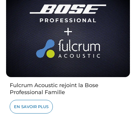
Fulcrum Acoustic rejoint la Bose
Professional Famille
EN SAVOIR PLUS