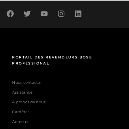
PORTAIL DES REVENDEURS BOSE
PROFESSIONAL
Nous contacter
Assistance
À propos de nous
Carrières
Adresses