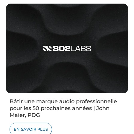
Bâtir une marque audio professionnelle
pour les 50 prochaines années | John
Maier, PDG
EN SAVOIR PLUS