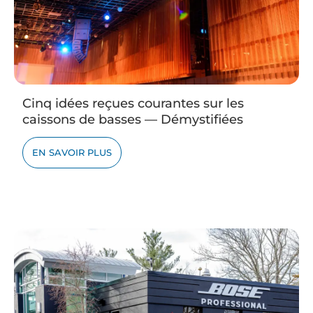
Cinq idées reçues courantes sur les
caissons de basses — Démystifiées
EN SAVOIR PLUS