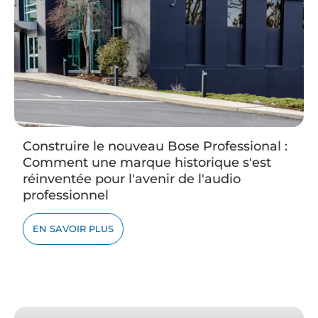
Construire le nouveau Bose Professional :
Comment une marque historique s'est
réinventée pour l'avenir de l'audio
professionnel
EN SAVOIR PLUS