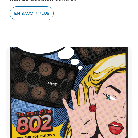
EN SAVOIR PLUS