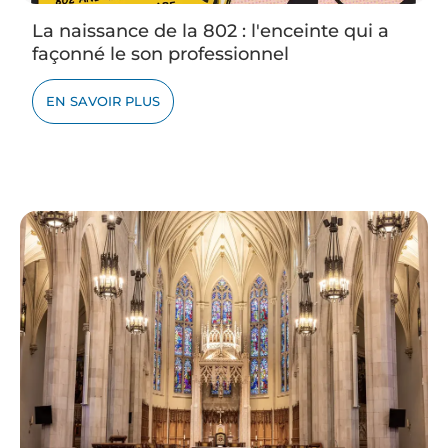
La naissance de la 802 : l'enceinte qui a
façonné le son professionnel
EN SAVOIR PLUS