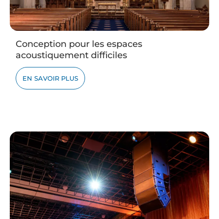
Conception pour les espaces
acoustiquement difficiles
EN SAVOIR PLUS