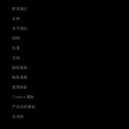
联系我们
支持
关于我们
招聘
位置
活动
隐私政策
隐私选择
使用条款
Cookie 通知
产品召回通知
合法的