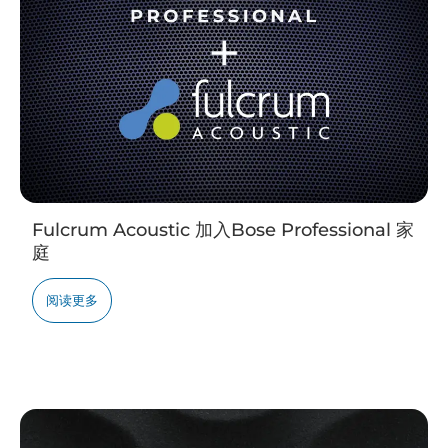
Fulcrum Acoustic 加入Bose Professional 家
庭
阅读更多