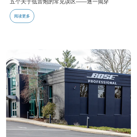
五个关于低音炮的常见误区——逐一揭穿
阅读更多