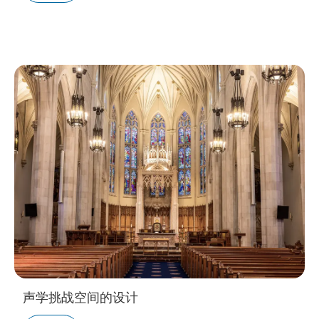
声学挑战空间的设计