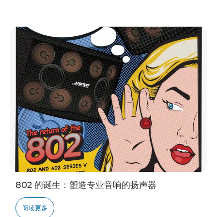
802 的诞生：塑造专业音响的扬声器
阅读更多