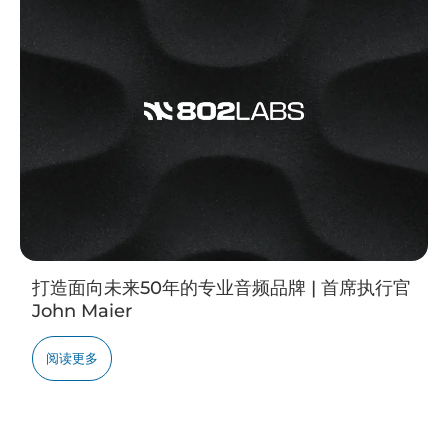
打造面向未来50年的专业音频品牌 | 首席执行官
John Maier
阅读更多