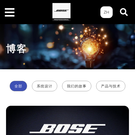
ZH
博客
全部
系统设计
我们的故事
产品与技术