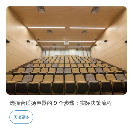
选择合适扬声器的 9 个步骤：实际决策流程
阅读更多