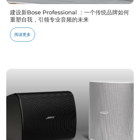
建设新Bose Professional ：一个传统品牌如何
重塑自我，引领专业音频的未来
阅读更多