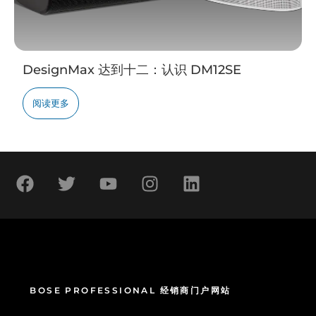
DesignMax 达到十二：认识 DM12SE
阅读更多
BOSE PROFESSIONAL 经销商门户网站