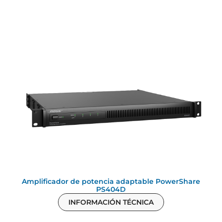
Amplificador de potencia adaptable PowerShare
PS404D
INFORMACIÓN TÉCNICA