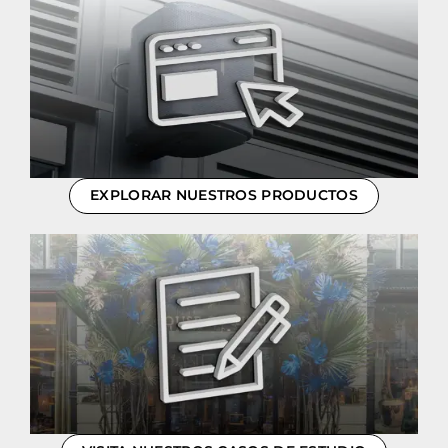
EXPLORAR NUESTROS PRODUCTOS