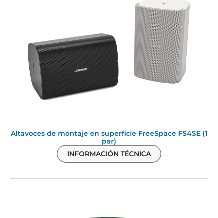
Altavoces de montaje en superficie FreeSpace FS4SE (1
par)
INFORMACIÓN TÉCNICA