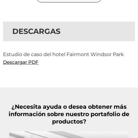
DESCARGAS
Estudio de caso del hotel Fairmont Windsor Park
Descargar PDF
¿Necesita ayuda o desea obtener más
información sobre nuestro portafolio de
productos?