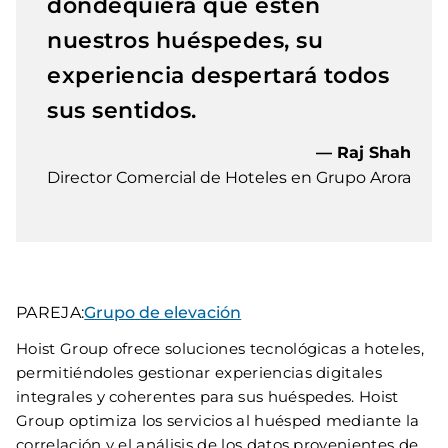
dondequiera que estén
nuestros huéspedes, su
experiencia despertará todos
sus sentidos.
— Raj Shah
Director Comercial de Hoteles en Grupo Arora
PAREJA:
Grupo de elevación
Hoist Group ofrece soluciones tecnológicas a hoteles,
permitiéndoles gestionar experiencias digitales
integrales y coherentes para sus huéspedes. Hoist
Group optimiza los servicios al huésped mediante la
correlación y el análisis de los datos provenientes de