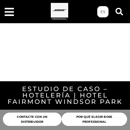
ES
ESTUDIO DE CASO –
HOTELERÍA | HOTEL
FAIRMONT WINDSOR PARK
CONTACTE CON UN
POR QUÉ ELEGIR BOSE
DISTRIBUIDOR
PROFESSIONAL