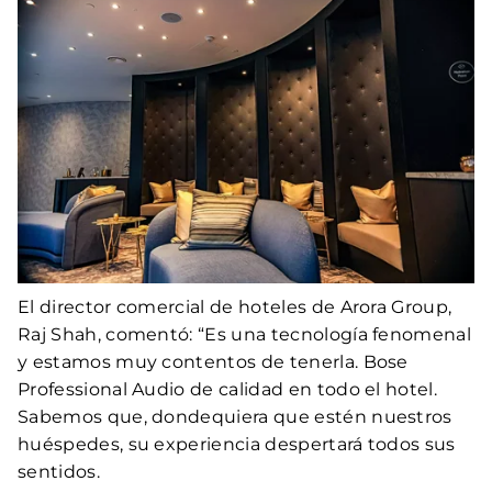
El director comercial de hoteles de Arora Group,
Raj Shah, comentó: “Es una tecnología fenomenal
y estamos muy contentos de tenerla. Bose
Professional Audio de calidad en todo el hotel.
Sabemos que, dondequiera que estén nuestros
huéspedes, su experiencia despertará todos sus
sentidos.