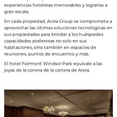
experiencias hoteleras memorables y lograrlas a
gran escala.
En cada propiedad, Arora Group se compromete a
aprovechar las últimas soluciones tecnológicas en
sus propiedades para brindar a los huéspedes
capacidades poderosas no solo en sus
habitaciones, sino también en espacios de
reuniones, puntos de encuentro y más.
El hotel Fairmont Windsor Park equivale a las
joyas de la corona de la cartera de Arora.