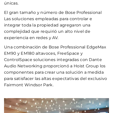
únicas.
El gran tamaño y número de Bose Professional
Las soluciones empleadas para controlar e
integrar toda la propiedad agregaron una
complejidad que requirió un alto nivel de
experiencia en redes y AV.
Una combinación de Bose Professional EdgeMax
EM90 y EM180 altavoces, FreeSpace y
ControlSpace soluciones integradas con Dante
Audio Networking proporcionó a Hoist Group los
componentes para crear una solución a medida
para satisfacer las altas expectativas del exclusivo
Fairmont Windsor Park.