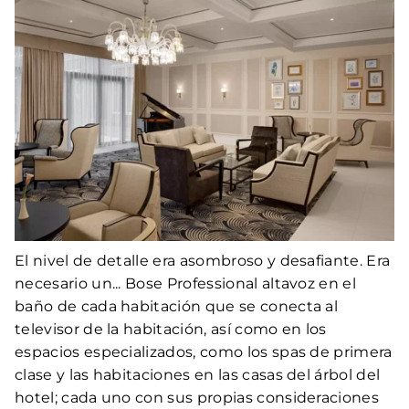
El nivel de detalle era asombroso y desafiante. Era
necesario un... Bose Professional altavoz en el
baño de cada habitación que se conecta al
televisor de la habitación, así como en los
espacios especializados, como los spas de primera
clase y las habitaciones en las casas del árbol del
hotel; cada uno con sus propias consideraciones