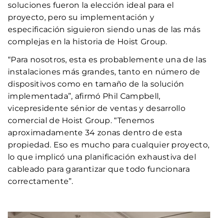
soluciones fueron la elección ideal para el
proyecto, pero su implementación y
especificación siguieron siendo unas de las más
complejas en la historia de Hoist Group.
“Para nosotros, esta es probablemente una de las
instalaciones más grandes, tanto en número de
dispositivos como en tamaño de la solución
implementada”, afirmó Phil Campbell,
vicepresidente sénior de ventas y desarrollo
comercial de Hoist Group. “Tenemos
aproximadamente 34 zonas dentro de esta
propiedad. Eso es mucho para cualquier proyecto,
lo que implicó una planificación exhaustiva del
cableado para garantizar que todo funcionara
correctamente”.