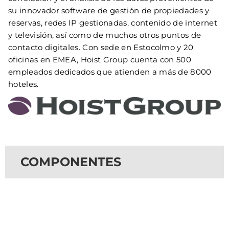
su innovador software de gestión de propiedades y
reservas, redes IP gestionadas, contenido de internet
y televisión, así como de muchos otros puntos de
contacto digitales. Con sede en Estocolmo y 20
oficinas en EMEA, Hoist Group cuenta con 500
empleados dedicados que atienden a más de 8000
hoteles.
COMPONENTES