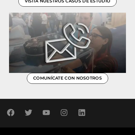
VISITA NUESTROS CASOS DE ESTUDIO
COMUNÍCATE CON NOSOTROS