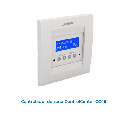
Controlador de zona ControlCenter CC-16