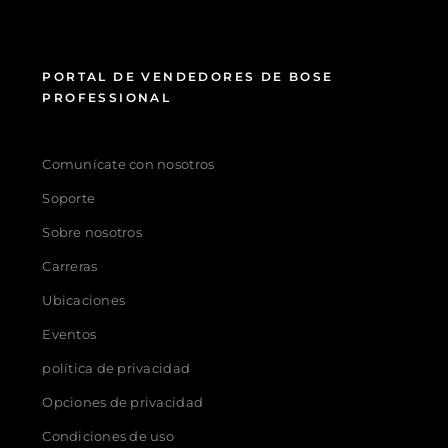
PORTAL DE VENDEDORES DE BOSE
PROFESSIONAL
Comunícate con nosotros
Soporte
Sobre nosotros
Carreras
Ubicaciones
Eventos
política de privacidad
Opciones de privacidad
Condiciones de uso