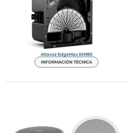
Altavoz EdgeMax EM180
INFORMACIÓN TÉCNICA