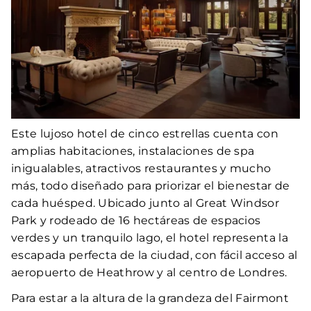
Este lujoso hotel de cinco estrellas cuenta con
amplias habitaciones, instalaciones de spa
inigualables, atractivos restaurantes y mucho
más, todo diseñado para priorizar el bienestar de
cada huésped. Ubicado junto al Great Windsor
Park y rodeado de 16 hectáreas de espacios
verdes y un tranquilo lago, el hotel representa la
escapada perfecta de la ciudad, con fácil acceso al
aeropuerto de Heathrow y al centro de Londres.
Para estar a la altura de la grandeza del Fairmont