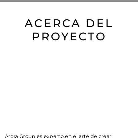
ACERCA DEL
PROYECTO
Arora Group es experto en el arte de crear