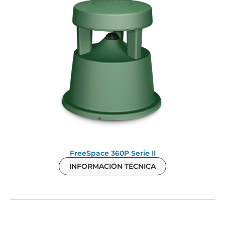
FreeSpace 360P Serie II
INFORMACIÓN TÉCNICA