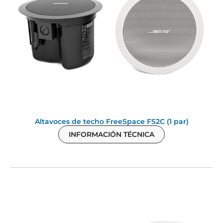
Altavoces de techo FreeSpace FS2C (1 par)
INFORMACIÓN TÉCNICA