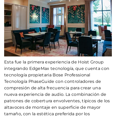
Esta fue la primera experiencia de Hoist Group
integrando EdgeMax tecnología, que cuenta con
tecnología propietaria Bose Professional
Tecnología PhaseGuide con controladores de
compresión de alta frecuencia para crear una
nueva experiencia de audio. La combinación de
patrones de cobertura envolventes, típicos de los
altavoces de montaje en superficie de mayor
tamaño, con la estética preferida por los