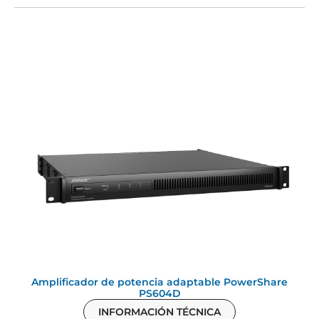
Amplificador de potencia adaptable PowerShare
PS604D
INFORMACIÓN TÉCNICA