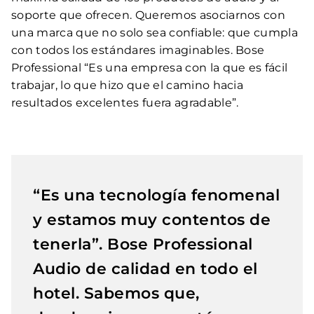
soporte que ofrecen. Queremos asociarnos con
una marca que no solo sea confiable: que cumpla
con todos los estándares imaginables. Bose
Professional “Es una empresa con la que es fácil
trabajar, lo que hizo que el camino hacia
resultados excelentes fuera agradable”.
“Es una tecnología fenomenal
y estamos muy contentos de
tenerla”. Bose Professional
Audio de calidad en todo el
hotel. Sabemos que,