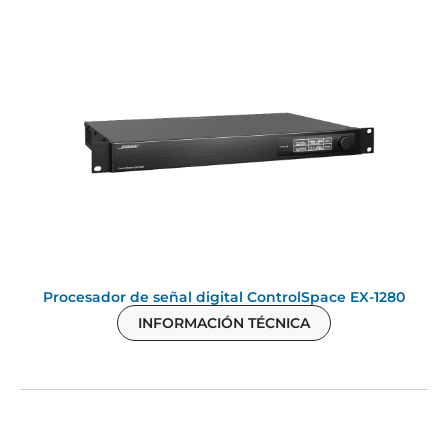
Procesador de señal digital ControlSpace EX-1280
INFORMACIÓN TÉCNICA