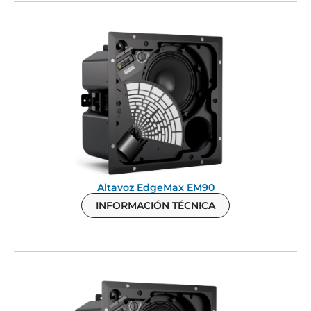
Altavoz EdgeMax EM90
INFORMACIÓN TÉCNICA