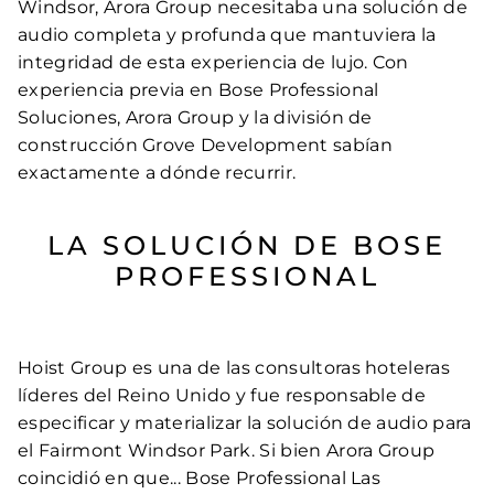
Windsor, Arora Group necesitaba una solución de
audio completa y profunda que mantuviera la
integridad de esta experiencia de lujo. Con
experiencia previa en Bose Professional
Soluciones, Arora Group y la división de
construcción Grove Development sabían
exactamente a dónde recurrir.
LA SOLUCIÓN DE BOSE
PROFESSIONAL
Hoist Group es una de las consultoras hoteleras
líderes del Reino Unido y fue responsable de
especificar y materializar la solución de audio para
el Fairmont Windsor Park. Si bien Arora Group
coincidió en que... Bose Professional Las