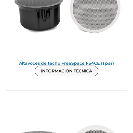
Altavoces de techo FreeSpace FS4CE (1 par)
INFORMACIÓN TÉCNICA