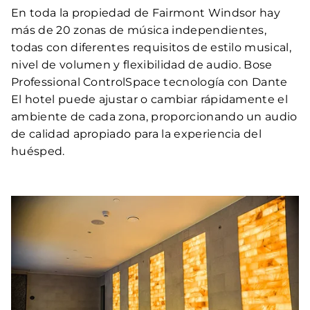
En toda la propiedad de Fairmont Windsor hay
más de 20 zonas de música independientes,
todas con diferentes requisitos de estilo musical,
nivel de volumen y flexibilidad de audio. Bose
Professional ControlSpace tecnología con Dante
El hotel puede ajustar o cambiar rápidamente el
ambiente de cada zona, proporcionando un audio
de calidad apropiado para la experiencia del
huésped.