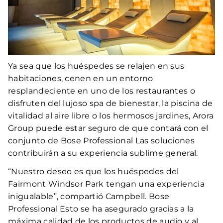
Ya sea que los huéspedes se relajen en sus
habitaciones, cenen en un entorno
resplandeciente en uno de los restaurantes o
disfruten del lujoso spa de bienestar, la piscina de
vitalidad al aire libre o los hermosos jardines, Arora
Group puede estar seguro de que contará con el
conjunto de Bose Professional Las soluciones
contribuirán a su experiencia sublime general.
“Nuestro deseo es que los huéspedes del
Fairmont Windsor Park tengan una experiencia
inigualable”, compartió Campbell. Bose
Professional Esto se ha asegurado gracias a la
máxima calidad de los productos de audio y al