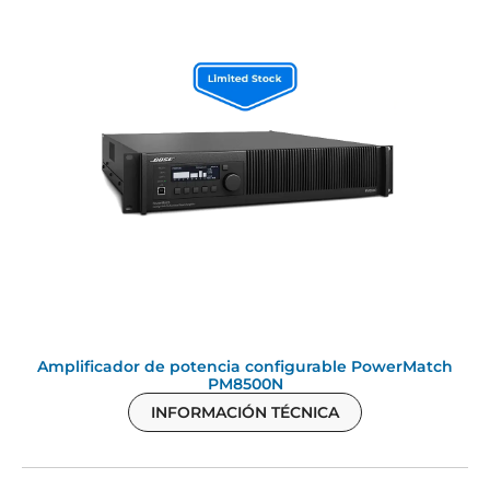
Amplificador de potencia configurable PowerMatch
PM8500N
INFORMACIÓN TÉCNICA