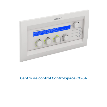
Centro de control ControlSpace CC-64