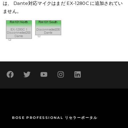
は、 Dante対応マイクはまだ EX-1280C に追加されてい
ません。
BOSE PROFESSIONAL リセラーポータル