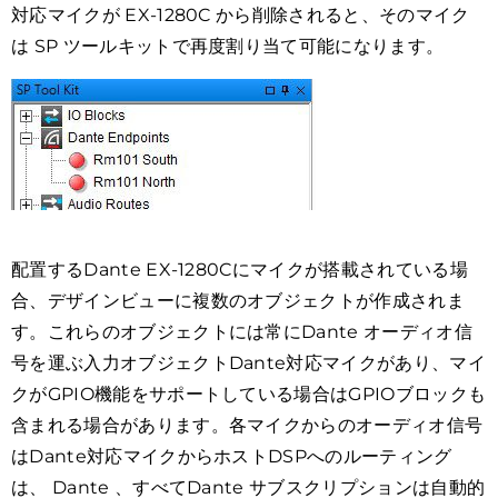
対応マイクが EX-1280C から削除されると、そのマイク
は SP ツールキットで再度割り当て可能になります。
配置するDante EX-1280Cにマイクが搭載されている場
合、デザインビューに複数のオブジェクトが作成されま
す。これらのオブジェクトには常にDante オーディオ信
号を運ぶ入力オブジェクトDante対応マイクがあり、マイ
クがGPIO機能をサポートしている場合はGPIOブロックも
含まれる場合があります。各マイクからのオーディオ信号
はDante対応マイクからホストDSPへのルーティング
は、 Dante 、すべてDante サブスクリプションは自動的