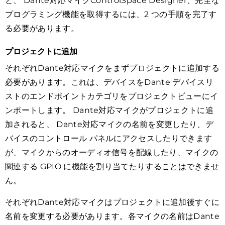
と、 Dante対応マイクControlSpace Designer、完全な
プログラミング機能を取得するには、2 つの手順を完了す
る必要があります。
プロジェクトに追加
それぞれDante対応マイクをまずプロジェクトに追加する
必要があります。これは、デバイスをDante デバイスリ
ストのエンドポイントカテゴリをプロジェクトビューにイ
ンポートします。 Dante対応マイクがプロジェクトに追
加されると、 Dante対応マイクの名前を変更したり、デ
バイスのコントロール パネルにアクセスしたりできます
が、マイクからのオーディオ信号を配線したり、マイクの
関連する GPIO に機能を割り当てたりすることはできませ
ん。
それぞれDante対応マイクはプロジェクトに追加後すぐに
名前を変更する必要があります。各マイクの名前はDante