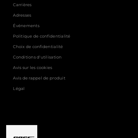
Carrières
Adresses
Événements
Politique de confidentialité
Choix de confidentialité
Conditions d'utilisation
Avis sur les cookies
Avis de rappel de produit
Légal