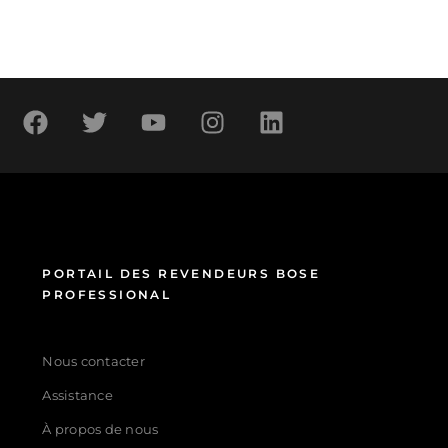
PORTAIL DES REVENDEURS BOSE
PROFESSIONAL
Nous contacter
Assistance
À propos de nous