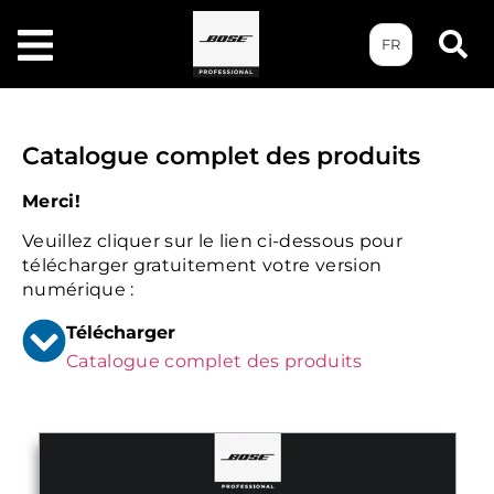
FR
Catalogue complet des produits
Merci!
Veuillez cliquer sur le lien ci-dessous pour
télécharger gratuitement votre version
numérique :
Télécharger
Catalogue complet des produits