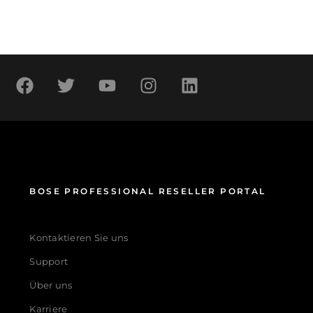
BOSE PROFESSIONAL RESELLER PORTAL
Kontaktieren Sie uns
Support
Über uns
Karriere