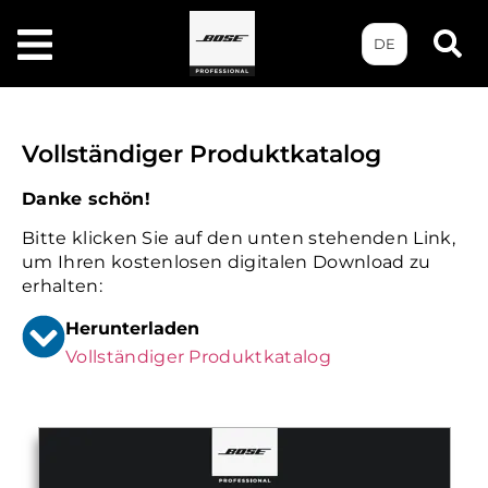
DE
Vollständiger Produktkatalog
Danke schön!
Bitte klicken Sie auf den unten stehenden Link,
um Ihren kostenlosen digitalen Download zu
erhalten:
Herunterladen
Vollständiger Produktkatalog