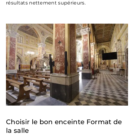
résultats nettement supérieurs.
Choisir le bon enceinte Format de
la salle