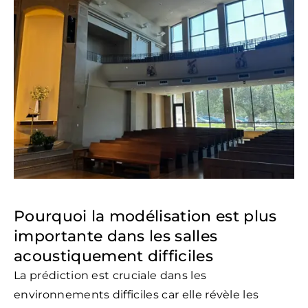
Pourquoi la modélisation est plus
importante dans les salles
acoustiquement difficiles
La prédiction est cruciale dans les
environnements difficiles car elle révèle les