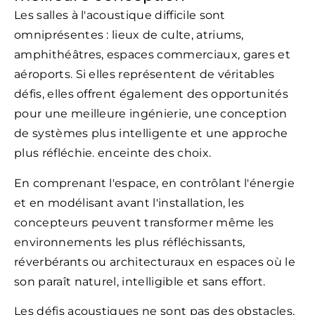
Les salles à l'acoustique difficile sont
omniprésentes : lieux de culte, atriums,
amphithéâtres, espaces commerciaux, gares et
aéroports. Si elles représentent de véritables
défis, elles offrent également des opportunités
pour une meilleure ingénierie, une conception
de systèmes plus intelligente et une approche
plus réfléchie. enceinte des choix.
En comprenant l'espace, en contrôlant l'énergie
et en modélisant avant l'installation, les
concepteurs peuvent transformer même les
environnements les plus réfléchissants,
réverbérants ou architecturaux en espaces où le
son paraît naturel, intelligible et sans effort.
Les défis acoustiques ne sont pas des obstacles,