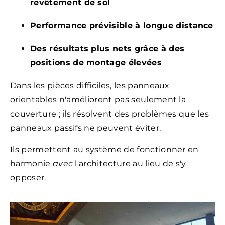
revêtement de sol
Performance prévisible à longue distance
Des résultats plus nets grâce à des
positions de montage élevées
Dans les pièces difficiles, les panneaux
orientables n'améliorent pas seulement la
couverture ; ils résolvent des problèmes que les
panneaux passifs ne peuvent éviter.
Ils permettent au système de fonctionner en
harmonie
avec
l'architecture au lieu de s'y
opposer.