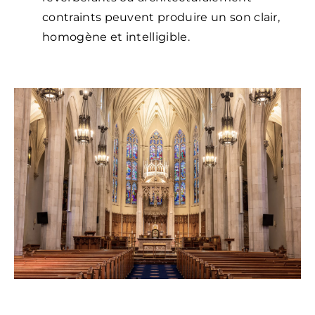
contraints peuvent produire un son clair,
homogène et intelligible.