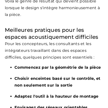
Voilà le genre de résultat qui devient possible
lorsque le design s'intègre harmonieusement à
la pièce.
Meilleures pratiques pour les
espaces acoustiquement difficiles
Pour les concepteurs, les consultants et les
intégrateurs travaillant dans des espaces
difficiles, quelques principes sont essentiels :
Commencez par la géométrie de la pièce
Choisir enceintes basé sur le contrôle, et
non seulement sur la sortie
Adaptez l'outil à la hauteur de montage
Envisagez des réseaux orientables