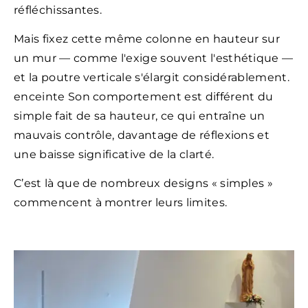
réfléchissantes.
Mais fixez cette même colonne en hauteur sur
un mur — comme l'exige souvent l'esthétique —
et la poutre verticale s'élargit considérablement.
enceinte Son comportement est différent du
simple fait de sa hauteur, ce qui entraîne un
mauvais contrôle, davantage de réflexions et
une baisse significative de la clarté.
C’est là que de nombreux designs « simples »
commencent à montrer leurs limites.