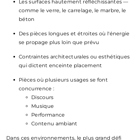
Les surfaces hautement réfléchissantes —
comme le verre, le carrelage, le marbre, le
béton
Des pièces longues et étroites où l'énergie
se propage plus loin que prévu
Contraintes architecturales ou esthétiques
qui dictent enceinte placement
Pièces où plusieurs usages se font
concurrence :
Discours
Musique
Performance
Contenu ambiant
Dans ces environnements, le plus grand défi