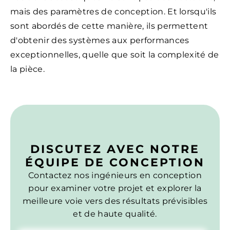
mais des paramètres de conception. Et lorsqu'ils
sont abordés de cette manière, ils permettent
d'obtenir des systèmes aux performances
exceptionnelles, quelle que soit la complexité de
la pièce.
DISCUTEZ AVEC NOTRE
ÉQUIPE DE CONCEPTION
Contactez nos ingénieurs en conception
pour examiner votre projet et explorer la
meilleure voie vers des résultats prévisibles
et de haute qualité.