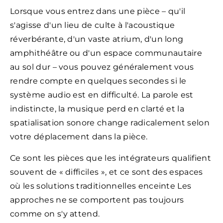
Lorsque vous entrez dans une pièce – qu'il
s'agisse d'un lieu de culte à l'acoustique
réverbérante, d'un vaste atrium, d'un long
amphithéâtre ou d'un espace communautaire
au sol dur – vous pouvez généralement vous
rendre compte en quelques secondes si le
système audio est en difficulté. La parole est
indistincte, la musique perd en clarté et la
spatialisation sonore change radicalement selon
votre déplacement dans la pièce.
Ce sont les pièces que les intégrateurs qualifient
souvent de « difficiles », et ce sont des espaces
où les solutions traditionnelles enceinte Les
approches ne se comportent pas toujours
comme on s'y attend.