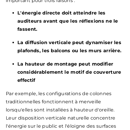
important pour trois raisons :
L'énergie directe doit atteindre les
auditeurs avant que les réflexions ne le
fassent.
La diffusion verticale peut dynamiser les
plafonds, les balcons ou les murs arrière.
La hauteur de montage peut modifier
considérablement le motif de couverture
effectif
Par exemple, les configurations de colonnes
traditionnelles fonctionnent à merveille
lorsqu'elles sont installées à hauteur d'oreille.
Leur disposition verticale naturelle concentre
l'énergie sur le public et l'éloigne des surfaces