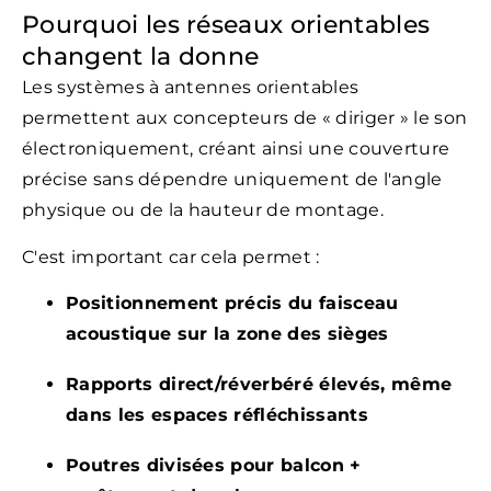
Pourquoi les réseaux orientables
changent la donne
Les systèmes à antennes orientables
permettent aux concepteurs de « diriger » le son
électroniquement, créant ainsi une couverture
précise sans dépendre uniquement de l'angle
physique ou de la hauteur de montage.
C'est important car cela permet :
Positionnement précis du faisceau
acoustique sur la zone des sièges
Rapports direct/réverbéré élevés, même
dans les espaces réfléchissants
Poutres divisées pour balcon +