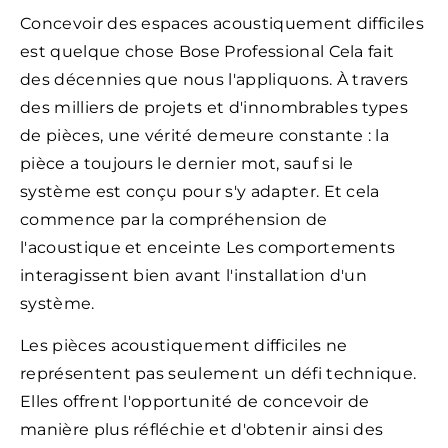
Concevoir des espaces acoustiquement difficiles
est quelque chose Bose Professional Cela fait
des décennies que nous l'appliquons. À travers
des milliers de projets et d'innombrables types
de pièces, une vérité demeure constante : la
pièce a toujours le dernier mot, sauf si le
système est conçu pour s'y adapter. Et cela
commence par la compréhension de
l'acoustique et enceinte Les comportements
interagissent bien avant l'installation d'un
système.
Les pièces acoustiquement difficiles ne
représentent pas seulement un défi technique.
Elles offrent l'opportunité de concevoir de
manière plus réfléchie et d'obtenir ainsi des