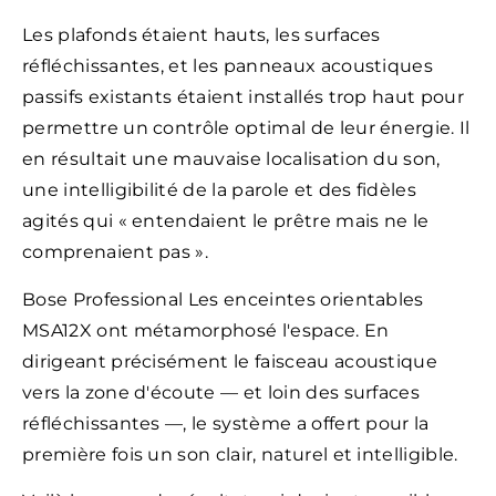
Les plafonds étaient hauts, les surfaces
réfléchissantes, et les panneaux acoustiques
passifs existants étaient installés trop haut pour
permettre un contrôle optimal de leur énergie. Il
en résultait une mauvaise localisation du son,
une intelligibilité de la parole et des fidèles
agités qui « entendaient le prêtre mais ne le
comprenaient pas ».
Bose Professional Les enceintes orientables
MSA12X ont métamorphosé l'espace. En
dirigeant précisément le faisceau acoustique
vers la zone d'écoute — et loin des surfaces
réfléchissantes —, le système a offert pour la
première fois un son clair, naturel et intelligible.