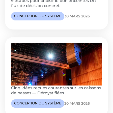
9 étapes pour choisir le bon enceintes Un
flux de décision concret
CONCEPTION DU SYSTÈME
30 MARS 2026
Cinq idées reçues courantes sur les caissons
de basses — Démystifiées
CONCEPTION DU SYSTÈME
30 MARS 2026