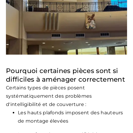
Pourquoi certaines pièces sont si
difficiles à aménager correctement
Certains types de pièces posent
systématiquement des problèmes
d'intelligibilité et de couverture :
Les hauts plafonds imposent des hauteurs
de montage élevées