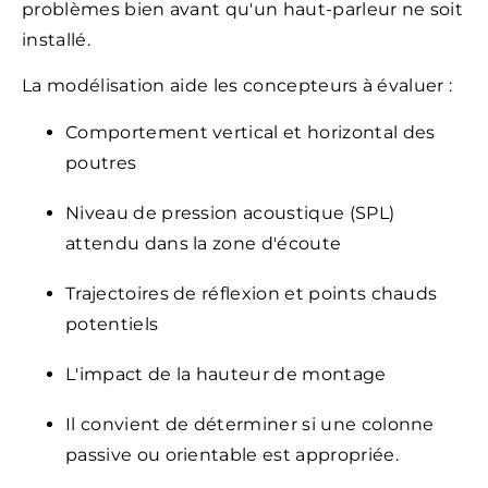
problèmes bien avant qu'un haut-parleur ne soit
installé.
La modélisation aide les concepteurs à évaluer :
Comportement vertical et horizontal des
poutres
Niveau de pression acoustique (SPL)
attendu dans la zone d'écoute
Trajectoires de réflexion et points chauds
potentiels
L'impact de la hauteur de montage
Il convient de déterminer si une colonne
passive ou orientable est appropriée.