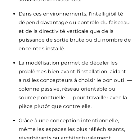
Dans ces environnements, l'intelligibilité
dépend davantage du contrôle du faisceau
et de la directivité verticale que de la
puissance de sortie brute ou du nombre de
enceintes installé.
La modélisation permet de déceler les
problèmes bien avant l'installation, aidant
ainsi les concepteurs à choisir le bon outil —
colonne passive, réseau orientable ou
source ponctuelle — pour travailler avec la
pièce plutôt que contre elle.
Grâce à une conception intentionnelle,
même les espaces les plus réfléchissants,
réverbérants ou architecturalement