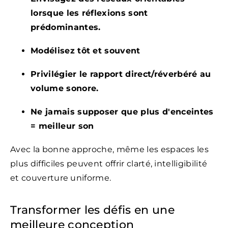
lorsque les réflexions sont
prédominantes.
Modélisez tôt et souvent
Privilégier le rapport direct/réverbéré au
volume sonore.
Ne jamais supposer que plus d'enceintes
= meilleur son
Avec la bonne approche, même les espaces les
plus difficiles peuvent offrir clarté, intelligibilité
et couverture uniforme.
Transformer les défis en une
meilleure conception