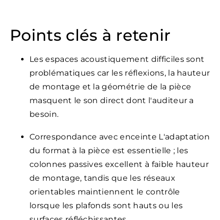
Points clés à retenir
Les espaces acoustiquement difficiles sont
problématiques car les réflexions, la hauteur
de montage et la géométrie de la pièce
masquent le son direct dont l'auditeur a
besoin.
Correspondance avec enceinte L'adaptation
du format à la pièce est essentielle ; les
colonnes passives excellent à faible hauteur
de montage, tandis que les réseaux
orientables maintiennent le contrôle
lorsque les plafonds sont hauts ou les
surfaces réfléchissantes.