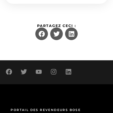
PARTAGEZ CECI :
PORTAIL DES REVENDEURS BOSE