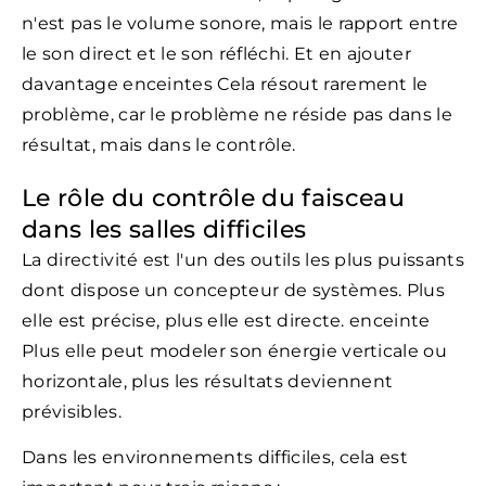
n'est pas le volume sonore, mais le rapport entre
le son direct et le son réfléchi. Et en ajouter
davantage enceintes Cela résout rarement le
problème, car le problème ne réside pas dans le
résultat, mais dans le contrôle.
Le rôle du contrôle du faisceau
dans les salles difficiles
La directivité est l'un des outils les plus puissants
dont dispose un concepteur de systèmes. Plus
elle est précise, plus elle est directe. enceinte
Plus elle peut modeler son énergie verticale ou
horizontale, plus les résultats deviennent
prévisibles.
Dans les environnements difficiles, cela est