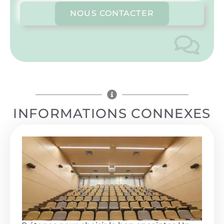
NOUS CONTACTER
INFORMATIONS CONNEXES