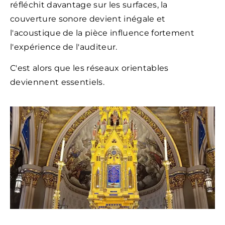
réfléchit davantage sur les surfaces, la
couverture sonore devient inégale et
l'acoustique de la pièce influence fortement
l'expérience de l'auditeur.
C'est alors que les réseaux orientables
deviennent essentiels.