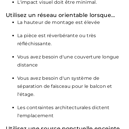
L'impact visuel doit être minimal.
Utilisez un réseau orientable lorsque…
La hauteur de montage est élevée
La pièce est réverbérante ou très
réfléchissante.
Vous avez besoin d'une couverture longue
distance
Vous avez besoin d'un système de
séparation de faisceau pour le balcon et
l'étage.
Les contraintes architecturales dictent
l'emplacement
Utilisez une source ponctuelle enceinte