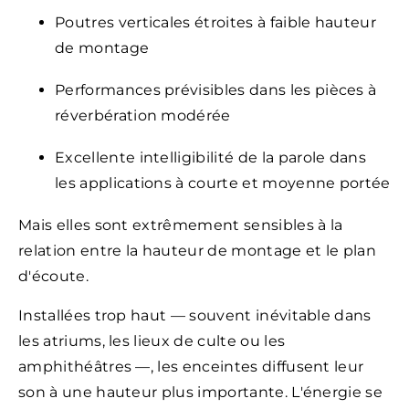
Poutres verticales étroites à faible hauteur
de montage
Performances prévisibles dans les pièces à
réverbération modérée
Excellente intelligibilité de la parole dans
les applications à courte et moyenne portée
Mais elles sont extrêmement sensibles à la
relation entre la hauteur de montage et le plan
d'écoute.
Installées trop haut — souvent inévitable dans
les atriums, les lieux de culte ou les
amphithéâtres —, les enceintes diffusent leur
son à une hauteur plus importante. L'énergie se