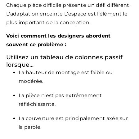
Chaque pièce difficile présente un défi différent.
L'adaptation enceinte L'espace est l'élément le
plus important de la conception.
Voici comment les designers abordent
souvent ce problème :
Utilisez un tableau de colonnes passif
lorsque…
La hauteur de montage est faible ou
modérée.
La pièce n'est pas extrêmement
réfléchissante.
La couverture est principalement axée sur
la parole.