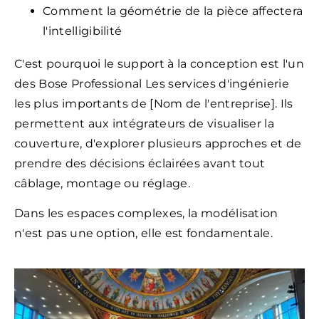
Comment la géométrie de la pièce affectera
l'intelligibilité
C'est pourquoi le support à la conception est l'un
des Bose Professional Les services d'ingénierie
les plus importants de [Nom de l'entreprise]. Ils
permettent aux intégrateurs de visualiser la
couverture, d'explorer plusieurs approches et de
prendre des décisions éclairées avant tout
câblage, montage ou réglage.
Dans les espaces complexes, la modélisation
n'est pas une option, elle est fondamentale.