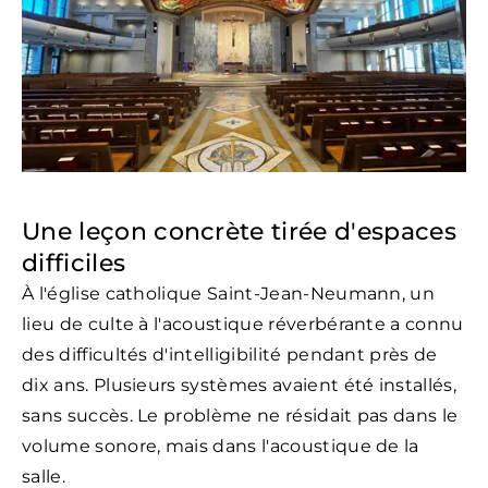
Une leçon concrète tirée d'espaces
difficiles
À l'église catholique Saint-Jean-Neumann, un
lieu de culte à l'acoustique réverbérante a connu
des difficultés d'intelligibilité pendant près de
dix ans. Plusieurs systèmes avaient été installés,
sans succès. Le problème ne résidait pas dans le
volume sonore, mais dans l'acoustique de la
salle.