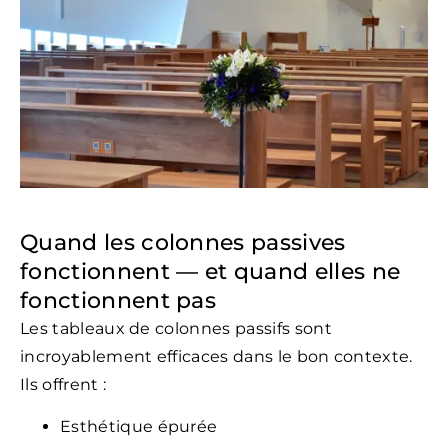
Quand les colonnes passives
fonctionnent — et quand elles ne
fonctionnent pas
Les tableaux de colonnes passifs sont
incroyablement efficaces dans le bon contexte.
Ils offrent :
Esthétique épurée