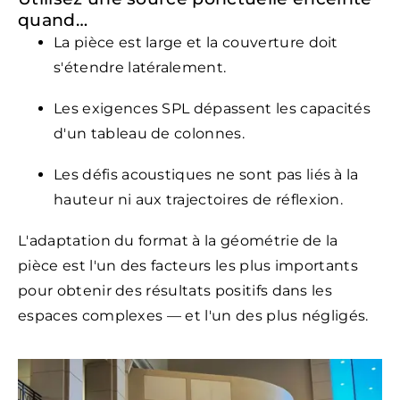
quand…
La pièce est large et la couverture doit
s'étendre latéralement.
Les exigences SPL dépassent les capacités
d'un tableau de colonnes.
Les défis acoustiques ne sont pas liés à la
hauteur ni aux trajectoires de réflexion.
L'adaptation du format à la géométrie de la
pièce est l'un des facteurs les plus importants
pour obtenir des résultats positifs dans les
espaces complexes — et l'un des plus négligés.