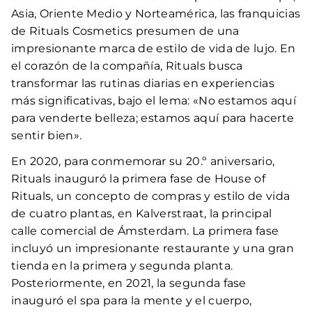
Asia, Oriente Medio y Norteamérica, las franquicias
de Rituals Cosmetics presumen de una
impresionante marca de estilo de vida de lujo. En
el corazón de la compañía, Rituals busca
transformar las rutinas diarias en experiencias
más significativas, bajo el lema: «No estamos aquí
para venderte belleza; estamos aquí para hacerte
sentir bien».
En 2020, para conmemorar su 20.º aniversario,
Rituals inauguró la primera fase de House of
Rituals, un concepto de compras y estilo de vida
de cuatro plantas, en Kalverstraat, la principal
calle comercial de Ámsterdam. La primera fase
incluyó un impresionante restaurante y una gran
tienda en la primera y segunda planta.
Posteriormente, en 2021, la segunda fase
inauguró el spa para la mente y el cuerpo,