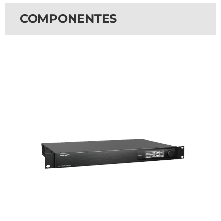
COMPONENTES