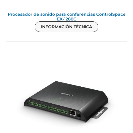
Procesador de sonido para conferencias ControlSpace
EX-1280C
INFORMACIÓN TÉCNICA