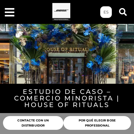
ES
ESTUDIO DE CASO –
COMERCIO MINORISTA |
HOUSE OF RITUALS
CONTACTE CON UN
POR QUÉ ELEGIR BOSE
DISTRIBUIDOR
PROFESSIONAL