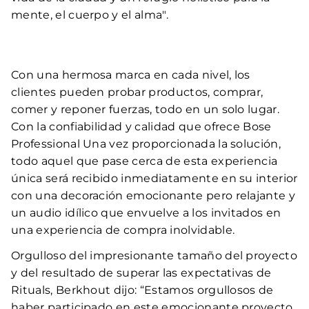
mente, el cuerpo y el alma".
Con una hermosa marca en cada nivel, los
clientes pueden probar productos, comprar,
comer y reponer fuerzas, todo en un solo lugar.
Con la confiabilidad y calidad que ofrece Bose
Professional Una vez proporcionada la solución,
todo aquel que pase cerca de esta experiencia
única será recibido inmediatamente en su interior
con una decoración emocionante pero relajante y
un audio idílico que envuelve a los invitados en
una experiencia de compra inolvidable.
Orgulloso del impresionante tamaño del proyecto
y del resultado de superar las expectativas de
Rituals, Berkhout dijo: “Estamos orgullosos de
haber participado en este emocionante proyecto.