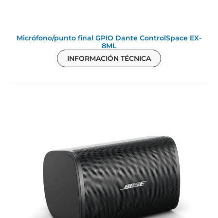
Micrófono/punto final GPIO Dante ControlSpace EX-
8ML
INFORMACIÓN TÉCNICA