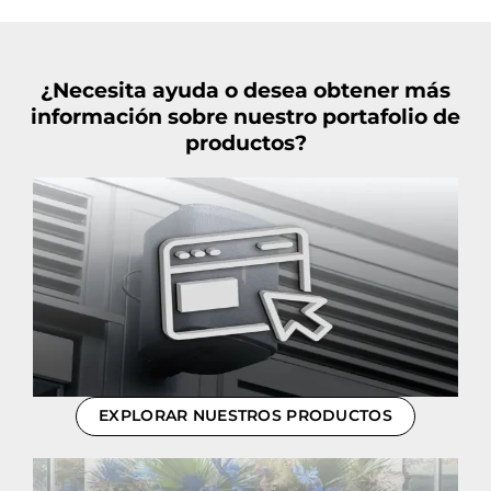
¿Necesita ayuda o desea obtener más
información sobre nuestro portafolio de
productos?
EXPLORAR NUESTROS PRODUCTOS