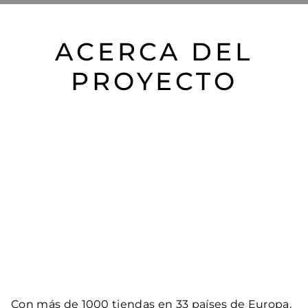
ACERCA DEL
PROYECTO
Con más de 1000 tiendas en 33 países de Europa,