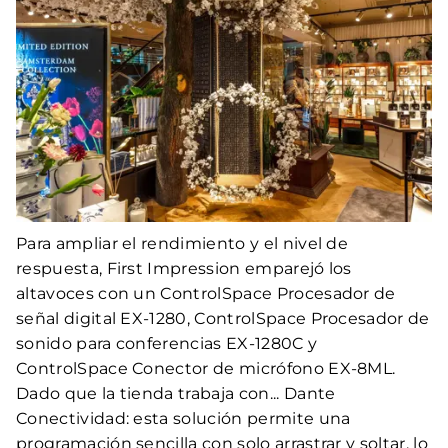
Para ampliar el rendimiento y el nivel de
respuesta, First Impression emparejó los
altavoces con un ControlSpace Procesador de
señal digital EX-1280, ControlSpace Procesador de
sonido para conferencias EX-1280C y
ControlSpace Conector de micrófono EX-8ML.
Dado que la tienda trabaja con... Dante
Conectividad: esta solución permite una
programación sencilla con solo arrastrar y soltar, lo