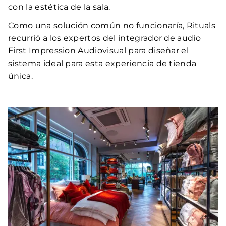
con la estética de la sala.
Como una solución común no funcionaría, Rituals
recurrió a los expertos del integrador de audio
First Impression Audiovisual para diseñar el
sistema ideal para esta experiencia de tienda
única.