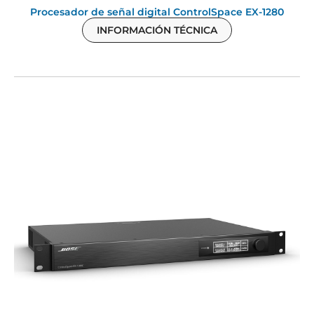
Procesador de señal digital ControlSpace EX-1280
INFORMACIÓN TÉCNICA