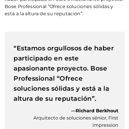
Bose Professional “Ofrece soluciones sólidas y
está a la altura de su reputación”.
“Estamos orgullosos de haber
participado en este
apasionante proyecto. Bose
Professional “Ofrece
soluciones sólidas y está a la
altura de su reputación”.
—Richard Berkhout
Arquitecto de soluciones sénior, First
Impression