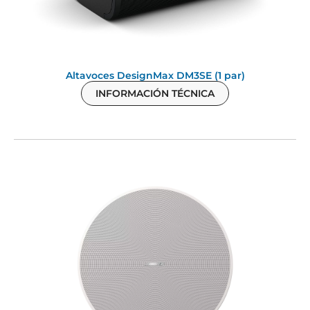
Altavoces DesignMax DM3SE (1 par)
INFORMACIÓN TÉCNICA