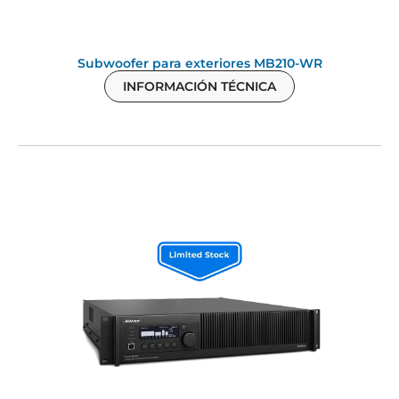
Subwoofer para exteriores MB210-WR
INFORMACIÓN TÉCNICA