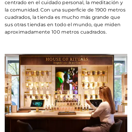
centrado en el cuidado personal, la meditación y
la comunidad. Con una superficie de 1900 metros
cuadrados, la tienda es mucho más grande que
sus otras tiendas en todo el mundo, que miden
aproximadamente 100 metros cuadrados.