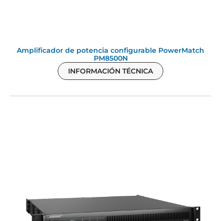
Amplificador de potencia configurable PowerMatch
PM8500N
INFORMACIÓN TÉCNICA