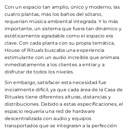
Con un espacio tan amplio, único y moderno, las
cuatro plantas, más los baños del sótano,
requerían música ambiental integrada. Y lo más
importante, un sistema que fuera tan dinámico y
estéticamente agradable como el espacio era
clave. Con cada planta con su propia temática,
House of Rituals buscaba una experiencia
estimulante con un audio increíble que animara
inmediatamente a los clientes a entrar y a
disfrutar de todos los niveles.
Sin embargo, satisfacer esta necesidad fue
inicialmente difícil, ya que cada área de la Casa de
Rituales tiene diferentes alturas, distancias y
distribuciones. Debido a estas especificaciones, el
espacio requería una red de hardware
descentralizada con audio y equipos
transportados que se integraran a la perfección