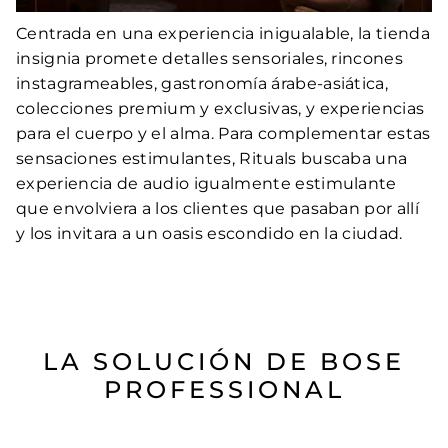
Centrada en una experiencia inigualable, la tienda
insignia promete detalles sensoriales, rincones
instagrameables, gastronomía árabe-asiática,
colecciones premium y exclusivas, y experiencias
para el cuerpo y el alma. Para complementar estas
sensaciones estimulantes, Rituals buscaba una
experiencia de audio igualmente estimulante
que envolviera a los clientes que pasaban por allí
y los invitara a un oasis escondido en la ciudad.
LA SOLUCIÓN DE BOSE
PROFESSIONAL