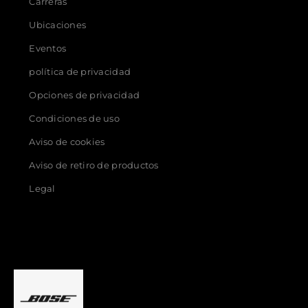
Carreras
Ubicaciones
Eventos
política de privacidad
Opciones de privacidad
Condiciones de uso
Aviso de cookies
Aviso de retiro de productos
Legal