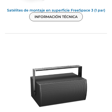
Satélites de montaje en superficie FreeSpace 3 (1 par)
INFORMACIÓN TÉCNICA