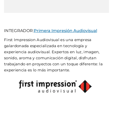
INTEGRADOR:
Primera Impresión Audiovisual
First Impression Audiovisual es una empresa
galardonada especializada en tecnología y
experiencia audiovisual. Expertos en luz, imagen,
sonido, aroma y comunicación digital, disfrutan
trabajando en proyectos con un toque diferente: la
experiencia es lo más importante.