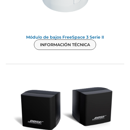
Módulo de bajos FreeSpace 3 Serie II
INFORMACIÓN TÉCNICA