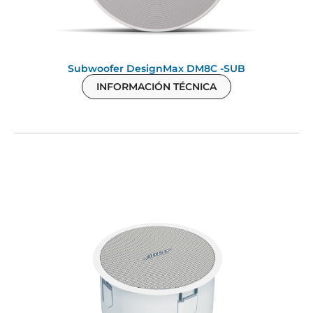
Subwoofer DesignMax DM8C -SUB
INFORMACIÓN TÉCNICA