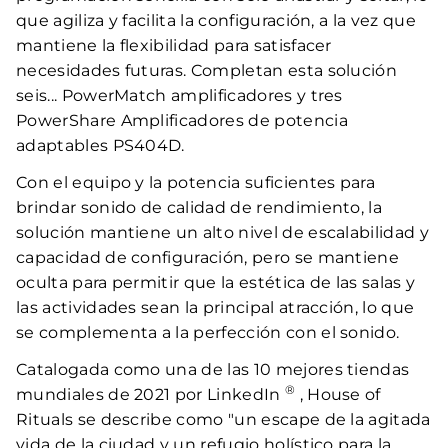
que agiliza y facilita la configuración, a la vez que
mantiene la flexibilidad para satisfacer
necesidades futuras. Completan esta solución
seis... PowerMatch amplificadores y tres
PowerShare Amplificadores de potencia
adaptables PS404D.
Con el equipo y la potencia suficientes para
brindar sonido de calidad de rendimiento, la
solución mantiene un alto nivel de escalabilidad y
capacidad de configuración, pero se mantiene
oculta para permitir que la estética de las salas y
las actividades sean la principal atracción, lo que
se complementa a la perfección con el sonido.
Catalogada como una de las 10 mejores tiendas
®
mundiales de 2021 por LinkedIn
, House of
Rituals se describe como "un escape de la agitada
vida de la ciudad y un refugio holístico para la