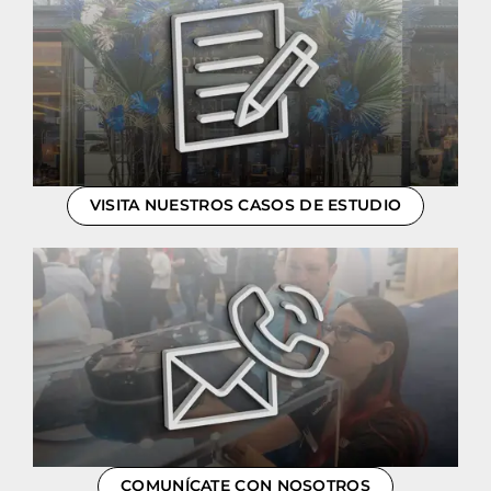
VISITA NUESTROS CASOS DE ESTUDIO
COMUNÍCATE CON NOSOTROS