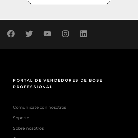
PORTAL DE VENDEDORES DE BOSE
PROFESSIONAL
Comunícate con nosotros
Soporte
Sobre nosotros