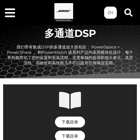
ZH
多通道DSP
我们带有集成DSP的多通道放大器包括： PowerSpace +，
PowerShare ， 和PowerMatch 该系列产品均采用模块化设计，每个
系列都简化了您的设置和安装流程，无需单独的处理和放大单元。其灵
活性、高效性和高性能几乎可以提升任何商业应用。
下载目录
下载目录