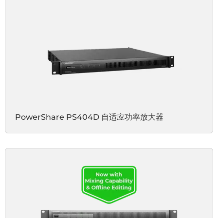
PowerShare PS404D 自适应功率放大器