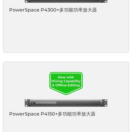
PowerSpace P4300+多功能功率放大器
PowerSpace P4150+多功能功率放大器