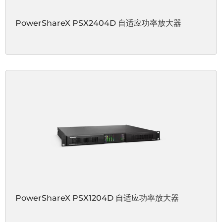
PowerShareX PSX2404D 自适应功率放大器
PowerShareX PSX1204D 自适应功率放大器