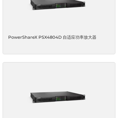
PowerShareX PSX4804D 自适应功率放大器