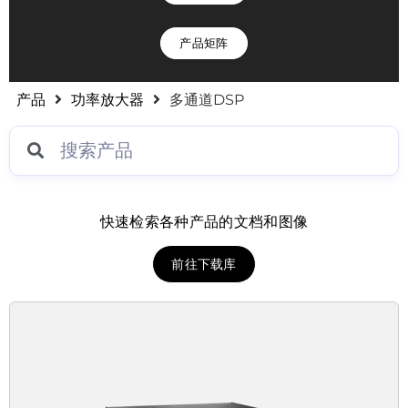
产品矩阵
产品
功率放大器
多通道DSP
快速检索各种产品的文档和图像
前往下载库