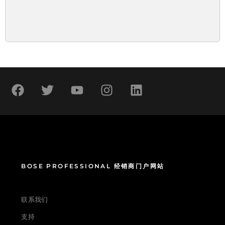
BOSE PROFESSIONAL 经销商门户网站
联系我们
支持