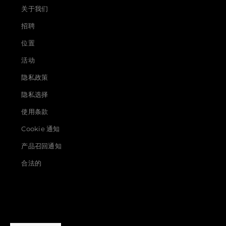
关于我们
招聘
位置
活动
隐私政策
隐私选择
使用条款
Cookie 通知
产品召回通知
合法的