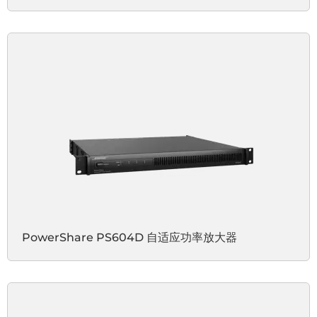
PowerShare PS604D 自适应功率放大器