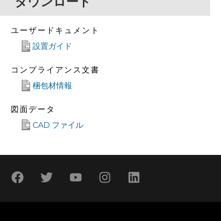
ダウンロード
ユーザードキュメント
設置ガイド
コンプライアンス文書
梱包材情報
図面データ
CAD ファイル