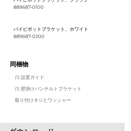
889687-0100
バイピボットブラケット、ホワイト
889687-0200
同梱物
(1) 設置ガイド
(1) 壁掛けパンチルトブラケット
取り付けネジとワッシャー