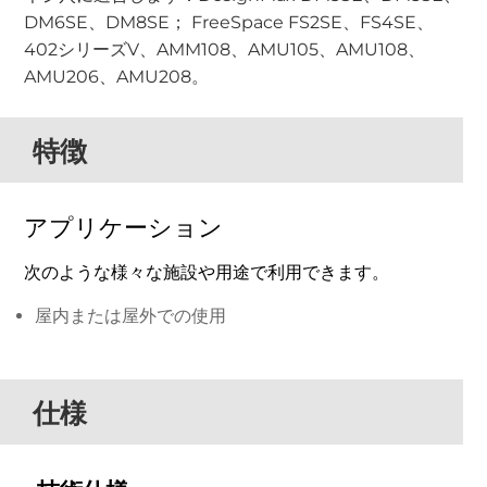
DM6SE、DM8SE； FreeSpace FS2SE、FS4SE、
402シリーズV、AMM108、AMU105、AMU108、
AMU206、AMU208。
特徴
アプリケーション
次のような様々な施設や用途で利用できます。
屋内または屋外での使用
仕様