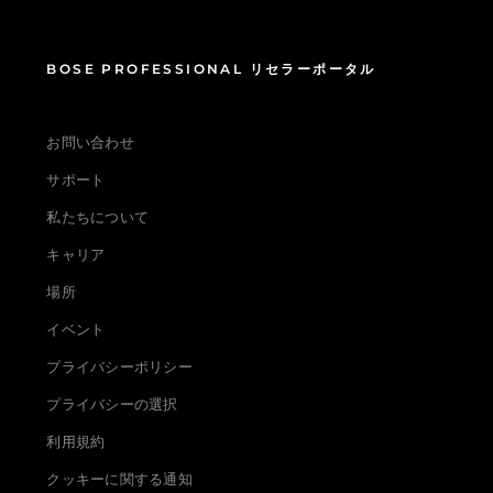
BOSE PROFESSIONAL リセラーポータル
お問い合わせ
サポート
私たちについて
キャリア
場所
イベント
プライバシーポリシー
プライバシーの選択
利用規約
クッキーに関する通知