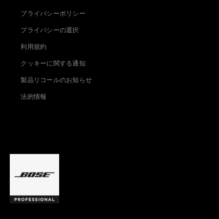
プライバシーポリシー
プライバシーの選択
利用規約
クッキーに関する通知
製品リコールのお知らせ
法的情報