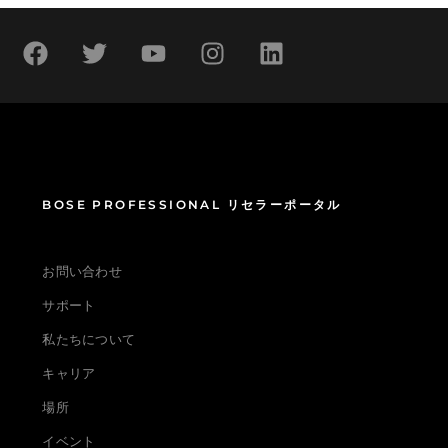
BOSE PROFESSIONAL リセラーポータル
お問い合わせ
サポート
私たちについて
キャリア
場所
イベント