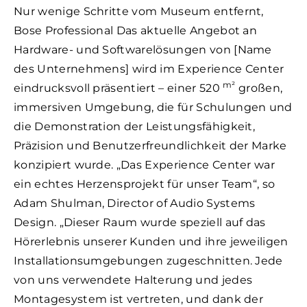
Nur wenige Schritte vom Museum entfernt,
Bose Professional Das aktuelle Angebot an
Hardware- und Softwarelösungen von [Name
des Unternehmens] wird im Experience Center
m²
eindrucksvoll präsentiert – einer 520
großen,
immersiven Umgebung, die für Schulungen und
die Demonstration der Leistungsfähigkeit,
Präzision und Benutzerfreundlichkeit der Marke
konzipiert wurde. „Das Experience Center war
ein echtes Herzensprojekt für unser Team“, so
Adam Shulman, Director of Audio Systems
Design. „Dieser Raum wurde speziell auf das
Hörerlebnis unserer Kunden und ihre jeweiligen
Installationsumgebungen zugeschnitten. Jede
von uns verwendete Halterung und jedes
Montagesystem ist vertreten, und dank der