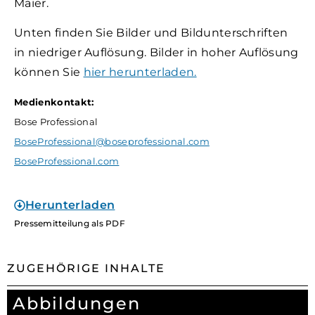
Maier.
Unten finden Sie Bilder und Bildunterschriften
in niedriger Auflösung. Bilder in hoher Auflösung
können Sie
hier herunterladen.
Medienkontakt:
Bose Professional
BoseProfessional@boseprofessional.com
BoseProfessional.com
Herunterladen
Pressemitteilung als PDF
ZUGEHÖRIGE INHALTE
Abbildungen