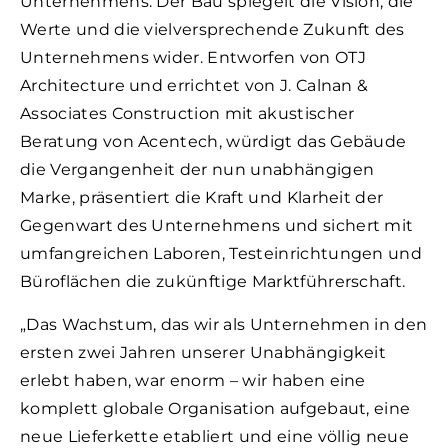
Unternehmens. Der Bau spiegelt die Vision, die
Werte und die vielversprechende Zukunft des
Unternehmens wider. Entworfen von OTJ
Architecture und errichtet von J. Calnan &
Associates Construction mit akustischer
Beratung von Acentech, würdigt das Gebäude
die Vergangenheit der nun unabhängigen
Marke, präsentiert die Kraft und Klarheit der
Gegenwart des Unternehmens und sichert mit
umfangreichen Laboren, Testeinrichtungen und
Büroflächen die zukünftige Marktführerschaft.
„Das Wachstum, das wir als Unternehmen in den
ersten zwei Jahren unserer Unabhängigkeit
erlebt haben, war enorm – wir haben eine
komplett globale Organisation aufgebaut, eine
neue Lieferkette etabliert und eine völlig neue