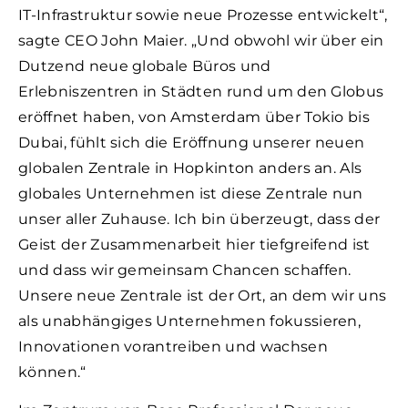
IT-Infrastruktur sowie neue Prozesse entwickelt“,
sagte CEO John Maier. „Und obwohl wir über ein
Dutzend neue globale Büros und
Erlebniszentren in Städten rund um den Globus
eröffnet haben, von Amsterdam über Tokio bis
Dubai, fühlt sich die Eröffnung unserer neuen
globalen Zentrale in Hopkinton anders an. Als
globales Unternehmen ist diese Zentrale nun
unser aller Zuhause. Ich bin überzeugt, dass der
Geist der Zusammenarbeit hier tiefgreifend ist
und dass wir gemeinsam Chancen schaffen.
Unsere neue Zentrale ist der Ort, an dem wir uns
als unabhängiges Unternehmen fokussieren,
Innovationen vorantreiben und wachsen
können.“