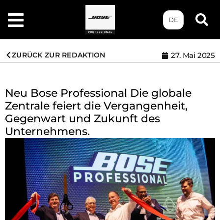
DE
ZURÜCK ZUR REDAKTION
27. Mai 2025
Neu Bose Professional Die globale
Zentrale feiert die Vergangenheit,
Gegenwart und Zukunft des
Unternehmens.