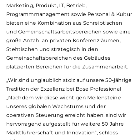
Marketing, Produkt, IT, Betrieb,
Programmmanagement sowie Personal & Kultur
bieten eine Kombination aus Schreibtischen
und Gemeinschaftsarbeitsbereichen sowie eine
große Anzahl an privaten Konferenzräumen,
Stehtischen und strategisch in den
Gemeinschaftsbereichen des Gebäudes
platzierten Bereichen für die Zusammenarbeit.
„Wir sind unglaublich stolz auf unsere 50-jährige
Tradition der Exzellenz bei Bose Professional
„Nachdem wir diese wichtigen Meilensteine
unseres globalen Wachstums und der
operativen Steuerung erreicht haben, sind wir
hervorragend aufgestellt für weitere 50 Jahre
Marktführerschaft und Innovation“, schloss