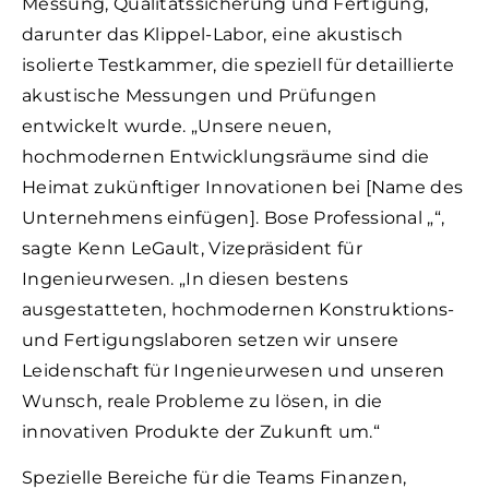
Messung, Qualitätssicherung und Fertigung,
darunter das Klippel-Labor, eine akustisch
isolierte Testkammer, die speziell für detaillierte
akustische Messungen und Prüfungen
entwickelt wurde. „Unsere neuen,
hochmodernen Entwicklungsräume sind die
Heimat zukünftiger Innovationen bei [Name des
Unternehmens einfügen]. Bose Professional „“,
sagte Kenn LeGault, Vizepräsident für
Ingenieurwesen. „In diesen bestens
ausgestatteten, hochmodernen Konstruktions-
und Fertigungslaboren setzen wir unsere
Leidenschaft für Ingenieurwesen und unseren
Wunsch, reale Probleme zu lösen, in die
innovativen Produkte der Zukunft um.“
Spezielle Bereiche für die Teams Finanzen,