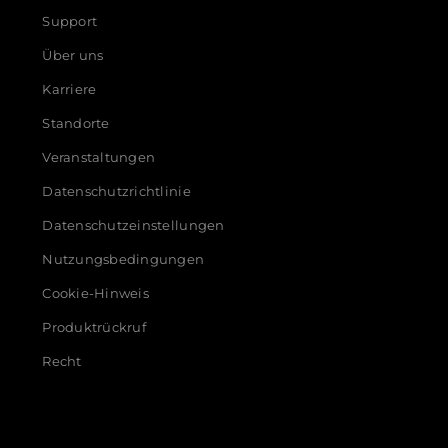
Support
Über uns
Karriere
Standorte
Veranstaltungen
Datenschutzrichtlinie
Datenschutzeinstellungen
Nutzungsbedingungen
Cookie-Hinweis
Produktrückruf
Recht