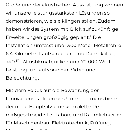
Größe und der akustischen Ausstattung können
wir unsere leistungsstärksten Lösungen so
demonstrieren, wie sie klingen sollen. Zudem
haben wir das System mit Blick auf zukünftige
Erweiterungen großzügig geplant.“ Die
Installation umfasst über 300 Meter Metallrohre,
6,4 Kilometer Lautsprecher- und Datenkabel,
m²
740
Akustikmaterialien und 70.000 Watt
Leistung für Lautsprecher, Video und
Beleuchtung.
Mit dem Fokus auf die Bewahrung der
Innovationstradition des Unternehmens bietet
der neue Hauptsitz eine komplette Reihe
maßgeschneiderter Labore und Räumlichkeiten
für Maschinenbau, Elektrotechnik, Prüfung,