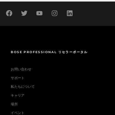
BOSE PROFESSIONAL リセラーポータル
お問い合わせ
サポート
私たちについて
キャリア
場所
イベント