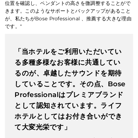
位置を確認し、ペンダントの高さを微調整することがで
きます。このようなサポートとバックアップがあること
が、私たちがBose Professional 、推薦する大きな理由
です。"
「当ホテルをご利用いただいてい
る多種多様なお客様に共通してい
るのが、卓越したサウンドを期待
していることです。その点、Bose
Professionalはプレミアブランド
として認知されています。ライフ
ホテルとしてはお付き合いができ
て大変光栄です」