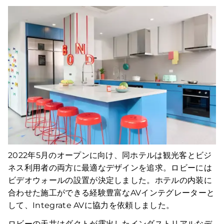
2022年5月のオープンに向け、同ホテルは観光客とビジ
ネス利用者の両方に最適なデザインを追求。ロビーには
ビデオウォールの設置が決定しました。ホテルの内装に
合わせた施工ができる経験豊富なAVインテグレーターと
して、Integrate AVに協力を依頼しました。
ロビーの天井はダクトが露出したインダストリアルなデ