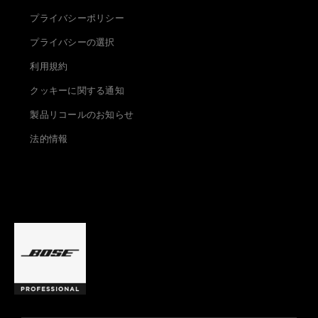
プライバシーポリシー
プライバシーの選択
利用規約
クッキーに関する通知
製品リコールのお知らせ
法的情報