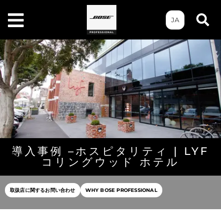
JA
導入事例 –ホスピタリティ | LYF
コリングウッド ホテル
取扱店に関するお問い合わせ
WHY BOSE PROFESSIONAL