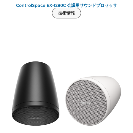
ControlSpace EX-1280C 会議用サウンドプロセッサ
技術情報