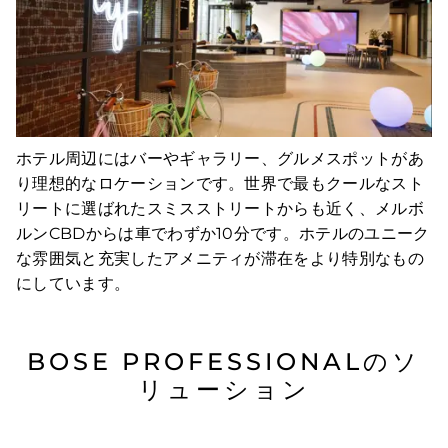
ホテル周辺にはバーやギャラリー、グルメスポットがあ
り理想的なロケーションです。世界で最もクールなスト
リートに選ばれたスミスストリートからも近く、メルボ
ルンCBDからは車でわずか10分です。ホテルのユニーク
な雰囲気と充実したアメニティが滞在をより特別なもの
にしています。
BOSE PROFESSIONALのソ
リューション