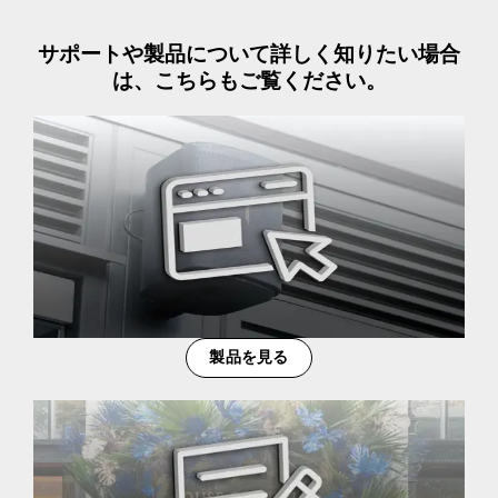
サポートや製品について詳しく知りたい場合
は、こちらもご覧ください。
製品を見る