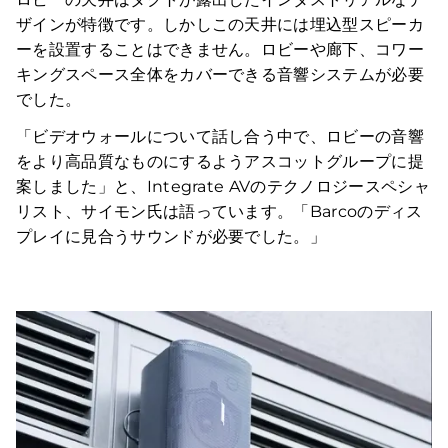
ザインが特徴です。しかしこの天井には埋込型スピーカ
ーを設置することはできません。ロビーや廊下、コワー
キングスペース全体をカバーできる音響システムが必要
でした。
「ビデオウォールについて話し合う中で、ロビーの音響
をより高品質なものにするようアスコットグループに提
案しました」と、Integrate AVのテクノロジースペシャ
リスト、サイモン氏は語っています。「Barcoのディス
プレイに見合うサウンドが必要でした。」