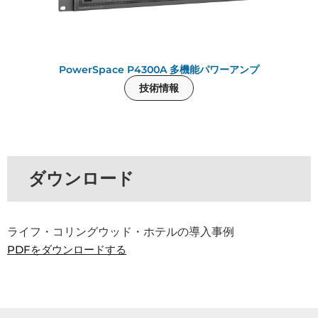
PowerSpace P4300A 多機能パワーアンプ
技術情報
ダウンロード
ライフ・コリングウッド・ホテルの導入事例
PDFをダウンロードする