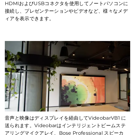
HDMIおよびUSBコネクタを使用してノートパソコンに
接続し、プレゼンテーションやビデオなど、様々なメデ
ィアを表示できます。
音声と映像はディスプレイを経由してVideobarVB1 に
送られます。Videobarはインテリジェントビームステ
アリングマイクアレイ、Bose Professional スピーカ