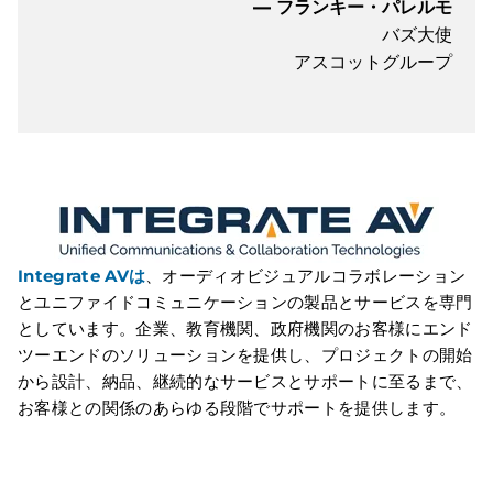
— フランキー・パレルモ
バズ大使
アスコットグループ
Integrate AVは
、オーディオビジュアルコラボレーション
とユニファイドコミュニケーションの製品とサービスを専門
としています。企業、教育機関、政府機関のお客様にエンド
ツーエンドのソリューションを提供し、プロジェクトの開始
から設計、納品、継続的なサービスとサポートに至るまで、
お客様との関係のあらゆる段階でサポートを提供します。