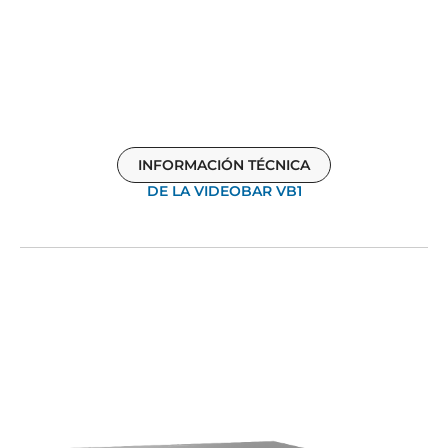
INFORMACIÓN TÉCNICA
DE LA VIDEOBAR VB1