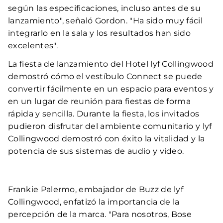
según las especificaciones, incluso antes de su
lanzamiento", señaló Gordon. "Ha sido muy fácil
integrarlo en la sala y los resultados han sido
excelentes".
La fiesta de lanzamiento del Hotel lyf Collingwood
demostró cómo el vestíbulo Connect se puede
convertir fácilmente en un espacio para eventos y
en un lugar de reunión para fiestas de forma
rápida y sencilla. Durante la fiesta, los invitados
pudieron disfrutar del ambiente comunitario y lyf
Collingwood demostró con éxito la vitalidad y la
potencia de sus sistemas de audio y video.
Frankie Palermo, embajador de Buzz de lyf
Collingwood, enfatizó la importancia de la
percepción de la marca. "Para nosotros, Bose