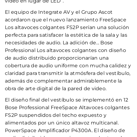
video en lugar de LED”.
El equipo de Integrate AV y el Grupo Ascot
acordaron que el nuevo lanzamiento FreeSpace
Los altavoces colgantes FS2P serían una solución
perfecta para satisfacer la estética de la sala y las
necesidades de audio. La adición de... Bose
Professional Los altavoces colgantes con diseño
de audio distribuido proporcionarían una
cobertura de audio uniforme con mucha calidez y
claridad para transmitir la atmósfera del vestíbulo,
además de complementar admirablemente la
obra de arte digital de la pared de video.
El diseño final del vestíbulo se implementó en 12
Bose Professional FreeSpace Altavoces colgantes
FS2P suspendidos del techo expuesto y
alimentados por un único altavoz multicanal.
PowerSpace Amplificador P4300A. El diseño de