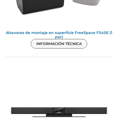
Altavoces de montaje en superficie FreeSpace FS4SE (1
par)
INFORMACIÓN TÉCNICA