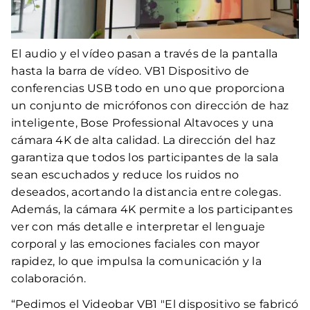
El audio y el vídeo pasan a través de la pantalla
hasta la barra de vídeo. VB1 Dispositivo de
conferencias USB todo en uno que proporciona
un conjunto de micrófonos con dirección de haz
inteligente, Bose Professional Altavoces y una
cámara 4K de alta calidad. La dirección del haz
garantiza que todos los participantes de la sala
sean escuchados y reduce los ruidos no
deseados, acortando la distancia entre colegas.
Además, la cámara 4K permite a los participantes
ver con más detalle e interpretar el lenguaje
corporal y las emociones faciales con mayor
rapidez, lo que impulsa la comunicación y la
colaboración.
“Pedimos el Videobar VB1 "El dispositivo se fabricó