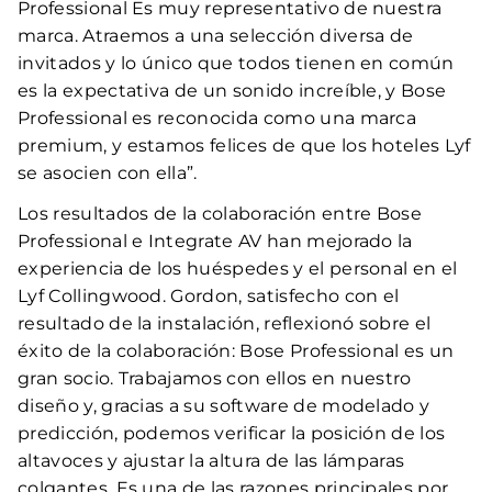
Professional Es muy representativo de nuestra
marca. Atraemos a una selección diversa de
invitados y lo único que todos tienen en común
es la expectativa de un sonido increíble, y Bose
Professional es reconocida como una marca
premium, y estamos felices de que los hoteles Lyf
se asocien con ella”.
Los resultados de la colaboración entre Bose
Professional e Integrate AV han mejorado la
experiencia de los huéspedes y el personal en el
Lyf Collingwood. Gordon, satisfecho con el
resultado de la instalación, reflexionó sobre el
éxito de la colaboración: Bose Professional es un
gran socio. Trabajamos con ellos en nuestro
diseño y, gracias a su software de modelado y
predicción, podemos verificar la posición de los
altavoces y ajustar la altura de las lámparas
colgantes. Es una de las razones principales por