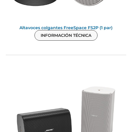
Altavoces colgantes FreeSpace FS2P (1 par)
INFORMACIÓN TÉCNICA