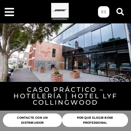
ES
CASO PRÁCTICO –
HOTELERÍA | HOTEL LYF
COLLINGWOOD
CONTACTE CON UN
POR QUÉ ELEGIR BOSE
DISTRIBUIDOR
PROFESSIONAL