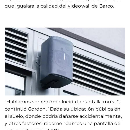
que igualara la calidad del videowall de Barco.
“Hablamos sobre cómo luciría la pantalla mural”,
continuó Gordon. “Dada su ubicación pública en
el suelo, donde podría dañarse accidentalmente,
y otros factores, recomendamos una pantalla de