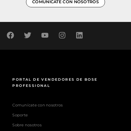
COMUNÍCATE CON NOSOTROS
PORTAL DE VENDEDORES DE BOSE
PROFESSIONAL
Comunícate con nosotros
Soporte
Sobre nosotros