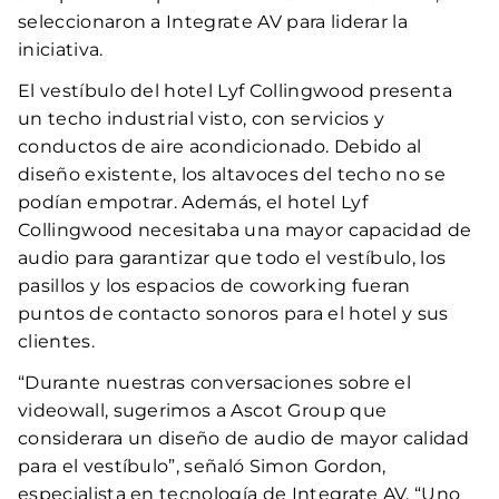
seleccionaron a Integrate AV para liderar la
iniciativa.
El vestíbulo del hotel Lyf Collingwood presenta
un techo industrial visto, con servicios y
conductos de aire acondicionado. Debido al
diseño existente, los altavoces del techo no se
podían empotrar. Además, el hotel Lyf
Collingwood necesitaba una mayor capacidad de
audio para garantizar que todo el vestíbulo, los
pasillos y los espacios de coworking fueran
puntos de contacto sonoros para el hotel y sus
clientes.
“Durante nuestras conversaciones sobre el
videowall, sugerimos a Ascot Group que
considerara un diseño de audio de mayor calidad
para el vestíbulo”, señaló Simon Gordon,
especialista en tecnología de Integrate AV. “Uno