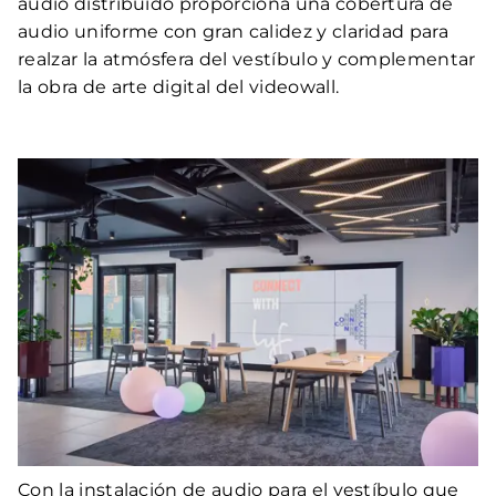
audio distribuido proporciona una cobertura de
audio uniforme con gran calidez y claridad para
realzar la atmósfera del vestíbulo y complementar
la obra de arte digital del videowall.
Con la instalación de audio para el vestíbulo que