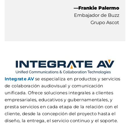
—Frankie Palermo
Embajador de Buzz
Grupo Ascot
Integrate AV
se especializa en productos y servicios
de colaboración audiovisual y comunicación
unificada. Ofrece soluciones integrales a clientes
empresariales, educativos y gubernamentales, y
presta servicios en cada etapa de la relación con el
cliente, desde la concepción del proyecto hasta el
diseño, la entrega, el servicio continuo y el soporte.