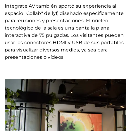
Integrate AV también aportó su experiencia al
espacio "Collab" de lyf, diseñado específicamente
para reuniones y presentaciones. El núcleo
tecnológico de la sala es una pantalla plana
interactiva de 75 pulgadas. Los visitantes pueden
usar los conectores HDMI y USB de sus portátiles
para visualizar diversos medios, ya sea para
presentaciones o vídeos.