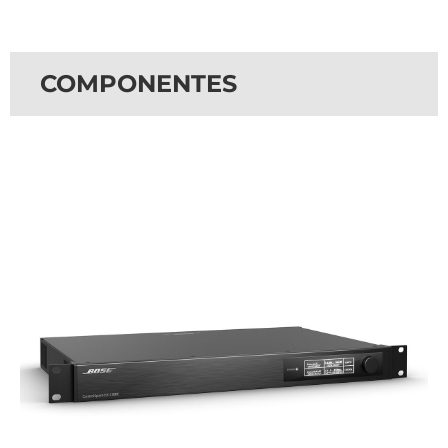
COMPONENTES