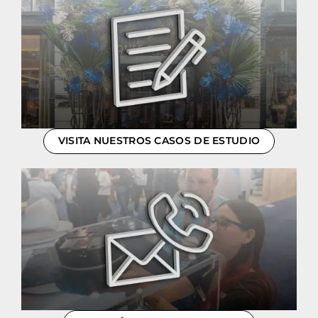
VISITA NUESTROS CASOS DE ESTUDIO