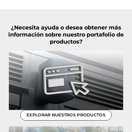
¿Necesita ayuda o desea obtener más
información sobre nuestro portafolio de
productos?
EXPLORAR NUESTROS PRODUCTOS