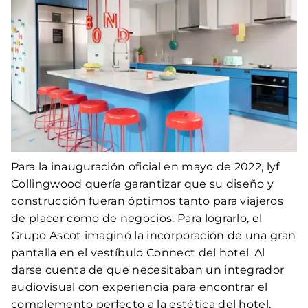
Para la inauguración oficial en mayo de 2022, lyf
Collingwood quería garantizar que su diseño y
construcción fueran óptimos tanto para viajeros
de placer como de negocios. Para lograrlo, el
Grupo Ascot imaginó la incorporación de una gran
pantalla en el vestíbulo Connect del hotel. Al
darse cuenta de que necesitaban un integrador
audiovisual con experiencia para encontrar el
complemento perfecto a la estética del hotel,