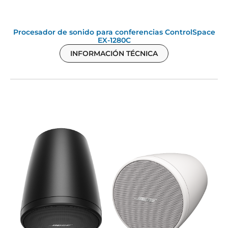
Procesador de sonido para conferencias ControlSpace
EX-1280C
INFORMACIÓN TÉCNICA