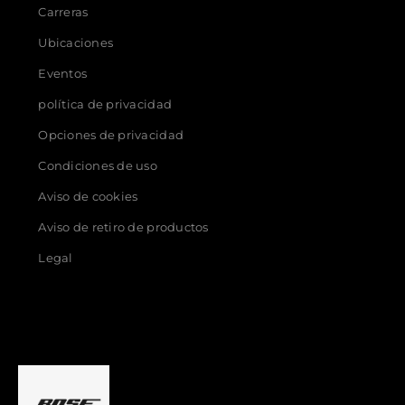
Carreras
Ubicaciones
Eventos
política de privacidad
Opciones de privacidad
Condiciones de uso
Aviso de cookies
Aviso de retiro de productos
Legal