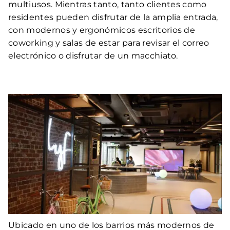
multiusos. Mientras tanto, tanto clientes como
residentes pueden disfrutar de la amplia entrada,
con modernos y ergonómicos escritorios de
coworking y salas de estar para revisar el correo
electrónico o disfrutar de un macchiato.
Ubicado en uno de los barrios más modernos de