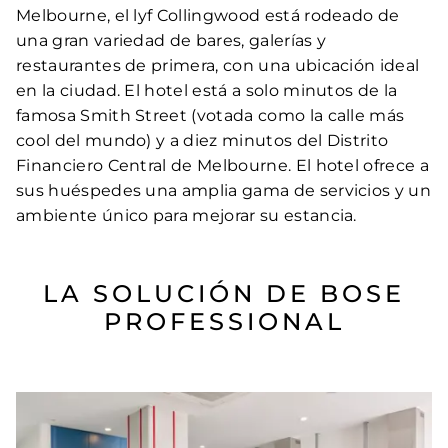
Melbourne, el lyf Collingwood está rodeado de
una gran variedad de bares, galerías y
restaurantes de primera, con una ubicación ideal
en la ciudad. El hotel está a solo minutos de la
famosa Smith Street (votada como la calle más
cool del mundo) y a diez minutos del Distrito
Financiero Central de Melbourne. El hotel ofrece a
sus huéspedes una amplia gama de servicios y un
ambiente único para mejorar su estancia.
LA SOLUCIÓN DE BOSE
PROFESSIONAL