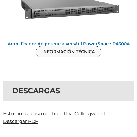
Amplificador de potencia versátil PowerSpace P4300A
INFORMACIÓN TÉCNICA
DESCARGAS
Estudio de caso del hotel Lyf Collingwood
Descargar PDF