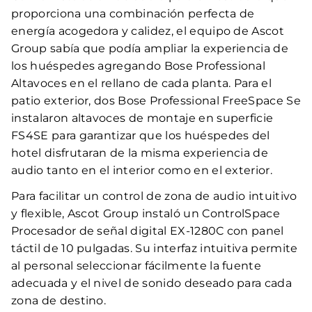
proporciona una combinación perfecta de
energía acogedora y calidez, el equipo de Ascot
Group sabía que podía ampliar la experiencia de
los huéspedes agregando Bose Professional
Altavoces en el rellano de cada planta. Para el
patio exterior, dos Bose Professional FreeSpace Se
instalaron altavoces de montaje en superficie
FS4SE para garantizar que los huéspedes del
hotel disfrutaran de la misma experiencia de
audio tanto en el interior como en el exterior.
Para facilitar un control de zona de audio intuitivo
y flexible, Ascot Group instaló un ControlSpace
Procesador de señal digital EX-1280C con panel
táctil de 10 pulgadas. Su interfaz intuitiva permite
al personal seleccionar fácilmente la fuente
adecuada y el nivel de sonido deseado para cada
zona de destino.