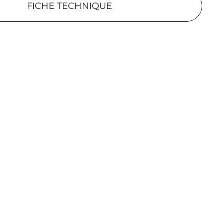
FICHE TECHNIQUE