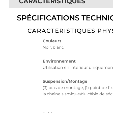
CARACTÉRISTIQUES
SPÉCIFICATIONS TECHNI
CARACTÉRISTIQUES PHY
Couleurs
Noir, blanc
Environnement
Utilisation en intérieur uniquemen
Suspension/Montage
(3) bras de montage, (1) point de fi
la chaîne sismique/du câble de séc