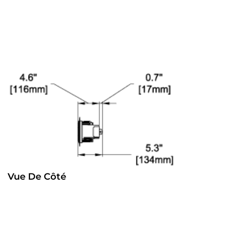
Vue De Côté