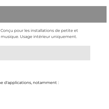
onçu pour les installations de petite et
la musique. Usage intérieur uniquement.
 d'applications, notamment :