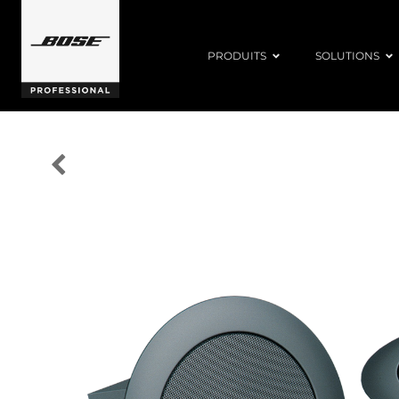
PRODUITS
SOLUTIONS