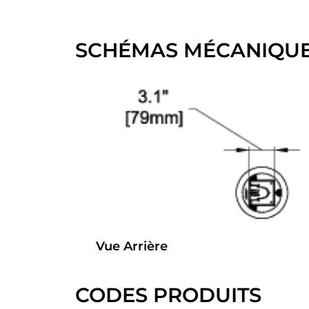
SCHÉMAS MÉCANIQU
Vue Arrière
CODES PRODUITS