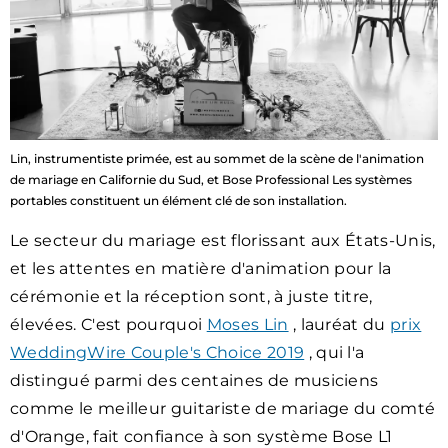
Lin, instrumentiste primée, est au sommet de la scène de l'animation
de mariage en Californie du Sud, et Bose Professional Les systèmes
portables constituent un élément clé de son installation.
Le secteur du mariage est florissant aux États-Unis,
et les attentes en matière d'animation pour la
cérémonie et la réception sont, à juste titre,
élevées. C'est pourquoi
Moses Lin
, lauréat du
prix
WeddingWire Couple's Choice 2019
, qui l'a
distingué parmi des centaines de musiciens
comme le meilleur guitariste de mariage du comté
d'Orange, fait confiance à son système Bose L1