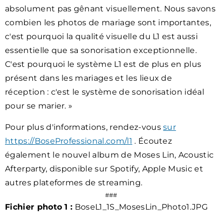
absolument pas gênant visuellement. Nous savons
combien les photos de mariage sont importantes,
c'est pourquoi la qualité visuelle du L1 est aussi
essentielle que sa sonorisation exceptionnelle.
C'est pourquoi le système L1 est de plus en plus
présent dans les mariages et les lieux de
réception : c'est le système de sonorisation idéal
pour se marier. »
Pour plus d'informations, rendez-vous
sur
https://BoseProfessional.com/l1
. Écoutez
également le nouvel album de Moses Lin, Acoustic
Afterparty, disponible sur Spotify, Apple Music et
autres plateformes de streaming.
###
Fichier photo 1 :
BoseL1_1S_MosesLin_Photo1.JPG