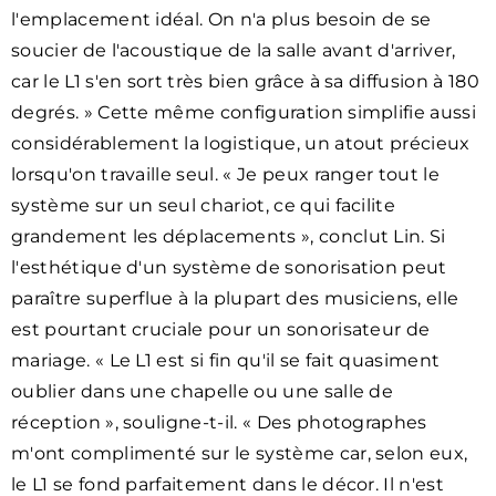
l'emplacement idéal. On n'a plus besoin de se
soucier de l'acoustique de la salle avant d'arriver,
car le L1 s'en sort très bien grâce à sa diffusion à 180
degrés. » Cette même configuration simplifie aussi
considérablement la logistique, un atout précieux
lorsqu'on travaille seul. « Je peux ranger tout le
système sur un seul chariot, ce qui facilite
grandement les déplacements », conclut Lin. Si
l'esthétique d'un système de sonorisation peut
paraître superflue à la plupart des musiciens, elle
est pourtant cruciale pour un sonorisateur de
mariage. « Le L1 est si fin qu'il se fait quasiment
oublier dans une chapelle ou une salle de
réception », souligne-t-il. « Des photographes
m'ont complimenté sur le système car, selon eux,
le L1 se fond parfaitement dans le décor. Il n'est