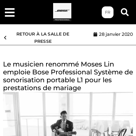
FR
RETOUR À LA SALLE DE
28 janvier 2020
PRESSE
Le musicien renommé Moses Lin
emploie Bose Professional Système de
sonorisation portable L1 pour les
prestations de mariage