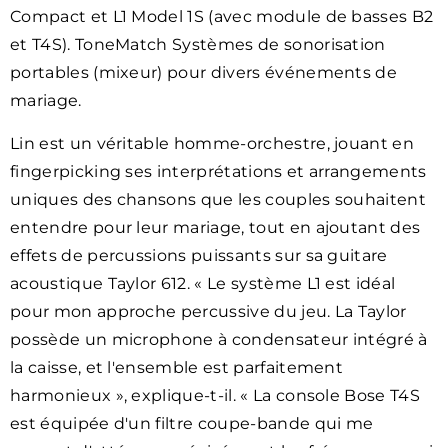
Compact et L1 Model 1S (avec module de basses B2
et T4S). ToneMatch Systèmes de sonorisation
portables (mixeur) pour divers événements de
mariage.
Lin est un véritable homme-orchestre, jouant en
fingerpicking ses interprétations et arrangements
uniques des chansons que les couples souhaitent
entendre pour leur mariage, tout en ajoutant des
effets de percussions puissants sur sa guitare
acoustique Taylor 612. « Le système L1 est idéal
pour mon approche percussive du jeu. La Taylor
possède un microphone à condensateur intégré à
la caisse, et l'ensemble est parfaitement
harmonieux », explique-t-il. « La console Bose T4S
est équipée d'un filtre coupe-bande qui me