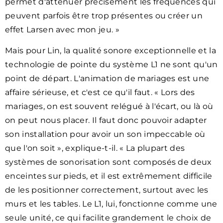
permet d'atténuer précisément les fréquences qui
peuvent parfois être trop présentes ou créer un
effet Larsen avec mon jeu. »
Mais pour Lin, la qualité sonore exceptionnelle et la
technologie de pointe du système L1 ne sont qu'un
point de départ. L'animation de mariages est une
affaire sérieuse, et c'est ce qu'il faut. « Lors des
mariages, on est souvent relégué à l'écart, ou là où
on peut nous placer. Il faut donc pouvoir adapter
son installation pour avoir un son impeccable où
que l'on soit », explique-t-il. « La plupart des
systèmes de sonorisation sont composés de deux
enceintes sur pieds, et il est extrêmement difficile
de les positionner correctement, surtout avec les
murs et les tables. Le L1, lui, fonctionne comme une
seule unité, ce qui facilite grandement le choix de