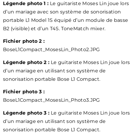
Légende photo 1 :
Le guitariste Moses Lin joue lors
d’un mariage avec son système de sonorisation
portable L1 Model 1S équipé d’un module de basse
B2 (visible) et d’un T4S. ToneMatch mixer.
Fichier photo 2 :
BoseL1Compact_MosesLin_Photo2.JPG
Légende photo 2 :
Le guitariste Moses Lin joue lors
d’un mariage en utilisant son système de
sonorisation portable Bose L1 Compact.
Fichier photo 3 :
BoseL1Compact_MosesLin_Photo3.JPG
Légende photo 3 :
Le guitariste Moses Lin joue lors
d’un mariage en utilisant son système de
sonorisation portable Bose L1 Compact.