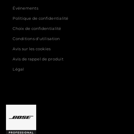
Événements
Politique de confidentialité
Choix de confidentialité
Conditions d'utilisation
Avis sur les cookies
Avis de rappel de produit
Légal