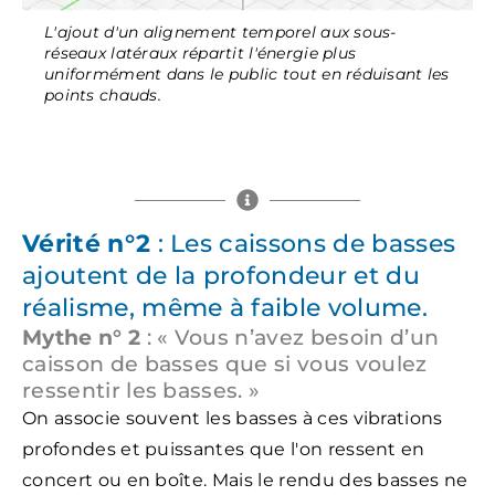
L'ajout d'un alignement temporel aux sous-
réseaux latéraux répartit l'énergie plus
uniformément dans le public tout en réduisant les
points chauds.
Vérité n°2
: Les caissons de basses
ajoutent de la profondeur et du
réalisme, même à faible volume.
Mythe n° 2
: « Vous n’avez besoin d’un
caisson de basses que si vous voulez
ressentir les basses. »
On associe souvent les basses à ces vibrations
profondes et puissantes que l'on ressent en
concert ou en boîte. Mais le rendu des basses ne