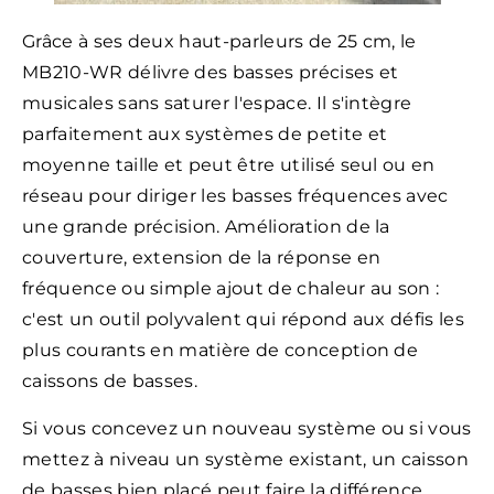
Grâce à ses deux haut-parleurs de 25 cm, le
MB210-WR délivre des basses précises et
musicales sans saturer l'espace. Il s'intègre
parfaitement aux systèmes de petite et
moyenne taille et peut être utilisé seul ou en
réseau pour diriger les basses fréquences avec
une grande précision. Amélioration de la
couverture, extension de la réponse en
fréquence ou simple ajout de chaleur au son :
c'est un outil polyvalent qui répond aux défis les
plus courants en matière de conception de
caissons de basses.
Si vous concevez un nouveau système ou si vous
mettez à niveau un système existant, un caisson
de basses bien placé peut faire la différence