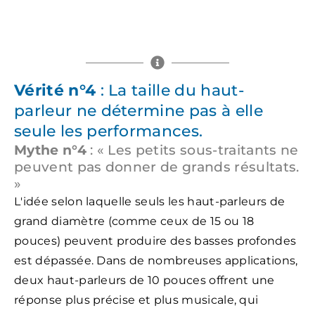
Vérité n°4
: La taille du haut-
parleur ne détermine pas à elle
seule les performances.
Mythe n°4
: « Les petits sous-traitants ne
peuvent pas donner de grands résultats.
»
L'idée selon laquelle seuls les haut-parleurs de
grand diamètre (comme ceux de 15 ou 18
pouces) peuvent produire des basses profondes
est dépassée. Dans de nombreuses applications,
deux haut-parleurs de 10 pouces offrent une
réponse plus précise et plus musicale, qui