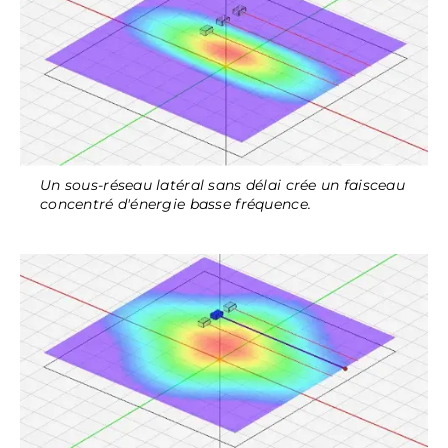
Un sous-réseau latéral sans délai crée un faisceau
concentré d'énergie basse fréquence.