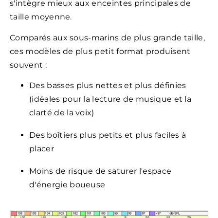
s'intègre mieux aux enceintes principales de
taille moyenne.
Comparés aux sous-marins de plus grande taille,
ces modèles de plus petit format produisent
souvent :
Des basses plus nettes et plus définies
(idéales pour la lecture de musique et la
clarté de la voix)
Des boîtiers plus petits et plus faciles à
placer
Moins de risque de saturer l'espace
d'énergie boueuse