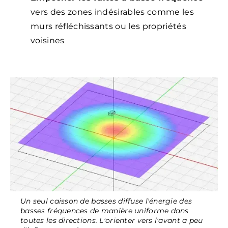
vers des zones indésirables comme les
murs réfléchissants ou les propriétés
voisines
Un seul caisson de basses diffuse l'énergie des
basses fréquences de manière uniforme dans
toutes les directions. L'orienter vers l'avant a peu