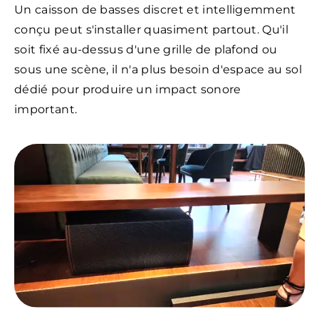
Un caisson de basses discret et intelligemment
conçu peut s'installer quasiment partout. Qu'il
soit fixé au-dessus d'une grille de plafond ou
sous une scène, il n'a plus besoin d'espace au sol
dédié pour produire un impact sonore
important.