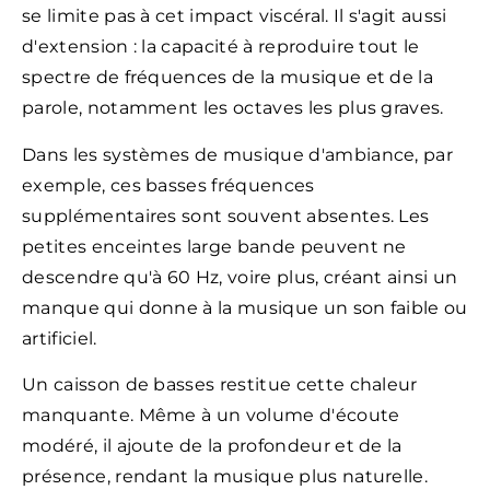
se limite pas à cet impact viscéral. Il s'agit aussi
d'extension : la capacité à reproduire tout le
spectre de fréquences de la musique et de la
parole, notamment les octaves les plus graves.
Dans les systèmes de musique d'ambiance, par
exemple, ces basses fréquences
supplémentaires sont souvent absentes. Les
petites enceintes large bande peuvent ne
descendre qu'à 60 Hz, voire plus, créant ainsi un
manque qui donne à la musique un son faible ou
artificiel.
Un caisson de basses restitue cette chaleur
manquante. Même à un volume d'écoute
modéré, il ajoute de la profondeur et de la
présence, rendant la musique plus naturelle.