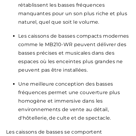
rétablissent les basses fréquences
manquantes pour un son plus riche et plus
naturel, quel que soit le volume.
Les caissons de basses compacts modernes
comme le MB210-WR peuvent délivrer des
basses précises et musicales dans des
espaces où les enceintes plus grandes ne
peuvent pas être installées.
Une meilleure conception des basses
fréquences permet une couverture plus
homogène et immersive dans les
environnements de vente au détail,
d'hôtellerie, de culte et de spectacle.
Les caissons de basses se comportent