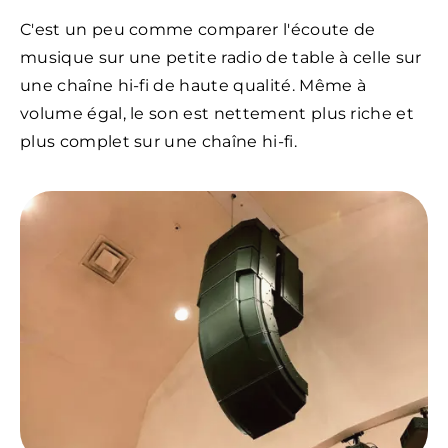
C'est un peu comme comparer l'écoute de
musique sur une petite radio de table à celle sur
une chaîne hi-fi de haute qualité. Même à
volume égal, le son est nettement plus riche et
plus complet sur une chaîne hi-fi.