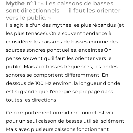
Mythe n° 1
: « Les caissons de basses
sont directionnels — il faut les orienter
vers le public. »
Il s'agit là d'un des mythes les plus répandus (et
les plus tenaces). On a souvent tendance à
considérer les caissons de basses comme des
sources sonores ponctuelles. enceintes On
pense souvent qu'il faut les orienter vers le
public. Mais aux basses fréquences, les ondes
sonores se comportent différemment. En
dessous de 100 Hz environ, la longueur d'onde
est si grande que l'énergie se propage dans
toutes les directions.
Ce comportement omnidirectionnel est vrai
pour un seul caisson de basses utilisé isolément.
Mais avec plusieurs caissons fonctionnant