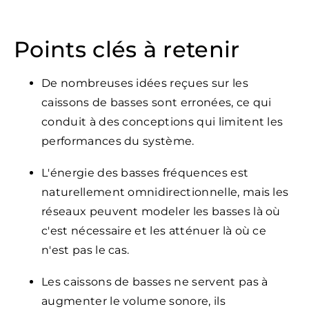
Points clés à retenir
De nombreuses idées reçues sur les
caissons de basses sont erronées, ce qui
conduit à des conceptions qui limitent les
performances du système.
L'énergie des basses fréquences est
naturellement omnidirectionnelle, mais les
réseaux peuvent modeler les basses là où
c'est nécessaire et les atténuer là où ce
n'est pas le cas.
Les caissons de basses ne servent pas à
augmenter le volume sonore, ils