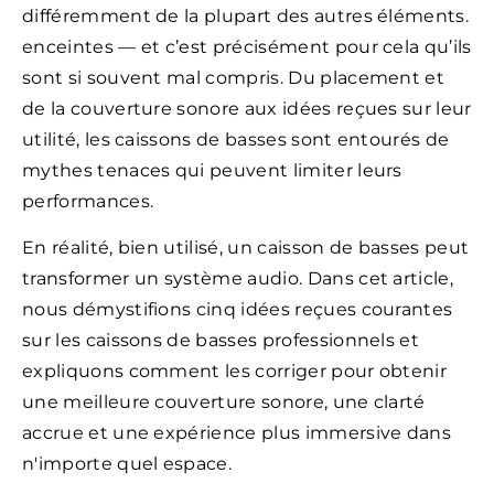
différemment de la plupart des autres éléments.
enceintes — et c’est précisément pour cela qu’ils
sont si souvent mal compris. Du placement et
de la couverture sonore aux idées reçues sur leur
utilité, les caissons de basses sont entourés de
mythes tenaces qui peuvent limiter leurs
performances.
En réalité, bien utilisé, un caisson de basses peut
transformer un système audio. Dans cet article,
nous démystifions cinq idées reçues courantes
sur les caissons de basses professionnels et
expliquons comment les corriger pour obtenir
une meilleure couverture sonore, une clarté
accrue et une expérience plus immersive dans
n'importe quel espace.