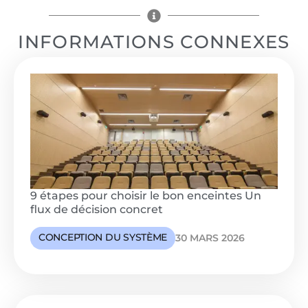
INFORMATIONS CONNEXES
9 étapes pour choisir le bon enceintes Un
flux de décision concret
CONCEPTION DU SYSTÈME
30 MARS 2026