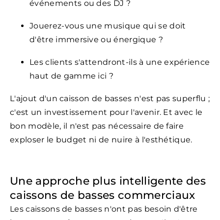
événements ou des DJ ?
Jouerez-vous une musique qui se doit
d'être immersive ou énergique ?
Les clients s'attendront-ils à une expérience
haut de gamme ici ?
L'ajout d'un caisson de basses n'est pas superflu ;
c'est un investissement pour l'avenir. Et avec le
bon modèle, il n'est pas nécessaire de faire
exploser le budget ni de nuire à l'esthétique.
Une approche plus intelligente des
caissons de basses commerciaux
Les caissons de basses n'ont pas besoin d'être