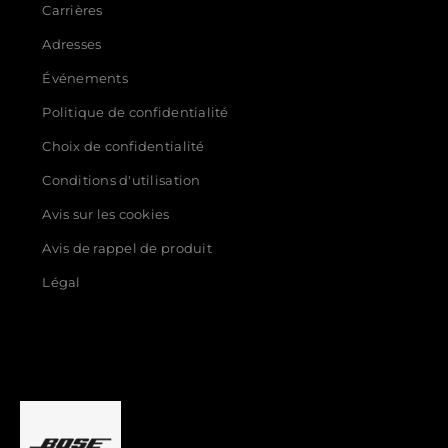
Carrières
Adresses
Événements
Politique de confidentialité
Choix de confidentialité
Conditions d'utilisation
Avis sur les cookies
Avis de rappel de produit
Légal