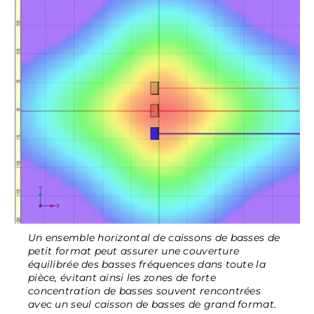
Un ensemble horizontal de caissons de basses de
petit format peut assurer une couverture
équilibrée des basses fréquences dans toute la
pièce, évitant ainsi les zones de forte
concentration de basses souvent rencontrées
avec un seul caisson de basses de grand format.