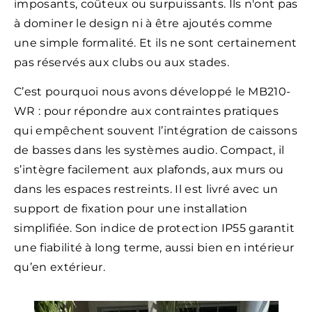
imposants, coûteux ou surpuissants. Ils n'ont pas
à dominer le design ni à être ajoutés comme
une simple formalité. Et ils ne sont certainement
pas réservés aux clubs ou aux stades.
C’est pourquoi nous avons développé le MB210-
WR : pour répondre aux contraintes pratiques
qui empêchent souvent l’intégration de caissons
de basses dans les systèmes audio. Compact, il
s’intègre facilement aux plafonds, aux murs ou
dans les espaces restreints. Il est livré avec un
support de fixation pour une installation
simplifiée. Son indice de protection IP55 garantit
une fiabilité à long terme, aussi bien en intérieur
qu’en extérieur.