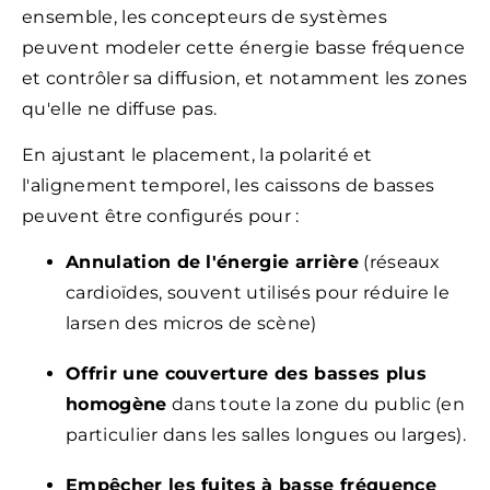
ensemble, les concepteurs de systèmes
peuvent modeler cette énergie basse fréquence
et contrôler sa diffusion, et notamment les zones
qu'elle ne diffuse pas.
En ajustant le placement, la polarité et
l'alignement temporel, les caissons de basses
peuvent être configurés pour :
Annulation de l'énergie arrière
(réseaux
cardioïdes, souvent utilisés pour réduire le
larsen des micros de scène)
Offrir une couverture des basses plus
homogène
dans toute la zone du public (en
particulier dans les salles longues ou larges).
Empêcher les fuites à basse fréquence