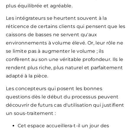
plus équilibrée et agréable.
Les intégrateurs se heurtent souvent à la
réticence de certains clients qui pensent que les
caissons de basses ne servent qu'aux
environnements à volume élevé. Or, leur rôle ne
se limite pas à augmenter le volume ; ils
confèrent au son une véritable profondeur. Ils le
rendent plus riche, plus naturel et parfaitement
adapté à la pièce.
Les concepteurs qui posent les bonnes
questions dès le début du processus peuvent
découvrir de futurs cas d'utilisation qui justifient
un sous-traitement :
Cet espace accueillera-t-il un jour des