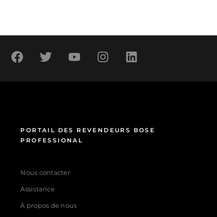
PORTAIL DES REVENDEURS BOSE
PROFESSIONAL
Nous contacter
Assistance
À propos de nous