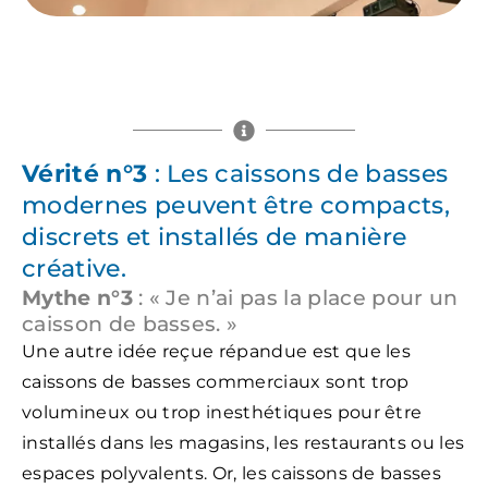
Vérité n°3
: Les caissons de basses
modernes peuvent être compacts,
discrets et installés de manière
créative.
Mythe n°3
: « Je n’ai pas la place pour un
caisson de basses. »
Une autre idée reçue répandue est que les
caissons de basses commerciaux sont trop
volumineux ou trop inesthétiques pour être
installés dans les magasins, les restaurants ou les
espaces polyvalents. Or, les caissons de basses