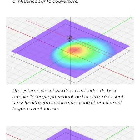
d'influence sur la couverture.
Un système de subwoofers cardioïdes de base
annule l'énergie provenant de l'arrière, réduisant
ainsi la diffusion sonore sur scène et améliorant
le gain avant larsen.