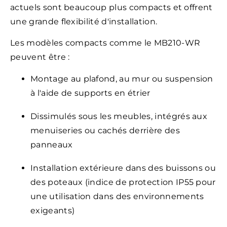
actuels sont beaucoup plus compacts et offrent
une grande flexibilité d'installation.
Les modèles compacts comme le MB210-WR
peuvent être :
Montage au plafond, au mur ou suspension
à l'aide de supports en étrier
Dissimulés sous les meubles, intégrés aux
menuiseries ou cachés derrière des
panneaux
Installation extérieure dans des buissons ou
des poteaux (indice de protection IP55 pour
une utilisation dans des environnements
exigeants)