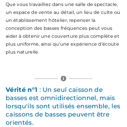
Que vous travailliez dans une salle de spectacle,
un espace de vente au détail, un lieu de culte ou
un établissement hôtelier, repenser la
conception des basses fréquences peut vous
aider à obtenir une couverture plus complète et
plus uniforme, ainsi qu'une expérience d'écoute
plus naturelle.
Vérité n°1
: Un seul caisson de
basses est omnidirectionnel, mais
lorsqu'ils sont utilisés ensemble, les
caissons de basses peuvent être
orientés.