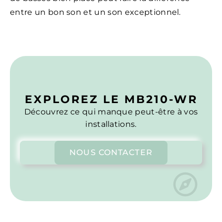
entre un bon son et un son exceptionnel.
EXPLOREZ LE MB210-WR
Découvrez ce qui manque peut-être à vos
installations.
NOUS CONTACTER