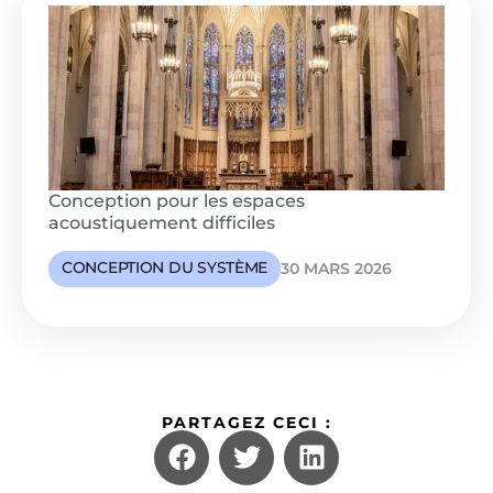
Conception pour les espaces
acoustiquement difficiles
CONCEPTION DU SYSTÈME
30 MARS 2026
PARTAGEZ CECI :