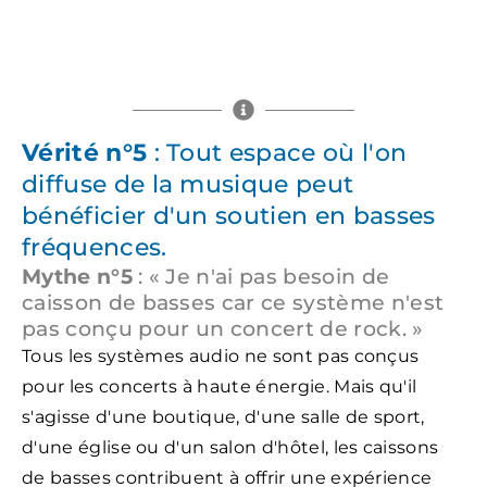
Vérité n°5
: Tout espace où l'on
diffuse de la musique peut
bénéficier d'un soutien en basses
fréquences.
Mythe n°5
: « Je n'ai pas besoin de
caisson de basses car ce système n'est
pas conçu pour un concert de rock. »
Tous les systèmes audio ne sont pas conçus
pour les concerts à haute énergie. Mais qu'il
s'agisse d'une boutique, d'une salle de sport,
d'une église ou d'un salon d'hôtel, les caissons
de basses contribuent à offrir une expérience