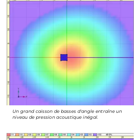
Un grand caisson de basses d'angle entraîne un
niveau de pression acoustique inégal.