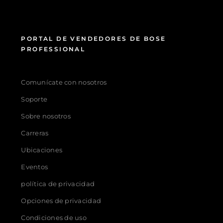
PORTAL DE VENDEDORES DE BOSE
PROFESSIONAL
Comunícate con nosotros
Soporte
Sobre nosotros
Carreras
Ubicaciones
Eventos
política de privacidad
Opciones de privacidad
Condiciones de uso