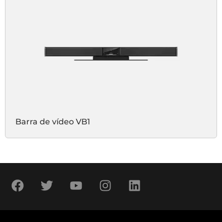
Barra de vídeo VB1