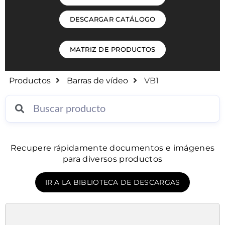
DESCARGAR CATÁLOGO
MATRIZ DE PRODUCTOS
Productos
Barras de vídeo
VB1
Recupere rápidamente documentos e imágenes
para diversos productos
IR A LA BIBLIOTECA DE DESCARGAS