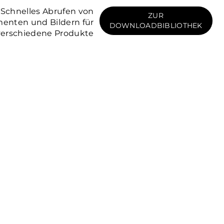
Schnelles Abrufen von
ZUR
enten und Bildern für
DOWNLOADBIBLIOTHEK
verschiedene Produkte