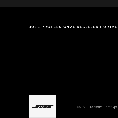
BOSE PROFESSIONAL RESELLER PORTAL
©2026 Transom Post OpC