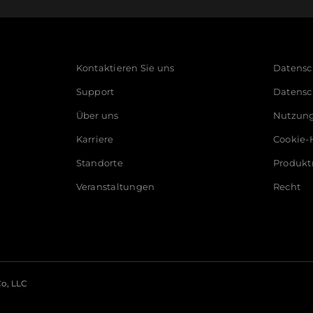
Kontaktieren Sie uns
Datensch
Support
Datensc
Über uns
Nutzun
Karriere
Cookie-
Standorte
Produkt
Veranstaltungen
Recht
o, LLC