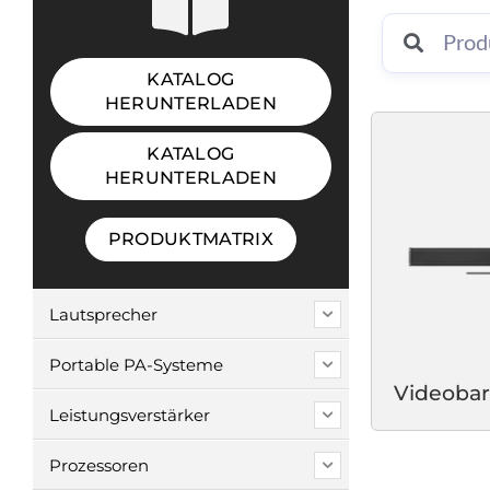
KATALOG
HERUNTERLADEN
KATALOG
HERUNTERLADEN
PRODUKTMATRIX
Lautsprecher
Portable PA-Systeme
Videobar
Leistungsverstärker
Prozessoren