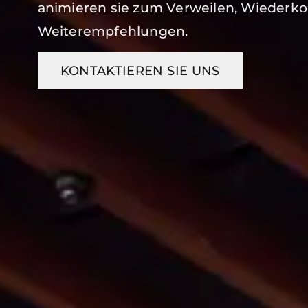
animieren sie zum Verweilen, Wieder
Weiterempfehlungen.
KONTAKTIEREN SIE UNS