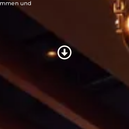
kommen und