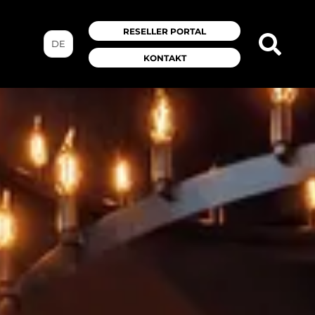
RESELLER PORTAL
DE
KONTAKT