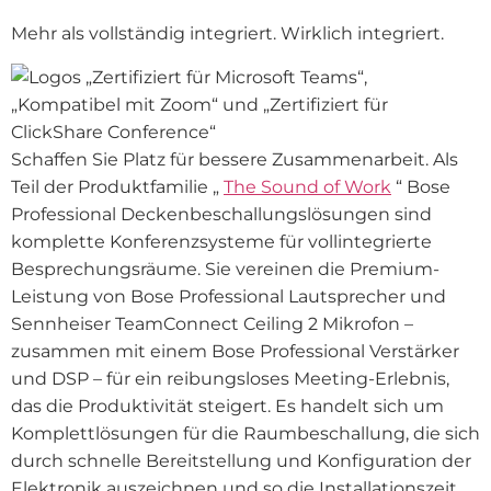
Mehr als vollständig integriert. Wirklich integriert.
Schaffen Sie Platz für bessere Zusammenarbeit. Als
Teil der Produktfamilie „
The Sound of Work
“ Bose
Professional Deckenbeschallungslösungen sind
komplette Konferenzsysteme für vollintegrierte
Besprechungsräume. Sie vereinen die Premium-
Leistung von Bose Professional Lautsprecher und
Sennheiser TeamConnect Ceiling 2 Mikrofon –
zusammen mit einem Bose Professional Verstärker
und DSP – für ein reibungsloses Meeting-Erlebnis,
das die Produktivität steigert. Es handelt sich um
Komplettlösungen für die Raumbeschallung, die sich
durch schnelle Bereitstellung und Konfiguration der
Elektronik auszeichnen und so die Installationszeit