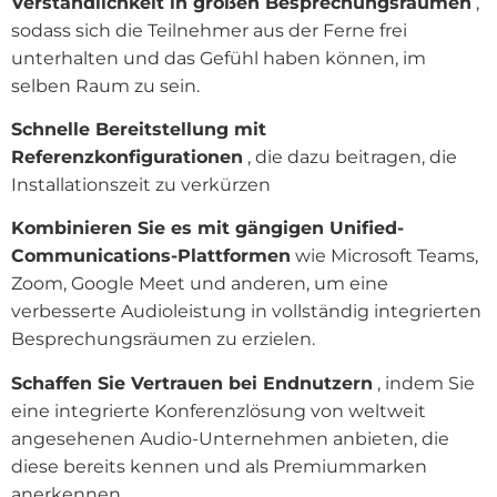
Verständlichkeit in großen Besprechungsräumen
,
sodass sich die Teilnehmer aus der Ferne frei
unterhalten und das Gefühl haben können, im
selben Raum zu sein.
Schnelle Bereitstellung mit
Referenzkonfigurationen
, die dazu beitragen, die
Installationszeit zu verkürzen
Kombinieren Sie es mit gängigen Unified-
Communications-Plattformen
wie Microsoft Teams,
Zoom, Google Meet und anderen, um eine
verbesserte Audioleistung in vollständig integrierten
Besprechungsräumen zu erzielen.
Schaffen Sie Vertrauen bei Endnutzern
, indem Sie
eine integrierte Konferenzlösung von weltweit
angesehenen Audio-Unternehmen anbieten, die
diese bereits kennen und als Premiummarken
anerkennen.