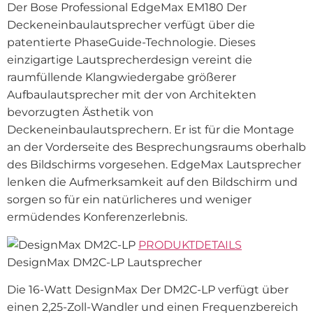
Der Bose Professional EdgeMax EM180 Der
Deckeneinbaulautsprecher verfügt über die
patentierte PhaseGuide-Technologie. Dieses
einzigartige Lautsprecherdesign vereint die
raumfüllende Klangwiedergabe größerer
Aufbaulautsprecher mit der von Architekten
bevorzugten Ästhetik von
Deckeneinbaulautsprechern. Er ist für die Montage
an der Vorderseite des Besprechungsraums oberhalb
des Bildschirms vorgesehen. EdgeMax Lautsprecher
lenken die Aufmerksamkeit auf den Bildschirm und
sorgen so für ein natürlicheres und weniger
ermüdendes Konferenzerlebnis.
PRODUKTDETAILS
DesignMax DM2C-LP Lautsprecher
Die 16-Watt DesignMax Der DM2C-LP verfügt über
einen 2,25-Zoll-Wandler und einen Frequenzbereich