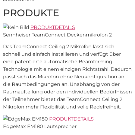
PRODUKTE
PRODUKTDETAILS
Sennheiser TeamConnect Deckenmikrofon 2
Das TeamConnect Ceiling 2 Mikrofon lässt sich
schnell und einfach installieren und verfügt über
eine patentierte automatische Beamforming-
Technologie mit einem einzigen Richtstrahl. Dadurch
passt sich das Mikrofon ohne Neukonfiguration an
die Raumbedingungen an. Unabhängig von der
Raumaufteilung oder den individuellen Bedürfnissen
der Teilnehmer bietet das TeamConnect Ceiling 2
Mikrofon mehr Flexibilität und volle Redefreiheit.
PRODUKTDETAILS
EdgeMax EM180 Lautsprecher