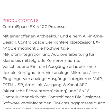
PRODUKTDETAILS
ControlSpace EX-440C Prozessor
Mit einer offenen Architektur und einem All-in-One-
Design, ControlSpace Der Konferenzprozessor EX-
440C ermöglicht die hochwertige
Mikrofonintegration und Audioverarbeitung für
kleine bis mittelgroße Konferenzräume.
Verschiedene Ein- und Ausgänge erlauben eine
flexible Konfiguration: vier analoge Mikrofon-/Line-
Eingänge, vier analoge Ausgänge, integriertes VoIP,
PSTN, USB, AmpLink-Ausgang, 8-Kanal-AEC
(akustische Echounterdrückung) und 16 x 16
Dante®-Konnektivität. ControlSpace Die Designer-
Software vereinfacht den Einrichtungsprozess durch