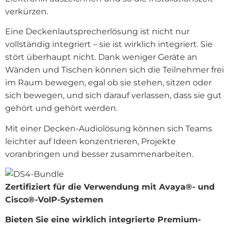
verkürzen.
Eine Deckenlautsprecherlösung ist nicht nur
vollständig integriert – sie ist wirklich integriert. Sie
stört überhaupt nicht. Dank weniger Geräte an
Wänden und Tischen können sich die Teilnehmer frei
im Raum bewegen, egal ob sie stehen, sitzen oder
sich bewegen, und sich darauf verlassen, dass sie gut
gehört und gehört werden.
Mit einer Decken-Audiolösung können sich Teams
leichter auf Ideen konzentrieren, Projekte
voranbringen und besser zusammenarbeiten.
Zertifiziert für die Verwendung mit Avaya®- und
Cisco®-VoIP-Systemen
Bieten Sie eine wirklich integrierte Premium-