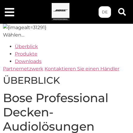
DE
Wählen…
Überblick
Produkte
Downloads
Partnernetzwerk
Kontaktieren Sie einen Händler
ÜBERBLICK
Bose Professional
Decken-
Audiolösungen