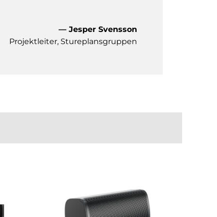
— Jesper Svensson
Projektleiter, Stureplansgruppen