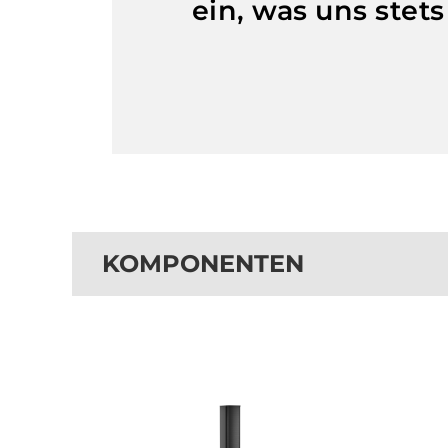
ein, was uns stets
KOMPONENTEN