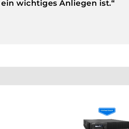
 ein wichtiges Anliegen ist.“