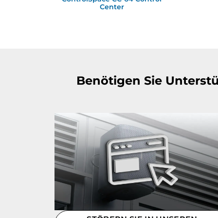
Center
Benötigen Sie Unterst