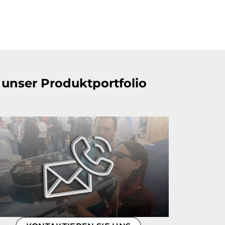
unser Produktportfolio