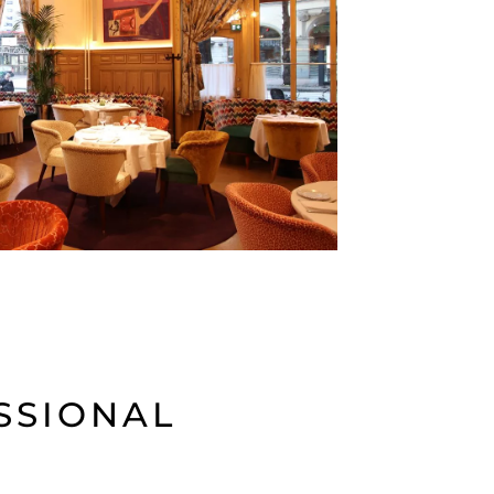
SSIONAL