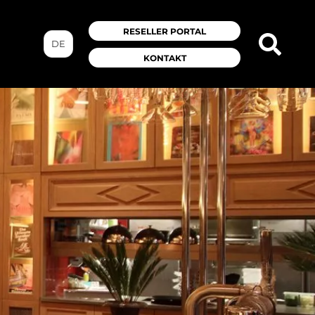
RESELLER PORTAL
DE
KONTAKT