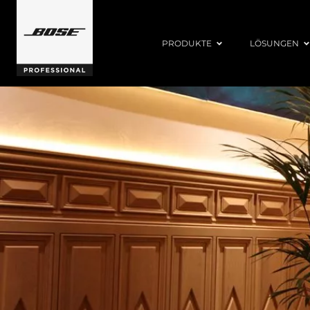
PRODUKTE
LÖSUNGEN