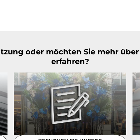
ützung oder möchten Sie mehr über 
erfahren?