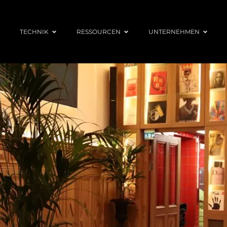
TECHNIK
RESSOURCEN
UNTERNEHMEN