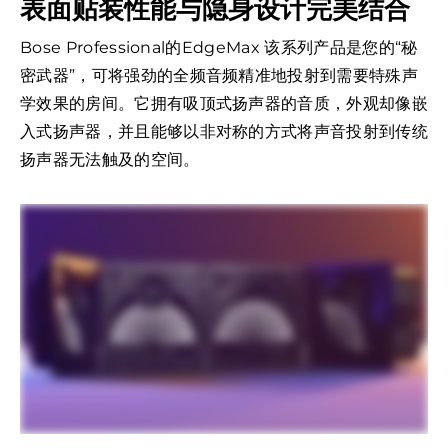
表面贴装性能与隐身设计完美结合
Bose Professional的EdgeMax 该系列产品是您的“秘
密武器”，可将强劲的全频音频精准地投射到需要特殊声
学效果的房间。它拥有吸顶式扬声器的音质，外观却像嵌
入式扬声器，并且能够以非对称的方式将声音投射到传统
扬声器无法触及的空间。