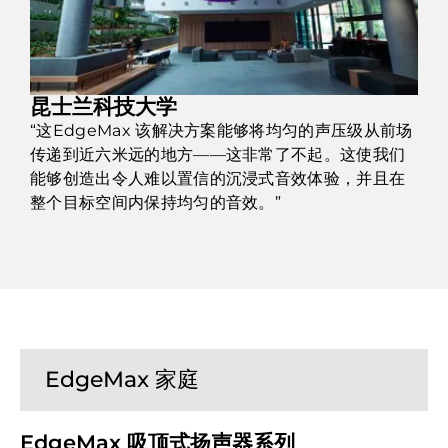
昆士兰科技大学
“这EdgeMax 该解决方案能够将均匀的声压级从前场
传递到近六米远的地方——这非常了不起。这使我们
能够创造出令人难以置信的沉浸式音效体验，并且在
整个目标空间内保持均匀的音效。”
EdgeMax 家庭
EdgeMax 吸顶式扬声器系列