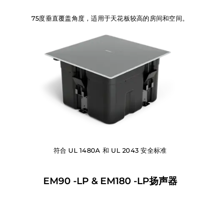
75度垂直覆盖角度，适用于天花板较高的房间和空间。
符合 UL 1480A 和 UL 2043 安全标准
EM90 -LP & EM180 -LP扬声器