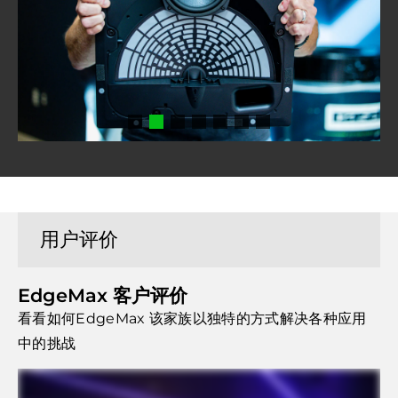
用户评价
EdgeMax 客户评价
看看如何EdgeMax 该家族以独特的方式解决各种应用
中的挑战