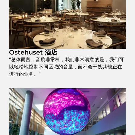
Ostehuset 酒店
“总体而言，音质非常棒，我们非常满意的是，我们可
以轻松地控制不同区域的音量，而不会干扰其他正在
进行的业务。”