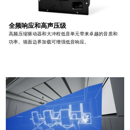
全频响应和高声压级
高频压缩驱动器和大冲程低音单元带来卓越的音质和
功率。墙面边界加载可增强低音响应。