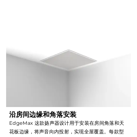
沿房间边缘和角落安装
EdgeMax 这款扬声器设计用于安装在房间角落和天
花板边缘，将声音向内投射，实现全屋覆盖。每款型