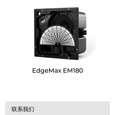
EdgeMax EM180
联系我们