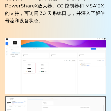
PowerShareX
放大器、CC 控制器和 MSA12X
的支持，可访问 30 天系统日志，并深入了解信
号流和设备状态。