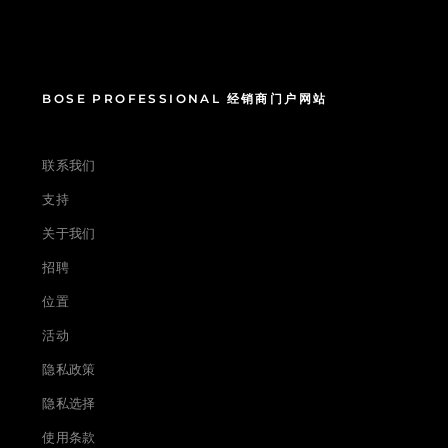
BOSE PROFESSIONAL 经销商门户网站
联系我们
支持
关于我们
招聘
位置
活动
隐私政策
隐私选择
使用条款