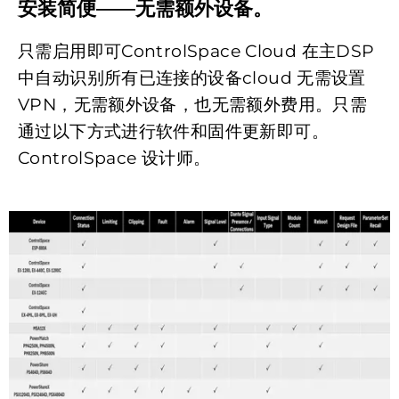
安装简便——无需额外设备。
只需启用即可ControlSpace Cloud 在主DSP
中自动识别所有已连接的设备cloud 无需设置
VPN，无需额外设备，也无需额外费用。只需
通过以下方式进行软件和固件更新即可。
ControlSpace 设计师。