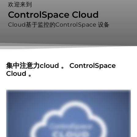
欢迎来到
ControlSpace Cloud
Cloud基于监控的ControlSpace 设备
集中注意力cloud 。 ControlSpace
Cloud 。