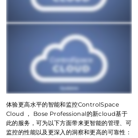
体验更高水平的智能和监控ControlSpace
Cloud ， Bose Professional的新cloud基于
此的服务，可为以下方面带来更智能的管理、可
监控的性能以及更深入的洞察和更高的可靠性：