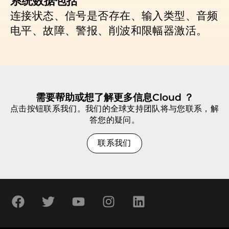
系统数据包括
连接状态、信号是否存在、输入类型、音频
电平、故障、警报、削波和限幅器激活。
需要帮助或想了解更多信息Cloud ？
点击按钮联系我们。我们的全球支持团队将与您联系，解
答您的疑问。
联系我们