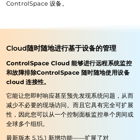
ControlSpace 设备。
Cloud随时随地进行基于设备的管理
ControlSpace Cloud 能够进行远程系统监控
和故障排除ControlSpace 随时随地使用设备
cloud 连接性。
它能让您即时响应甚至预先发现系统问题，从而
减少不必要的现场访问。而且它具有完全可扩展
性，因此您可以从一个控制面板监控单个房间或
全球多个组织。
最新版本 5.15.1 新增功能——扩展了对