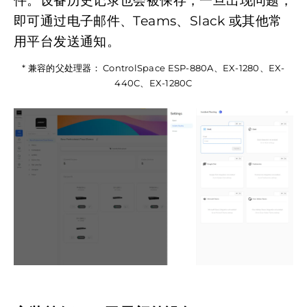
即可通过电子邮件、Teams、Slack 或其他常
用平台发送通知。
* 兼容的父处理器： ControlSpace ESP-880A、EX-1280、EX-
440C、EX-1280C