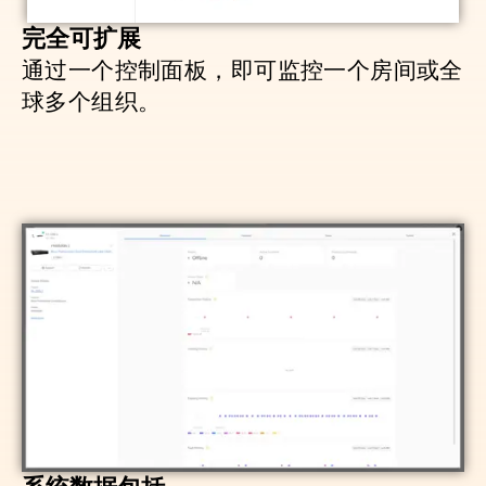
完全可扩展
通过一个控制面板，即可监控一个房间或全
球多个组织。