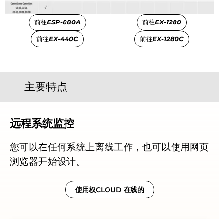
前往
ESP-880A
前往
EX-1280
前往
EX-440C
前往
EX-1280C
主要特点
远程系统监控
您可以在任何系统上离线工作，也可以使用网页
浏览器开始设计。
使用权CLOUD 在线的