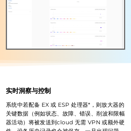
实时洞察与控制
系统中若配备 EX 或 ESP 处理器*，则放大器的
关键数据（例如状态、故障、错误、削波和限幅
器活动）将被发送到cloud 无需 VPN 或额外硬
件。设备历史记录也会被保存，一旦出现问题，