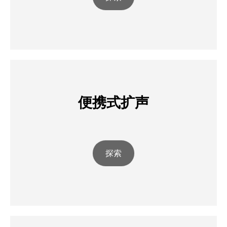
便携式扩声
探索