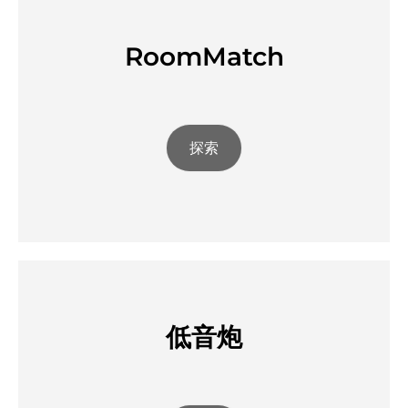
RoomMatch
探索
低音炮