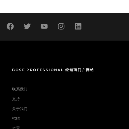
BOSE PROFESSIONAL 经销商门户网站
联系我们
支持
关于我们
招聘
位置