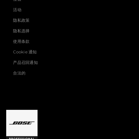
活动
隐私政策
隐私选择
使用条款
Cookie 通知
产品召回通知
合法的