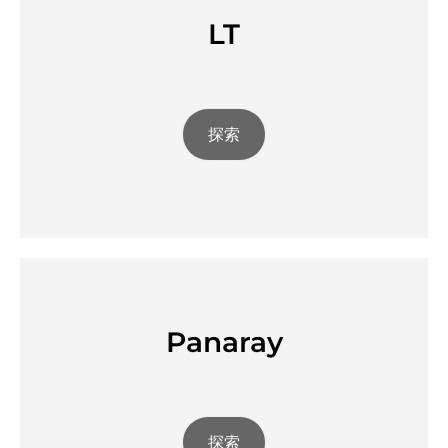
LT
探索
Panaray
探索