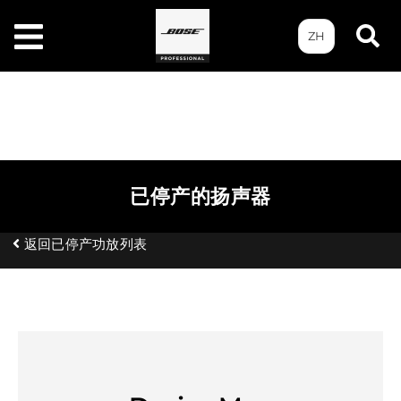
ZH
已停产的扬声器
返回已停产功放列表