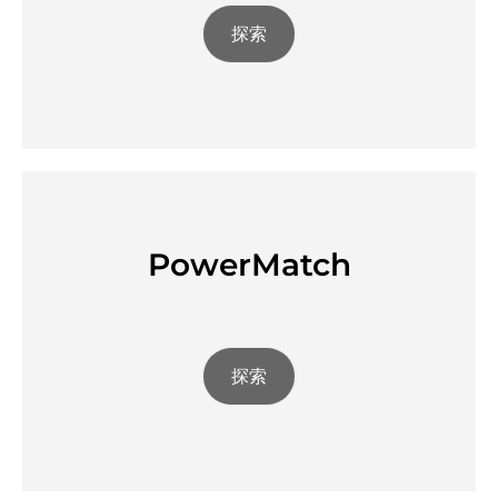
探索
PowerMatch
探索