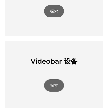
探索
Videobar 设备
探索