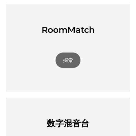
RoomMatch
探索
数字混音台