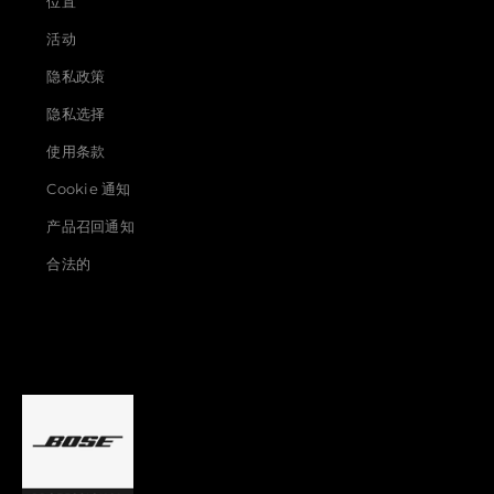
位置
活动
隐私政策
隐私选择
使用条款
Cookie 通知
产品召回通知
合法的