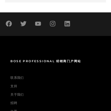
BOSE PROFESSIONAL 经销商门户网站
联系我们
支持
关于我们
招聘