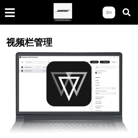
ZH
视频栏管理