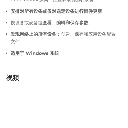
安排对所有设备或仅对选定设备进行固件更新
按设备或设备组
查看、编辑和保存参数
发现网络上的所有设备
；创建、保存和应用设备配置
文件
适用于 Windows 系统
视频