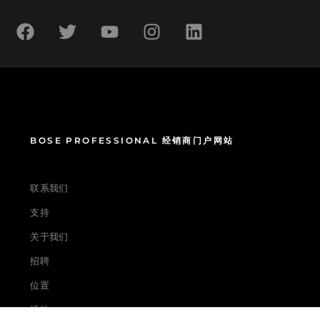
BOSE PROFESSIONAL 经销商门户网站
联系我们
支持
关于我们
招聘
位置
活动