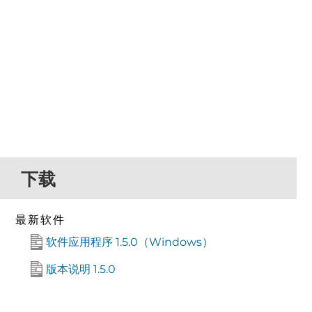
下载
最新软件
软件应用程序 1.5.0（Windows）
版本说明 1.5.0