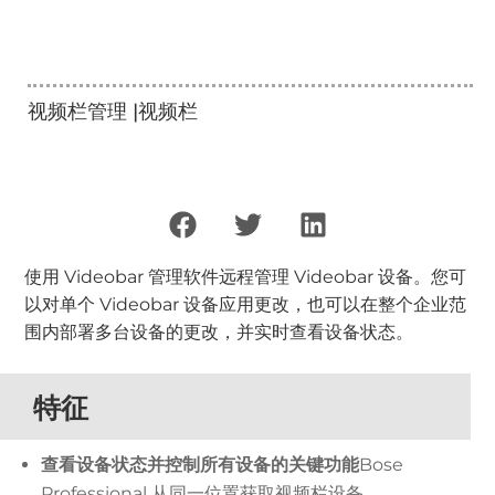
视频栏管理 |视频栏
使用 Videobar 管理软件远程管理 Videobar 设备。您可
以对单个 Videobar 设备应用更改，也可以在整个企业范
围内部署多台设备的更改，并实时查看设备状态。
特征
查看设备状态并控制所有设备的关键功能
Bose
Professional 从同一位置获取视频栏设备