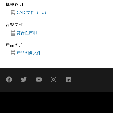
机械锉刀
CAD 文件（zip）
合规文件
符合性声明
产品图片
产品图像文件