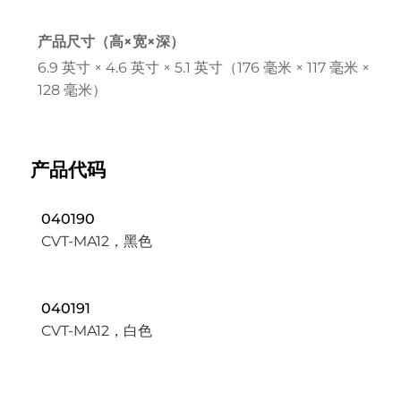
产品尺寸（高×宽×深）
6.9 英寸 × 4.6 英寸 × 5.1 英寸（176 毫米 × 117 毫米 ×
128 毫米）
产品代码
040190
CVT-MA12，黑色
040191
CVT-MA12，白色