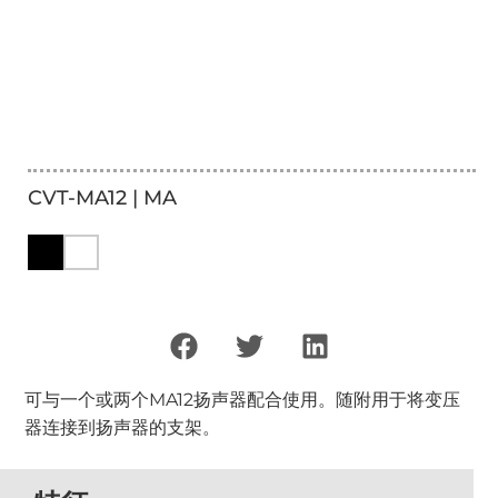
CVT-MA12 | MA
可与一个或两个MA12扬声器配合使用。随附用于将变压
器连接到扬声器的支架。