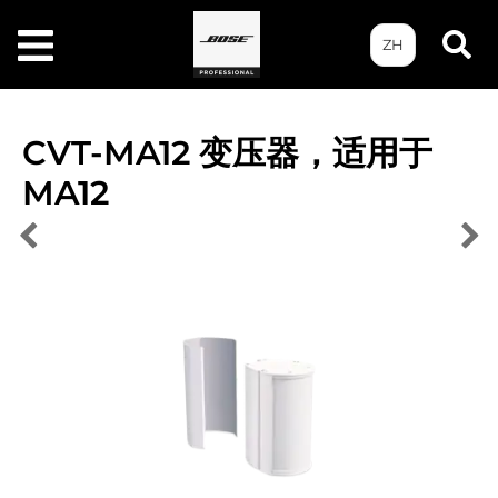
ZH
CVT-MA12 变压器，适用于
MA12