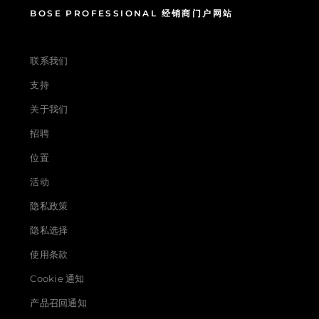
BOSE PROFESSIONAL 经销商门户网站
联系我们
支持
关于我们
招聘
位置
活动
隐私政策
隐私选择
使用条款
Cookie 通知
产品召回通知