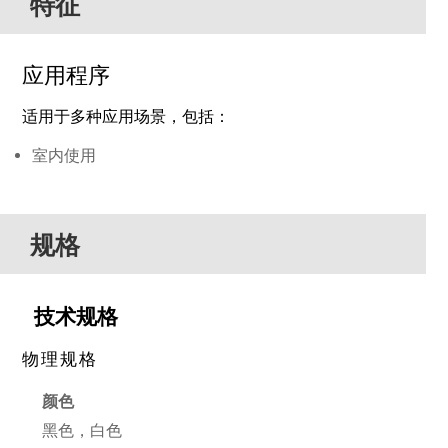
特征
应用程序
适用于多种应用场景，包括：
室内使用
规格
技术规格
物理规格
颜色
黑色，白色