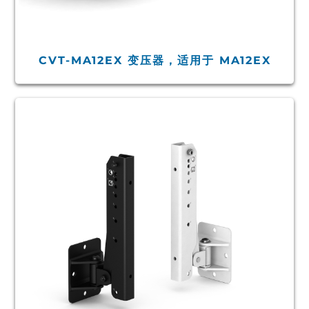
CVT-MA12EX 变压器，适用于 MA12EX