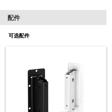
配件
可选配件