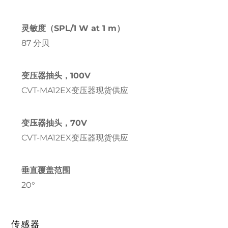
灵敏度（SPL/1 W at 1 m）
87 分贝
变压器抽头，100V
CVT-MA12EX变压器现货供应
变压器抽头，70V
CVT-MA12EX变压器现货供应
垂直覆盖范围
20°
传感器