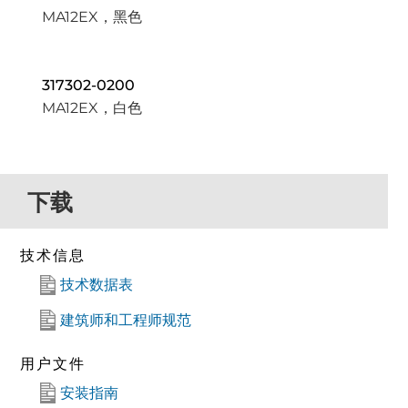
MA12EX，黑色
317302-0200
MA12EX，白色
下载
技术信息
技术数据表
建筑师和工程师规范
用户文件
安装指南