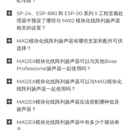
处理器？
SP-24、ESP-880 和 ESP-00 系列 II 工程音频处
理器中预设了哪些与 MA12 模块化线阵列扬声器
相关的设置？
MA12模块化线阵列扬声器有哪些支架和配件可供
选择？
MA12EX模块化线阵列扬声器可以与其他Bose
Professional扬声器一起使用吗？
MA12EX模块化线阵列扬声器可以与MA12模块化
线阵列扬声器一起使用吗？
MA12EX模块化线阵列扬声器应该搭配哪种低音
扬声器？
MA12EX模块化线阵列扬声器中有多少个驱动单
元