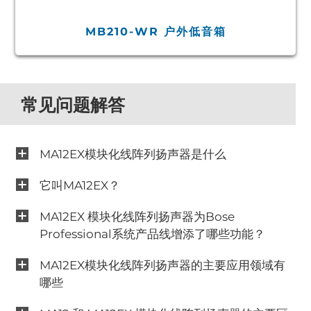
MB210-WR 户外低音箱
常见问题解答
MA12EX模块化线阵列扬声器是什么
它叫MA12EX？
MA12EX 模块化线阵列扬声器为Bose
Professional系统产品线增添了哪些功能？
MA12EX模块化线阵列扬声器的主要应用领域有
哪些