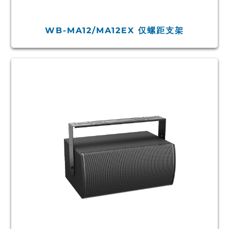
WB-MA12/MA12EX 仅螺距支架