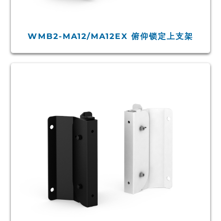
WMB2-MA12/MA12EX 俯仰锁定上支架