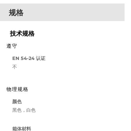
规格
技术规格
遵守
EN 54-24 认证
不
物理规格
颜色
黑色，白色
箱体材料