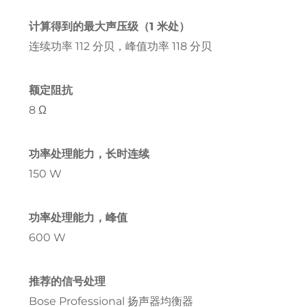
计算得到的最大声压级（1 米处）
连续功率 112 分贝，峰值功率 118 分贝
额定阻抗
8 Ω
功率处理能力，长时连续
150 W
功率处理能力，峰值
600 W
推荐的信号处理
Bose Professional 扬声器均衡器