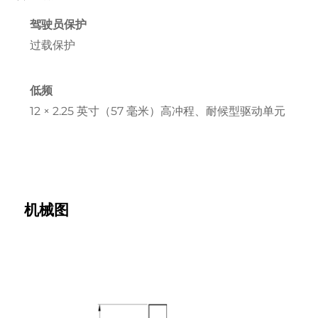
驾驶员保护
过载保护
低频
12 × 2.25 英寸（57 毫米）高冲程、耐候型驱动单元
机械图