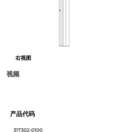
右视图
视频
产品代码
317302-0100