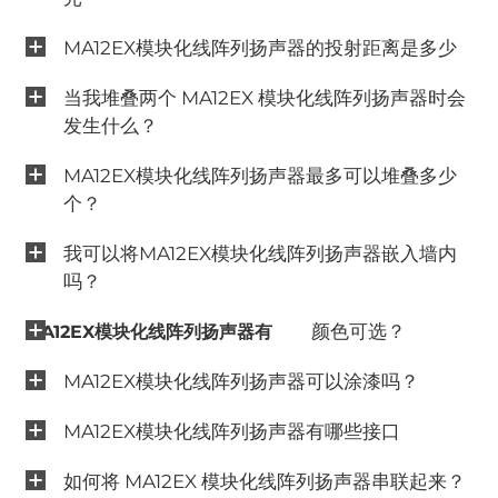
MA12EX模块化线阵列扬声器的投射距离是多少
当我堆叠两个 MA12EX 模块化线阵列扬声器时会
发生什么？
MA12EX模块化线阵列扬声器最多可以堆叠多少
个？
我可以将MA12EX模块化线阵列扬声器嵌入墙内
吗？
颜色可选？
MA12EX模块化线阵列扬声器有
MA12EX模块化线阵列扬声器可以涂漆吗？
MA12EX模块化线阵列扬声器有哪些接口
如何将 MA12EX 模块化线阵列扬声器串联起来？