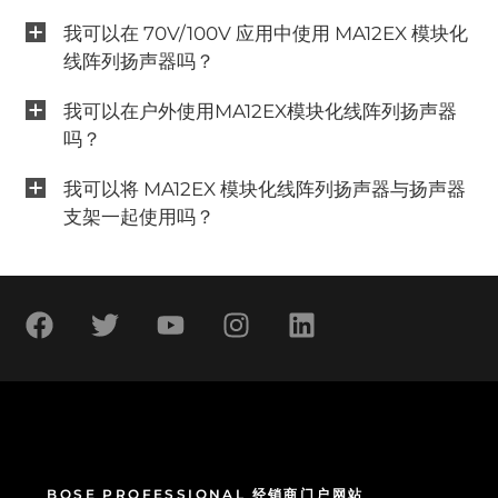
我可以在 70V/100V 应用中使用 MA12EX 模块化
线阵列扬声器吗？
我可以在户外使用MA12EX模块化线阵列扬声器
吗？
我可以将 MA12EX 模块化线阵列扬声器与扬声器
支架一起使用吗？
BOSE PROFESSIONAL 经销商门户网站