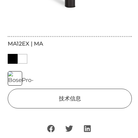
MA12EX | MA
技术信息