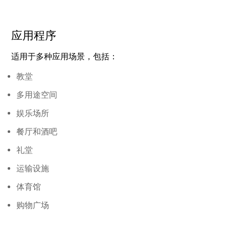
应用程序
适用于多种应用场景，包括：
教堂
多用途空间
娱乐场所
餐厅和酒吧
礼堂
运输设施
体育馆
购物广场