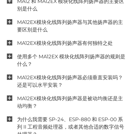
MA12 和 MA12EX 模块化线阵列扬声器的主要区
别是什么
MA12EX模块化线阵列扬声器与其他扬声器的主
要区别是什么
MA12EX模块化线阵列扬声器有何独特之处
使用多个 MA12EX 模块化线阵列扬声器的规则是
什么？
MA12EX模块化线阵列扬声器必须垂直安装吗？
还是可以水平安装？
MA12EX模块化线阵列扬声器是被动均衡还是主
动均衡？
为什么我需要 SP-24、ESP-880 和 ESP-00 系
列 II 工程音频处理器，或者其他合适的数字信号