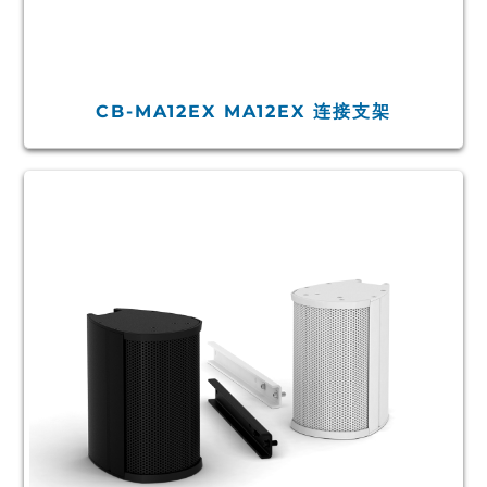
CB-MA12EX MA12EX 连接支架