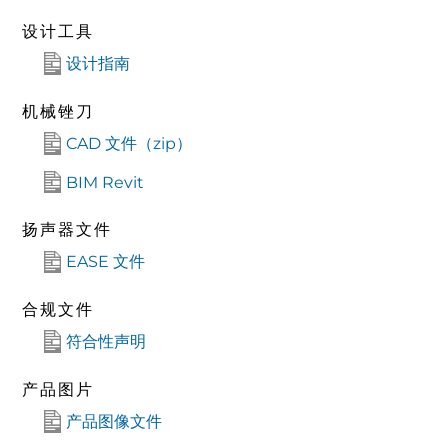
设计工具
设计指南
机械锉刀
CAD 文件（zip）
BIM Revit
扬声器文件
EASE 文件
合规文件
符合性声明
产品图片
产品图像文件