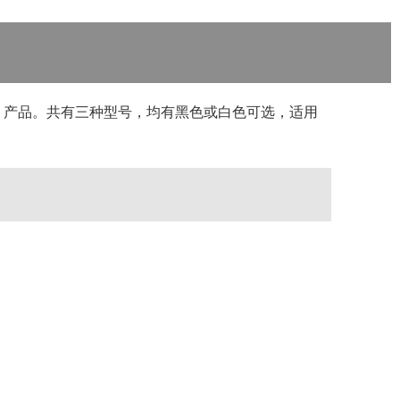
ntrolSpace 产品。共有三种型号，均有黑色或白色可选，适用