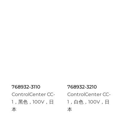
768932-3110
768932-3210
ControlCenter CC-
ControlCenter CC-
1，黑色，100V，日
1，白色，100V，日
本
本