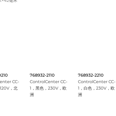
米×42毫米
0210
768932-2110
768932-2210
enter CC-
ControlCenter CC-
ControlCenter CC-
120V，北
1，黑色，230V，欧
1，白色，230V，欧
洲
洲