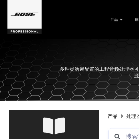
产品
解
多种灵活易配置的工程音频处理器可
源
产品
处理