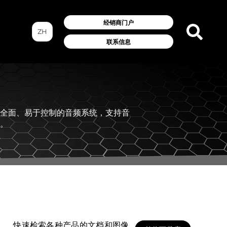
经销商门户
ZH
联系信息
全面、易于控制的音频系统，支持音
。
快速检索各种产品的文档和图像