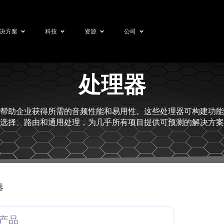
决方案
科技
资源
公司
处理器
帮助企业获得所需的音频性能和易用性。这些处理器可构建功能
选择、路由和通用处理，为几乎所有项目提供可预测的解决方案
器