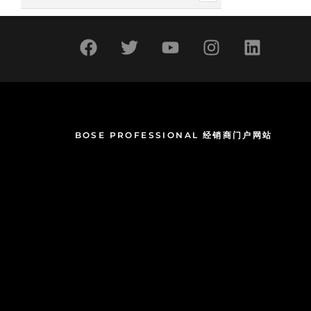
BOSE PROFESSIONAL 经销商门户网站