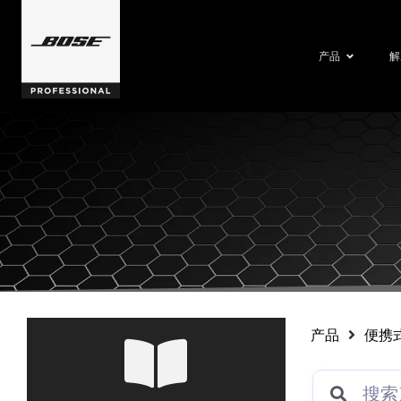
产品
解
产品
便携