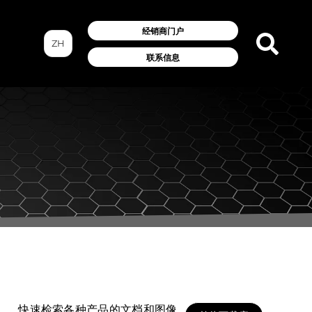
经销商门户
ZH
联系信息
快速检索各种产品的文档和图像