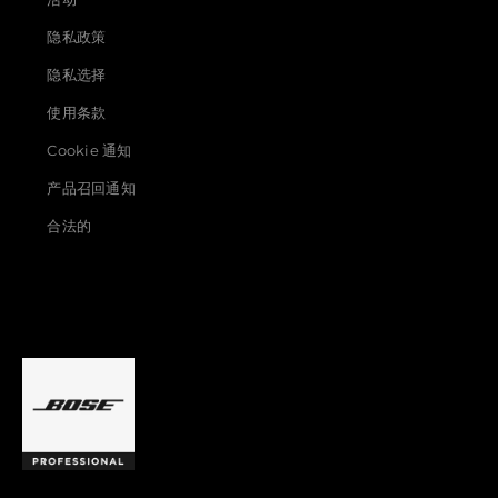
隐私政策
隐私选择
使用条款
Cookie 通知
产品召回通知
合法的