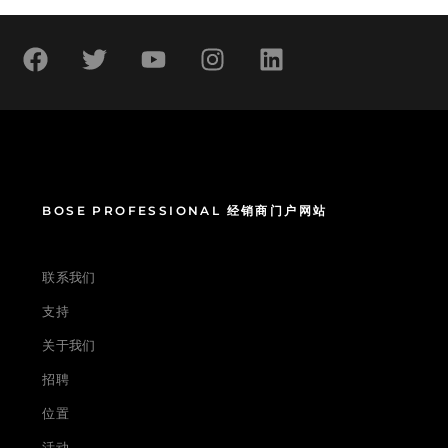
BOSE PROFESSIONAL 经销商门户网站
联系我们
支持
关于我们
招聘
位置
活动