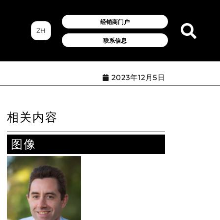
经销商门户
ZH
联系信息
2023年12月5日
相关内容
图像