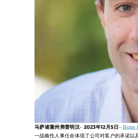
马萨诸塞州弗雷明汉
–
2023年12月5日
–
Bose 
一战略性人事任命体现了公司对客户的承诺以