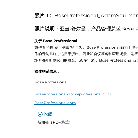
照片 1：
BoseProfessional_AdamShulman
照片说明：
亚当·舒尔曼，产品管理总监Bose Prof
关于 Bose Professional
秉持着“创新始于探索”的理念， Bose Professiona
作的音响系统，适用于演出、商业和会议等各种应用场景。这些
场所都能听到它们的身影。50多年来， Bose Professi
媒体联系信息：
Bose Professional
BoseProfessional@boseprofessional.com
BoseProfessional.com
下载
新闻稿（PDF格式）