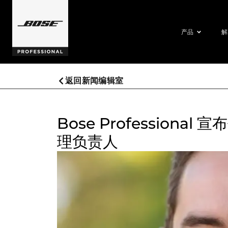
产品
解
返回新闻编辑室
Bose Professional
理负责人