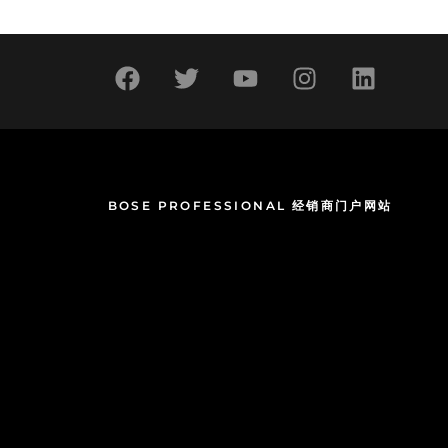
BOSE PROFESSIONAL 经销商门户网站