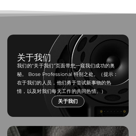
关于我们
我们的“关于我们”页面带您一窥我们成功的奥
秘。 Bose Professional 特别之处。（提示：
在于我们的人员，他们勇于尝试新事物的热
情，以及对我们每天工作的共同热情。）
关于我们