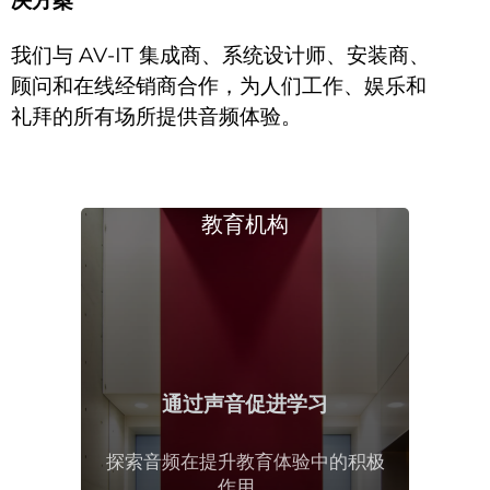
我们与 AV-IT 集成商、系统设计师、安装商、
顾问和在线经销商合作，为人们工作、娱乐和
礼拜的所有场所提供音频体验。
教育机构
通过声音促进学习
探索音频在提升教育体验中的积极
作用。