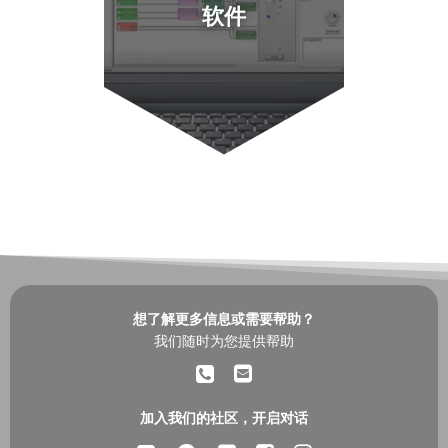
软件
想了解更多信息或需要帮助？
我们随时为您提供帮助
加入我们的社区，开启对话