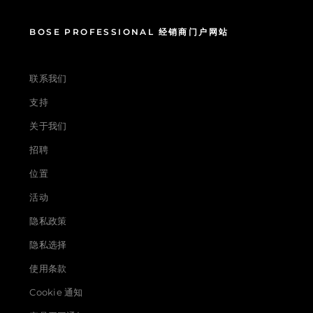
BOSE PROFESSIONAL 经销商门户网站
联系我们
支持
关于我们
招聘
位置
活动
隐私政策
隐私选择
使用条款
Cookie 通知