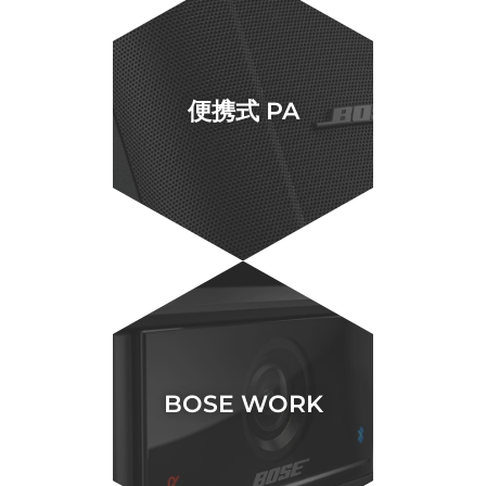
便携式 PA
BOSE WORK