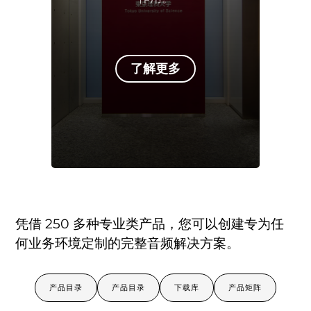
了解更多
凭借 250 多种专业类产品，您可以创建专为任
何业务环境定制的完整音频解决方案。
产品目录
产品目录
下载库
产品矩阵