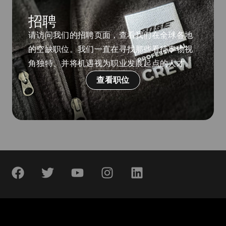
招聘
请访问我们的招聘页面，查看我们在全球各地
的空缺职位。我们一直在寻找那些看待事物视
角独特、并将机遇视为职业发展起点的人才。
查看职位