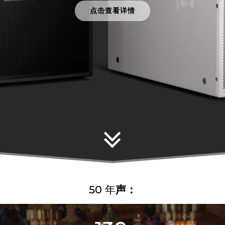
点击查看详情
50 年
声：