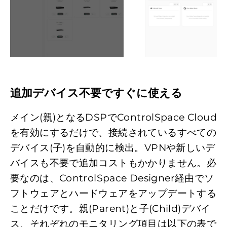
追加デバイス不要ですぐに使える
メイン(親)となるDSPでControlSpace Cloud
を有効にするだけで、接続されているすべての
デバイス(子)を自動的に検出。VPNや新しいデ
バイスも不要で追加コストもかかりません。必
要なのは、ControlSpace Designer経由でソ
フトウェアとハードウェアをアップデートする
ことだけです。親(Parent)と子(Child)デバイ
ス、それぞれのモニタリング項目は以下の表で