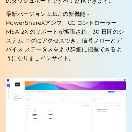
のダッシュボードですべて監視できます。
最新バージョン 5.15.1 の新機能 -
PowerShareX
アンプ、CC コントローラー、
MSA12X のサポートが拡張され、30 日間のシ
ステム ログにアクセスでき、信号フローとデ
バイス ステータスをより詳細に把握できるよ
うになりましインサイト。