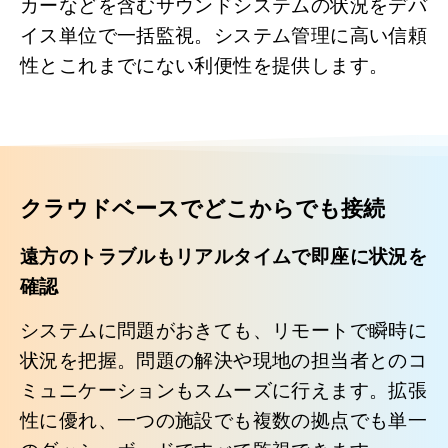
カーなどを含むサウンドシステムの状況をデバ
イス単位で一括監視。システム管理に高い信頼
性とこれまでにない利便性を提供します。
クラウドベースでどこからでも接続
遠方のトラブルもリアルタイムで即座に状況を
確認
システムに問題がおきても、リモートで瞬時に
状況を把握。問題の解決や現地の担当者とのコ
ミュニケーションもスムーズに行えます。拡張
性に優れ、一つの施設でも複数の拠点でも単一