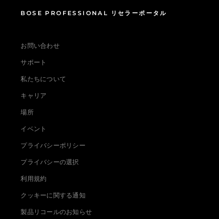
BOSE PROFESSIONAL リセラーポータル
お問い合わせ
サポート
私たちについて
キャリア
場所
イベント
プライバシーポリシー
プライバシーの選択
利用規約
クッキーに関する通知
製品リコールのお知らせ