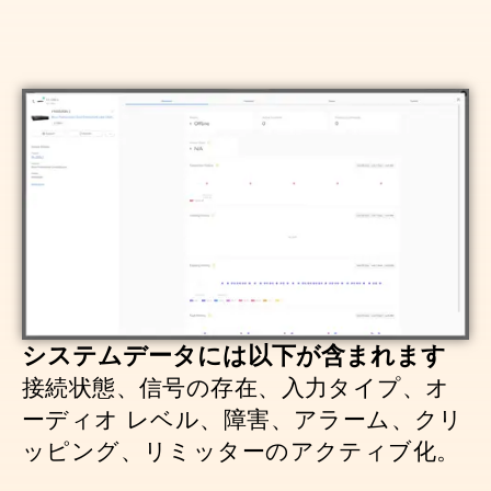
システムデータには以下が含まれます
接続状態、信号の存在、入力タイプ、オ
ーディオ レベル、障害、アラーム、クリ
ッピング、リミッターのアクティブ化。