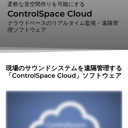
柔軟な音空間作りを可能にする
ControlSpace Cloud
クラウドベースのリアルタイム監視・遠隔管
理ソフトウェア
現場のサウンドシステムを遠隔管理する
「ControlSpace Cloud」ソフトウェア