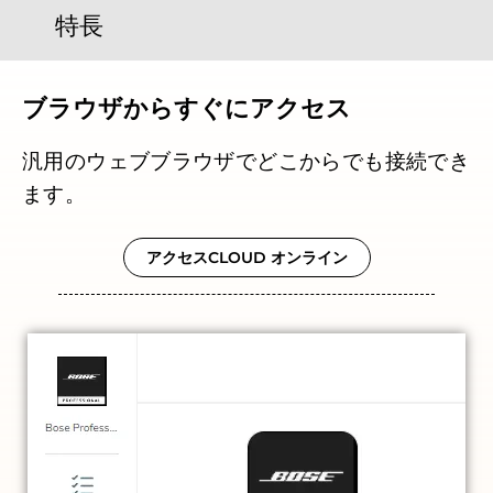
特長
ブラウザからすぐにアクセス
汎用のウェブブラウザでどこからでも接続でき
ます。
アクセスCLOUD オンライン