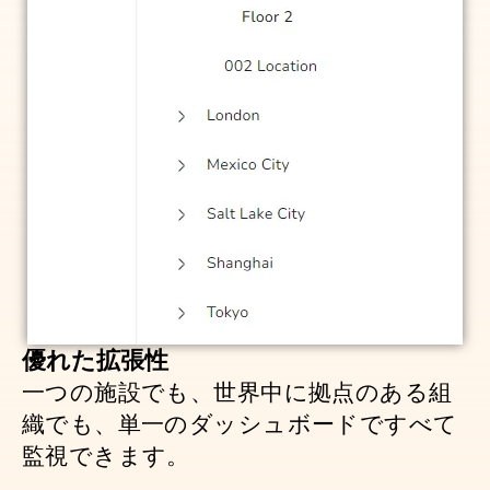
優れた拡張性
一つの施設でも、世界中に拠点のある組
織でも、単一のダッシュボードですべて
監視できます。