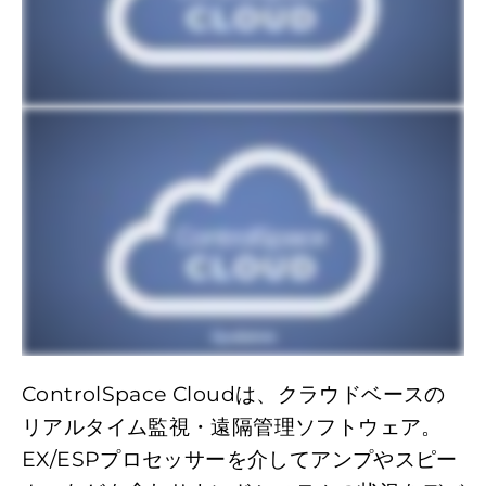
ControlSpace Cloudは、クラウドベースの
リアルタイム監視・遠隔管理ソフトウェア。
EX/ESPプロセッサーを介してアンプやスピー