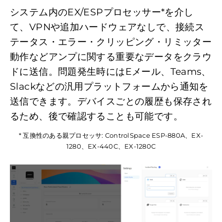
システム内のEX/ESPプロセッサー*を介し
て、VPNや追加ハードウェアなしで、接続ス
テータス・エラー・クリッピング・リミッター
動作などアンプに関する重要なデータをクラウ
ドに送信。問題発生時にはEメール、Teams、
Slackなどの汎用プラットフォームから通知を
送信できます。デバイスごとの履歴も保存され
るため、後で確認することも可能です。
* 互換性のある親プロセッサ: ControlSpace ESP-880A、EX-
1280、EX-440C、EX-1280C