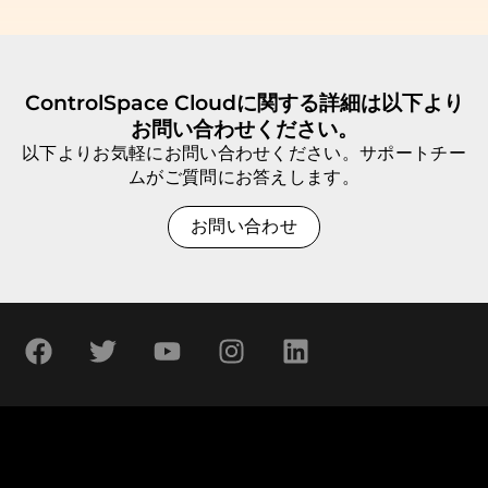
ControlSpace Cloudに関する詳細は以下より
お問い合わせください。
以下よりお気軽にお問い合わせください。サポートチー
ムがご質問にお答えします。
お問い合わせ