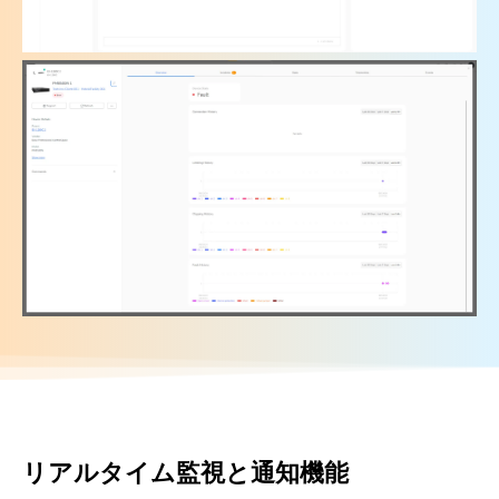
リアルタイム監視と通知機能