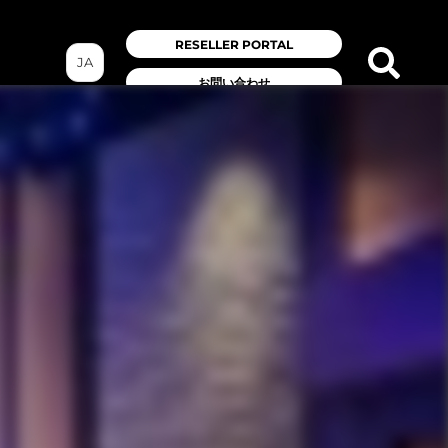
RESELLER PORTAL
JA
お問い合わせ