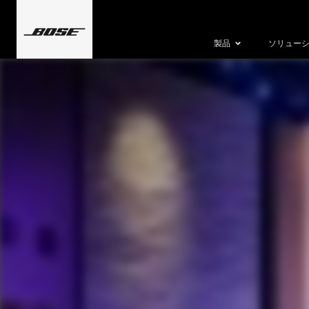
製品
ソリュー