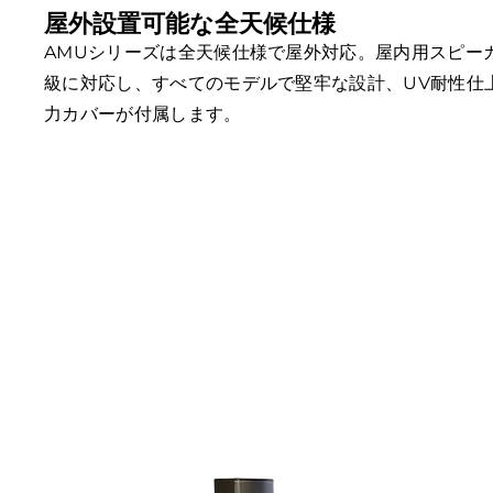
屋外設置可能な全天候仕様
AMUシリーズは全天候仕様で屋外対応。屋内用スピーカ
級に対応し、すべてのモデルで堅牢な設計、UV耐性仕
力カバーが付属します。