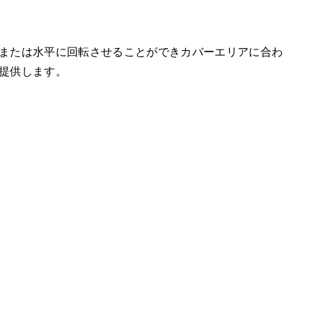
または水平に回転させることができカバーエリアに合わ
提供します。