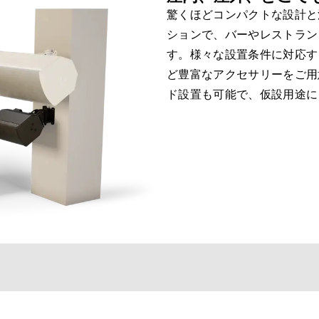
驚くほどコンパクトな設計と
ションで、バーやレストラン
す。様々な設置条件に対応す
ど豊富なアクセサリーをご用
ド設置も可能で、仮設用途に