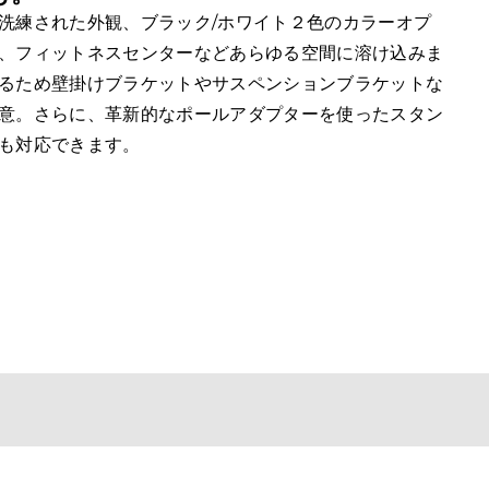
洗練された外観、ブラック/ホワイト２色のカラーオプ
、フィットネスセンターなどあらゆる空間に溶け込みま
るため壁掛けブラケットやサスペンションブラケットな
意。さらに、革新的なポールアダプターを使ったスタン
も対応できます。