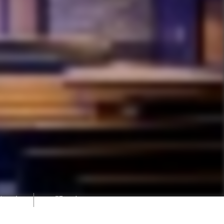
様の声
お問い合わせ