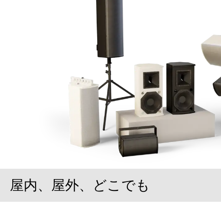
屋内、屋外、どこでも