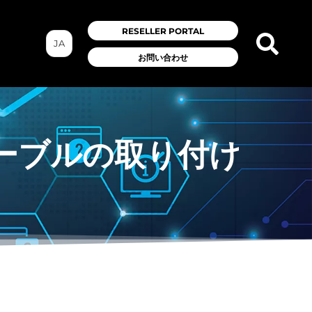
RESELLER PORTAL
JA
お問い合わせ
ケーブルの取り付け