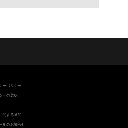
シーポリシー
シーの選択
に関する通知
ールのお知らせ