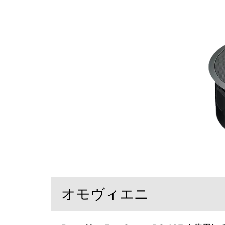
オモヴィエニ