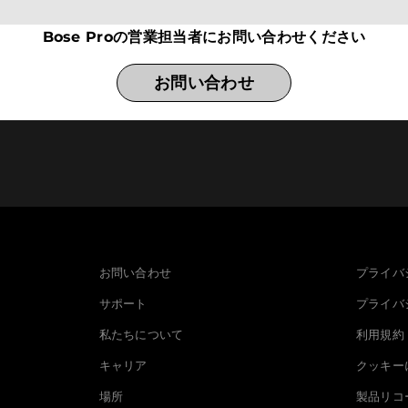
Bose Proの営業担当者にお問い合わせください
お問い合わせ
お問い合わせ
プライバ
サポート
プライバ
私たちについて
利用規約
キャリア
クッキー
場所
製品リコ