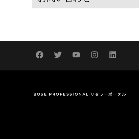
BOSE PROFESSIONAL リセラーポータル