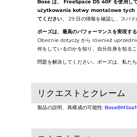
Bose は、 FreeSpace DS 40F を使用して、
użytkowania kotwy montażowe tych 
てください
。 29 日の情報を確認し、ス
ボーズは、最高のパフォーマンスを実現する
Obecnie dotyczy から również 
何をしているのかを知り、自分自身を知る
問題を解決してください。ボーズは、私た
リクエストとクレーム
製品の説明、再構成の可能性:
BoseBMSsafe