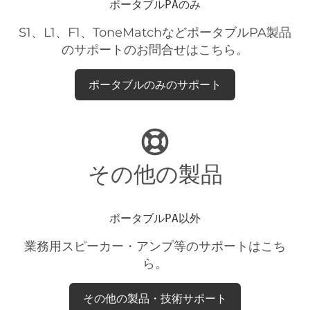
ポータブルPAのみ
S1、L1、F1、ToneMatchなどポータブルPA製品
のサポートのお問合せはこちら。
ポータブルのみのサポート
その他の製品
ポータブルPA以外
業務用スピーカー・アンプ等のサポートはこち
ら。
その他の製品・技術サポート