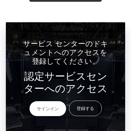
サービス センターのドキ
ュメントへのアクセスを
登録してください。
認定サービスセン
ターへのアクセス
登録する
サインイン