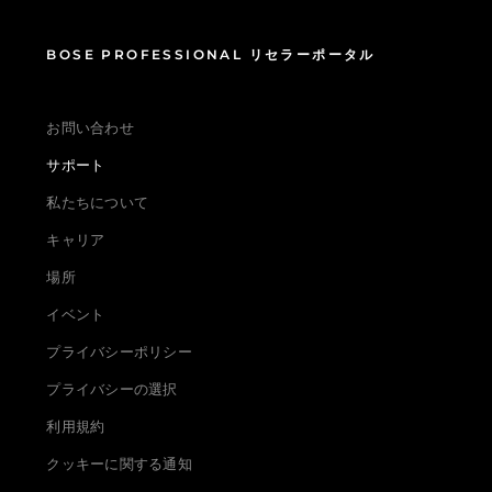
BOSE PROFESSIONAL リセラーポータル
お問い合わせ
サポート
私たちについて
キャリア
場所
イベント
プライバシーポリシー
プライバシーの選択
利用規約
クッキーに関する通知