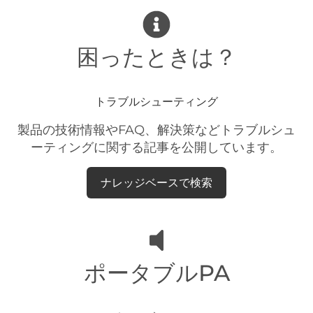
困ったときは？
トラブルシューティング
製品の技術情報やFAQ、解決策などトラブルシュ
ーティングに関する記事を公開しています。
ナレッジベースで検索
ポータブルPA