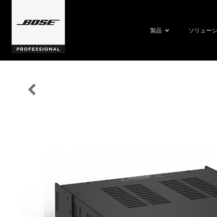
製品
ソリュー