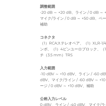
調整範囲
-20 dB ～ +20 dB、ライン / 0 dB ～ 
マイク/ライン / 0 dB ～ +50 dB、ペ
補助
コネクタ
（1）RCAステレオペア、（1）XLR-1
ンボ、（1）4ピンユーロブロック、（1）
チ（3.5 mm）TRS
入力範囲
-10 dBV ～ +10 dBV、ライン / -60 dB
dBV、マイク/ライン / -60 dBV ～ +1
ージ / 0 dBV ～ +10 dBV、補助
公称入力レベル
0 dBV、ライン / -40 dBV、マイク/ライ