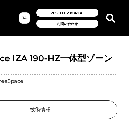
RESELLER PORTAL
JA
お問い合わせ
ace IZA 190-HZ一体型ゾーン
FreeSpace
技術情報