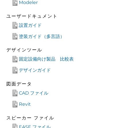
Modeler
ユーザードキュメント
設置ガイド
塗装ガイド（多言語）
デザインツール
固定設備向け製品 比較表
デザインガイド
図面データ
CAD ファイル
Revit
スピーカー ファイル
EASE ファイル