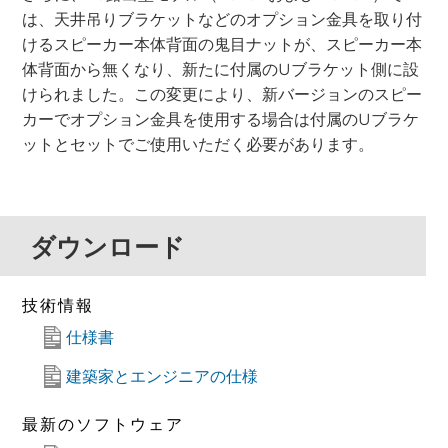
は、天井吊りブラケットなどのオプション金具を取り付
けるスピーカー本体背面の鬼目ナットが、スピーカー本
体背面から無くなり、新たに付属のUブラケット側に設
けられました。この変更により、新バージョンのスピー
カーでオプション金具を使用する場合は付属のUブラケ
ットとセットでご使用いただく必要があります。
ダウンロード
技術情報
仕様書
建築家とエンジニアの仕様
最新のソフトウェア