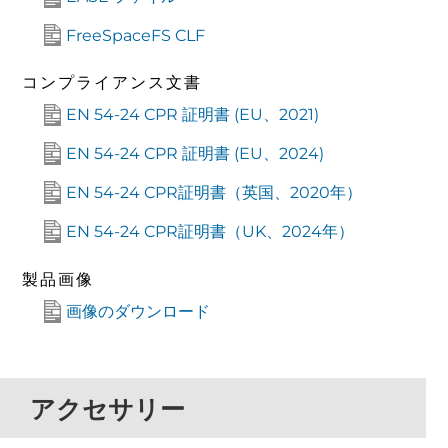
FreeSpaceFS CLF
コンプライアンス文書
EN 54-24 CPR 証明書 (EU、2021)
EN 54-24 CPR 証明書 (EU、2024)
EN 54-24 CPR証明書（英国、2020年）
EN 54-24 CPR証明書（UK、2024年）
製品画像
画像のダウンロード
アクセサリー