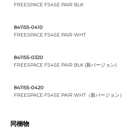
FREESPACE FS4SE PAIR BLK
841155-0410
FREESPACE FS4SE PAIR WHT
841155-0320
FREESPACE FS4SE PAIR BLK (新バージョン)
841155-0420
FREESPACE FS4SE PAIR WHT（新バージョン）
同梱物