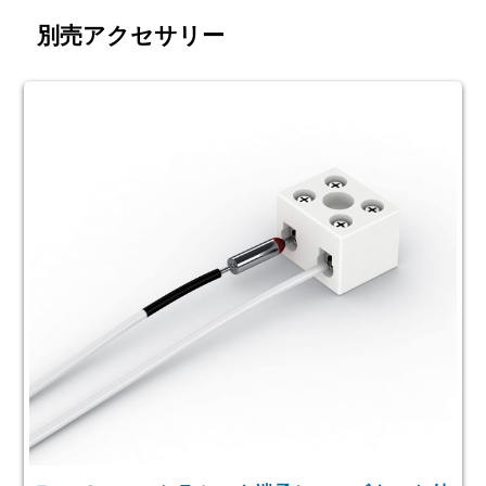
別売アクセサリー