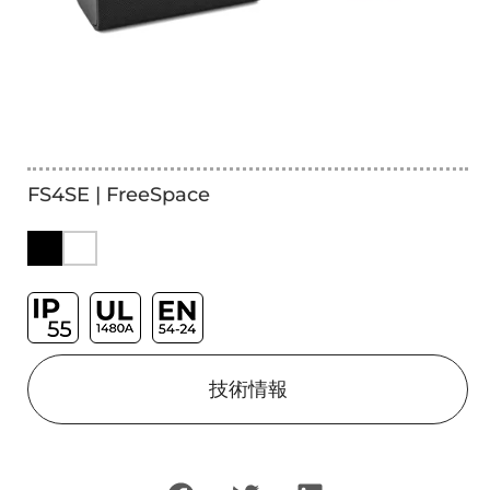
FS4SE | FreeSpace
技術情報