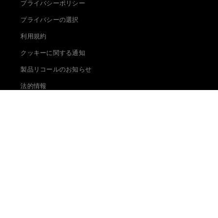
プライバシーポリシー
プライバシーの選択
利用規約
クッキーに関する通知
製品リコールのお知らせ
法的情報