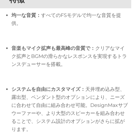
均一な音質：
すべてのFSモデルで均一な音質を提
供。
音楽もマイク拡声も最高峰の音質で：
クリアなマイ
ク拡声とBGMの滑らかなレスポンスを実現するトラ
ンスデューサーを搭載。
システムを自由にカスタマイズ：
天井埋め込み型、
露出型、ペンダント型のオプションにより、ニーズ
に合わせて自由に組み合わせ可能。DesignMaxサブ
ウーファーや、より大型のスピーカーを組み合わせ
ることで、システム設計のオプションがさらに拡が
ります。