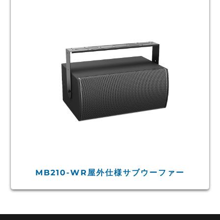
MB210-WR屋外仕様サブウーファー