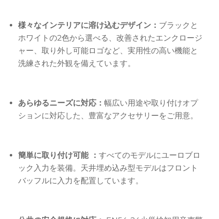
様々なインテリアに溶け込むデザイン：
ブラックと
ホワイトの2色から選べる、改善されたエンクロージ
ャー、取り外し可能ロゴなど、実用性の高い機能と
洗練された外観を備えています。
あらゆるニーズに対応：
幅広い用途や取り付けオプ
ションに対応した、豊富なアクセサリーをご用意。
簡単に取り付け可能 ：
すべてのモデルにユーロブロ
ック入力を装備。天井埋め込み型モデルはフロント
バッフルに入力を配置しています。