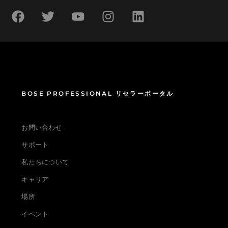
BOSE PROFESSIONAL リセラーポータル
お問い合わせ
サポート
私たちについて
キャリア
場所
イベント