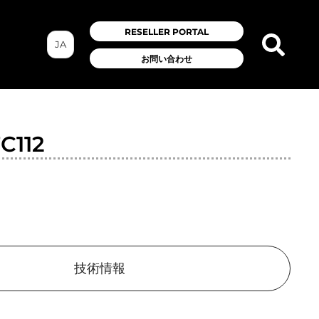
RESELLER PORTAL
JA
お問い合わせ
C112
技術情報