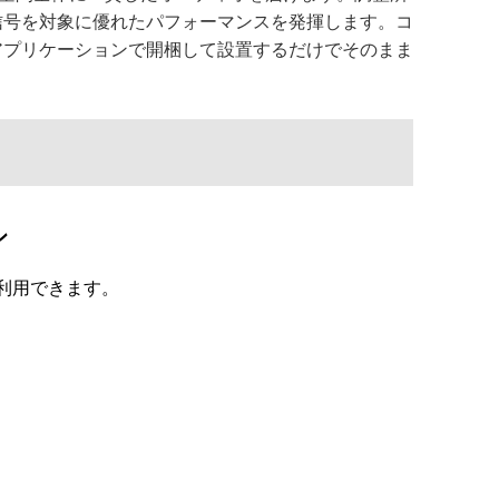
信号を対象に優れたパフォーマンスを発揮します。コ
アプリケーションで開梱して設置するだけでそのまま
ン
利用できます。