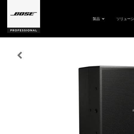
製品
ソリュー