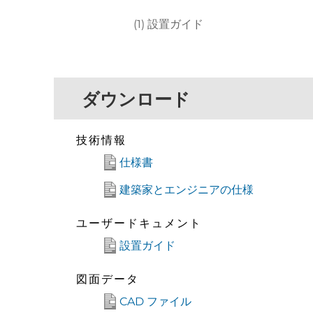
(1) 設置ガイド
ダウンロード
技術情報
仕様書
建築家とエンジニアの仕様
ユーザードキュメント
設置ガイド
図面データ
CAD ファイル