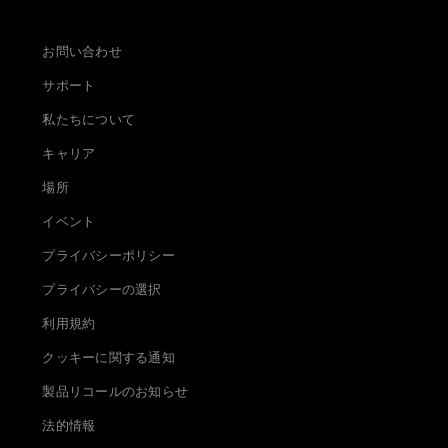
お問い合わせ
サポート
私たちについて
キャリア
場所
イベント
プライバシーポリシー
プライバシーの選択
利用規約
クッキーに関する通知
製品リコールのお知らせ
法的情報