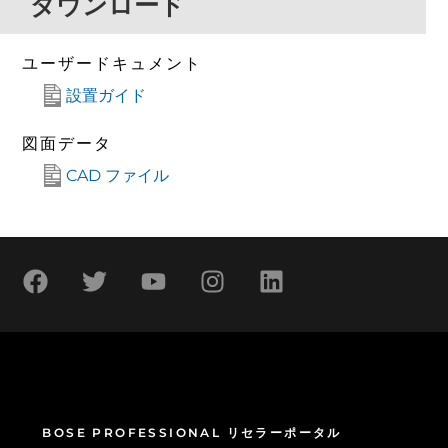
ダウンロード
ユーザードキュメント
設置ガイド
図面データ
CAD ファイル
BOSE PROFESSIONAL リセラーポータル