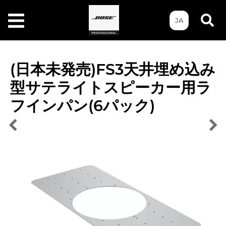
JA
(日本未発売)FS3天井埋め込み
型サテライトスピーカー用ラ
フインパン(6パック)