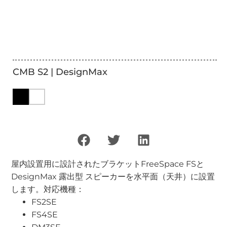
CMB S2 | DesignMax
屋内設置用に設計されたブラケットFreeSpace FSと
DesignMax 露出型 スピーカーを水平面（天井）に設置
します。対応機種：
FS2SE
FS4SE