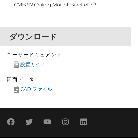
CMB S2 Ceiling Mount Bracket S2
ダウンロード
ユーザードキュメント
設置ガイド
図面データ
CAD ファイル