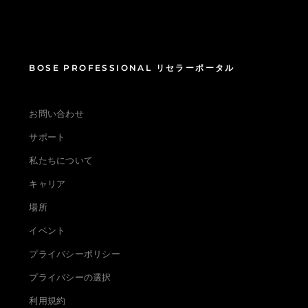
BOSE PROFESSIONAL リセラーポータル
お問い合わせ
サポート
私たちについて
キャリア
場所
イベント
プライバシーポリシー
プライバシーの選択
利用規約