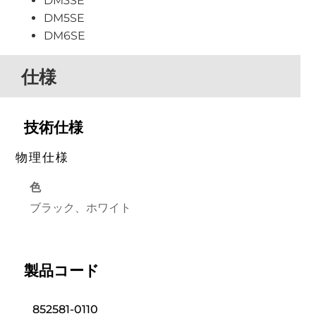
DM3SE
DM5SE
DM6SE
仕様
技術仕様
物理仕様
色
ブラック、ホワイト
製品コード
852581-0110