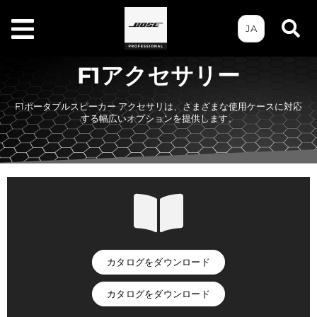
JA
F1アクセサリー
F1ポータブルスピーカー アクセサリは、さまざまな使用ケースに対応
する幅広いオプションを提供します。
カタログをダウンロード
カタログをダウンロード