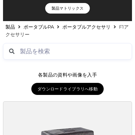
製品マトリックス
製品
ポータブルPA
ポータブルアクセサリ
F1ア
クセサリー
各製品の資料や画像を入手
ダウンロードライブラリへ移動