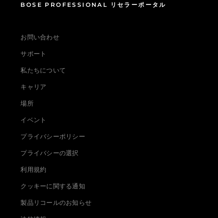
BOSE PROFESSIONAL リセラーポータル
お問い合わせ
サポート
私たちについて
キャリア
場所
イベント
プライバシーポリシー
プライバシーの選択
利用規約
クッキーに関する通知
製品リコールのお知らせ